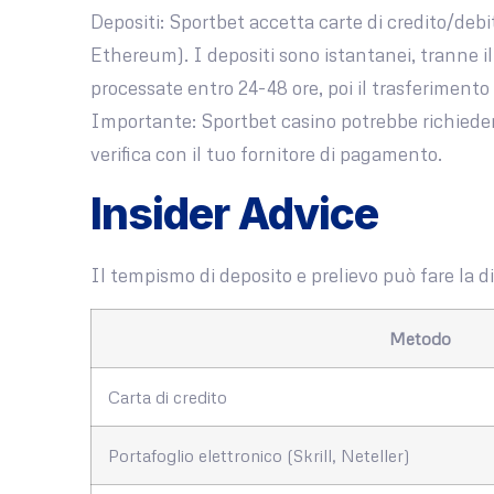
Depositi: Sportbet accetta carte di credito/debito
Ethereum). I depositi sono istantanei, tranne il 
processate entro 24-48 ore, poi il trasferimento 
Importante: Sportbet casino potrebbe richiede
verifica con il tuo fornitore di pagamento.
Insider Advice
Il tempismo di deposito e prelievo può fare la di
Metodo
Carta di credito
Portafoglio elettronico (Skrill, Neteller)