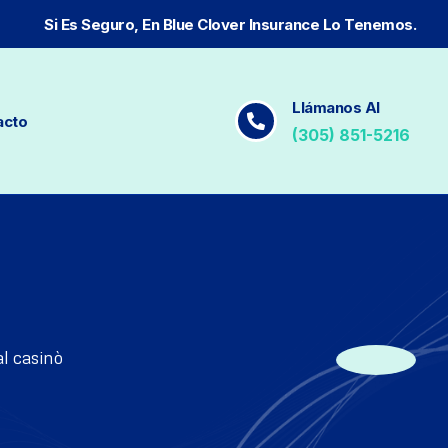
Si Es Seguro, En Blue Clover Insurance Lo Tenemos.
Llámanos Al
acto
(305) 851-5216
al casinò