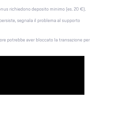
 bonus richiedono deposito minimo (es. 20 €).
persiste, segnala il problema al supporto
ratore potrebbe aver bloccato la transazione per