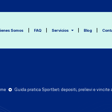
ienes Somos
FAQ
Servicios
Blog
Cont
ome
Guida pratica Sportbet: depositi, prelievi e vincite 