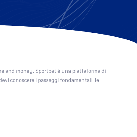
time and money. Sportbet è una piattaforma di
 devi conoscere i passaggi fondamentali, le