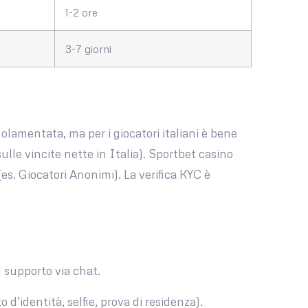
1-2 ore
3-7 giorni
golamentata, ma per i giocatori italiani è bene
lle vincite nette in Italia). Sportbet casino
es. Giocatori Anonimi). La verifica KYC è
l supporto via chat.
’identità, selfie, prova di residenza).