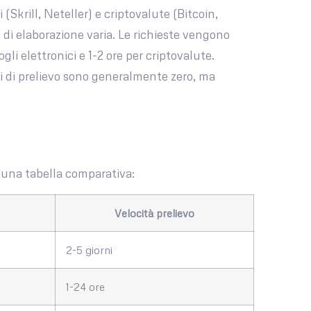
 (Skrill, Neteller) e criptovalute (Bitcoin,
po di elaborazione varia. Le richieste vengono
gli elettronici e 1-2 ore per criptovalute.
 di prelievo sono generalmente zero, ma
co una tabella comparativa:
Velocità prelievo
2-5 giorni
1-24 ore