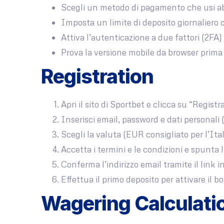
Scegli un metodo di pagamento che usi abi
Imposta un limite di deposito giornaliero o
Attiva l’autenticazione a due fattori (2FA)
Prova la versione mobile da browser prima 
Registration
Apri il sito di Sportbet e clicca su “Registrat
Inserisci email, password e dati personali
Scegli la valuta (EUR consigliato per l’Ital
Accetta i termini e le condizioni e spunta 
Conferma l’indirizzo email tramite il link
Effettua il primo deposito per attivare il b
Wagering Calculati