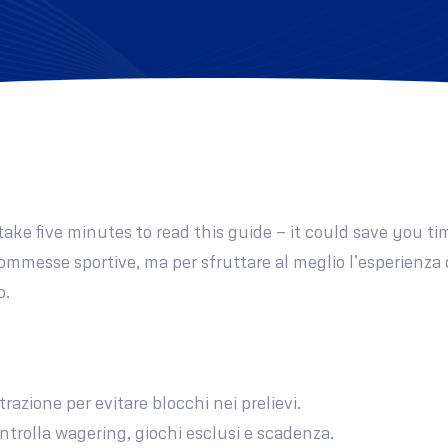
 take five minutes to read this guide — it could save you 
scommesse sportive, ma per sfruttare al meglio l’esperienza
o.
trazione per evitare blocchi nei prelievi.
ntrolla wagering, giochi esclusi e scadenza.