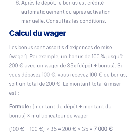
Après le dépôt, le bonus est crédité
automatiquement ou après activation
manuelle. Consultez les conditions.
Calcul du wager
Les bonus sont assortis d’exigences de mise
(wager). Par exemple, un bonus de 100 % jusqu’à
200 € avec un wager de 35x (dépôt + bonus). Si
vous déposez 100 €, vous recevez 100 € de bonus,
soit un total de 200 €. Le montant total à miser
est :
Formule :
(montant du dépôt + montant du
bonus) × multiplicateur de wager
(100 € + 100 €) × 35 = 200 € × 35 =
7 000 €