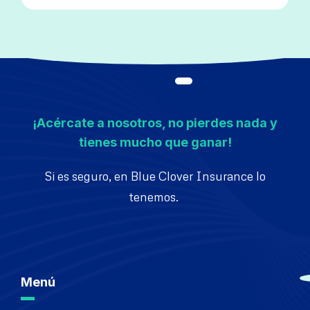
¡Acércate a nosotros, no pierdes nada y
tienes mucho que ganar!
Si es seguro, en Blue Clover Insurance lo
tenemos.
Menú