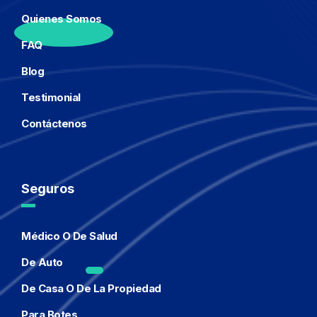
Quienes Somos
FAQ
Blog
Testimonial
Contáctenos
Seguros
Médico O De Salud
De Auto
De Casa O De La Propiedad
Para Botes