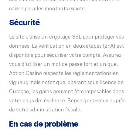
caisse pour les montants exacts.
Sécurité
Le site utilise un cryptage SSL pour protéger vos
données. La vérification en deux étapes (2FA) est
disponible pour sécuriser votre compte. Assurez-
vous d’utiliser un mot de passe fort et unique.
Action Casino respecte les réglementations en
vigueur, mais notez que, opérant sous licence de
Curaçao, les gains peuvent être imposables dans
votre pays de résidence. Renseignez-vous auprès
de votre administration fiscale.
En cas de problème