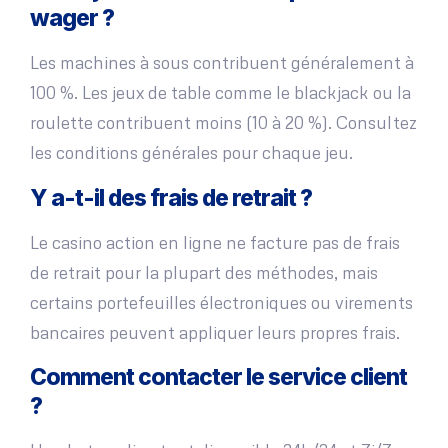
wager ?
Les machines à sous contribuent généralement à
100 %. Les jeux de table comme le blackjack ou la
roulette contribuent moins (10 à 20 %). Consultez
les conditions générales pour chaque jeu.
Y a-t-il des frais de retrait ?
Le casino action en ligne ne facture pas de frais
de retrait pour la plupart des méthodes, mais
certains portefeuilles électroniques ou virements
bancaires peuvent appliquer leurs propres frais.
Comment contacter le service client
?