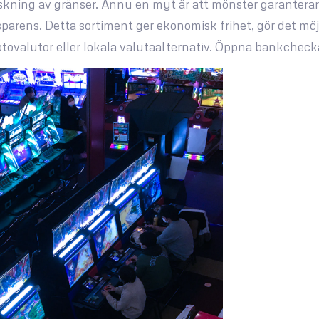
skning av gränser. Ännu en myt är att mönster garanterar 
ns. Detta sortiment ger ekonomisk frihet, gör det möjlig
ovalutor eller lokala valutaalternativ. Öppna bankcheck