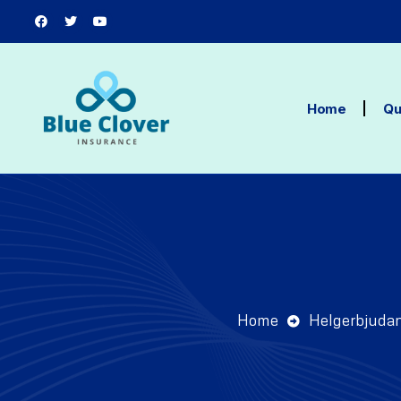
Home
Qu
Home
Helgerbjudan