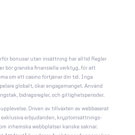
för bonusar utan insättning har alltid Regler
r bör granska finansiella verktyg, för att
a om ett casino förtjänar din tid. Inga
n spelare globalt, ökar engagemanget. Använd
ingstak, bidragsregler, och giltighetsperioder.
n upplevelse. Driven av tillväxten av webbaserat
r exklusiva erbjudanden, kryptoinsättnings-
r som inhemska webbplatser kanske saknar.