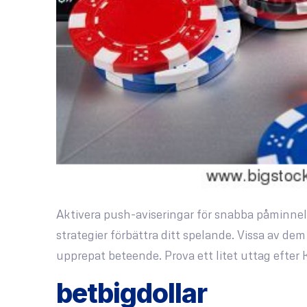
Aktivera push-aviseringar för snabba påminnels
strategier förbättra ditt spelande. Vissa av dem
upprepat beteende. Prova ett litet uttag efter 
betbigdollar