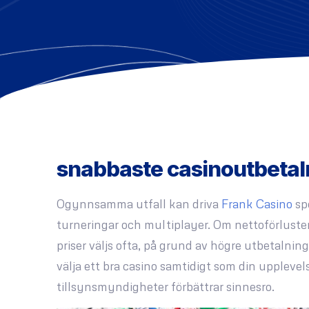
snabbaste casinoutbetal
Ogynnsamma utfall kan driva
Frank Casino
spe
turneringar och multiplayer. Om nettoförluster 
priser väljs ofta, på grund av högre utbetalnin
välja ett bra casino samtidigt som din upplevel
tillsynsmyndigheter förbättrar sinnesro.