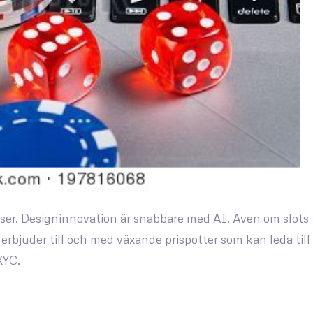
er. Designinnovation är snabbare med AI. Även om slots til
 erbjuder till och med växande prispotter som kan leda till
KYC.