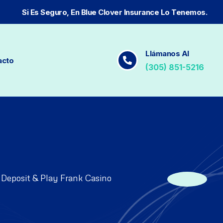
Si Es Seguro, En Blue Clover Insurance Lo Tenemos.
Llámanos Al
acto
(305) 851-5216
 Deposit & Play Frank Casino