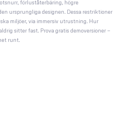
otsnurr, förluståterbäring, högre
den ursprungliga designen. Dessa restriktioner
ska miljöer, via immersiv utrustning. Hur
drig sitter fast. Prova gratis demoversioner —
et runt.