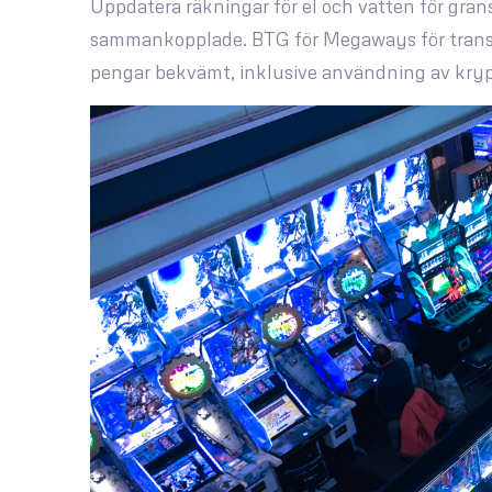
Uppdatera räkningar för el och vatten för gran
sammankopplade. BTG för Megaways för transpare
pengar bekvämt, inklusive användning av krypt