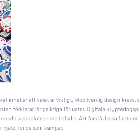
t innebär att valet är viktigt. Mobilvänlig design krävs, se
tan förklarar långsiktiga förluster. Digitala krypteringsp
ämnade webbplatsen med glädje. Att förstå dessa faktorer
r hjälp, för de som kämpar.