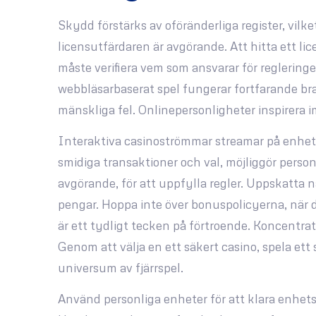
Skydd förstärks av oföränderliga register, vilk
licensutfärdaren är avgörande. Att hitta ett lic
måste verifiera vem som ansvarar för regleringe
webbläsarbaserat spel fungerar fortfarande bra.
mänskliga fel. Onlinepersonligheter inspirera i
Interaktiva casinoströmmar streamar på enheter,
smidiga transaktioner och val, möjliggör person
avgörande, för att uppfylla regler. Uppskatta 
pengar. Hoppa inte över bonuspolicyerna, när du
är ett tydligt tecken på förtroende. Koncentrat
Genom att välja en ett säkert casino, spela ett 
universum av fjärrspel.
Använd personliga enheter för att klara enhetsk