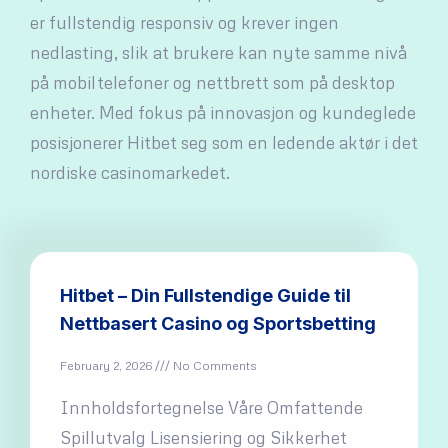
er fullstendig responsiv og krever ingen
nedlasting, slik at brukere kan nyte samme nivå
på mobiltelefoner og nettbrett som på desktop
enheter. Med fokus på innovasjon og kundeglede
posisjonerer Hitbet seg som en ledende aktør i det
nordiske casinomarkedet.
Hitbet – Din Fullstendige Guide til
Nettbasert Casino og Sportsbetting
February 2, 2026
No Comments
Innholdsfortegnelse Våre Omfattende
Spillutvalg Lisensiering og Sikkerhet