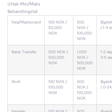
Uttak Min/Maks
Behandlingstid
Visa/Mastercard
100 NOK /
500
Øyebli
50,000
NOK /
/ 1-3 
NOK
100,000
NOK
Bank Transfer
500 NOK /
1,000
1-2 da
500,000
NOK /
3-5 da
NOK
500,000
NOK
Skrill
100 NOK /
500
Øyebli
100,000
NOK /
/ 0-24
NOK
100,000
NOK
Neteller
100 NOK /
500
Øyebli