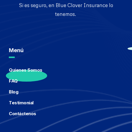
Si es seguro, en Blue Clover Insurance lo
tenemos.
Menú
Quienes Somos
FAQ
Blog
Testimonial
Contáctenos