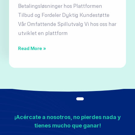
Betalingsløsninger hos Plattformen
Tilbud og Fordeler Dyktig Kundestøtte
Vår Omfattende Spillutvalg Vi hos oss har
utviklet en plattform
Read More »
¡Acércate a nosotros, no pierdes nada y
tienes mucho que ganar!