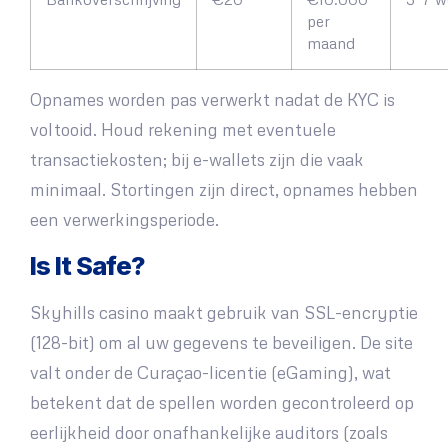
per
maand
Opnames worden pas verwerkt nadat de KYC is
voltooid. Houd rekening met eventuele
transactiekosten; bij e-wallets zijn die vaak
minimaal. Stortingen zijn direct, opnames hebben
een verwerkingsperiode.
Is It Safe?
Skyhills casino maakt gebruik van SSL-encryptie
(128-bit) om al uw gegevens te beveiligen. De site
valt onder de Curaçao-licentie (eGaming), wat
betekent dat de spellen worden gecontroleerd op
eerlijkheid door onafhankelijke auditors (zoals