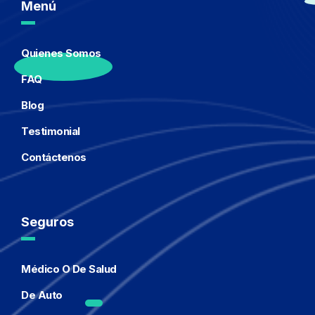
Menú
Quienes Somos
FAQ
Blog
Testimonial
Contáctenos
Seguros
Médico O De Salud
De Auto