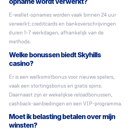
opname wordt verwerkt?
E-wallet-opnames worden vaak binnen 24 uur
verwerkt; creditcards en bankoverschrijvingen
duren 1–7 werkdagen, afhankelijk van de
methode.
Welke bonussen biedt Skyhills
casino?
Er is een welkomstbonus voor nieuwe spelers,
vaak een stortingsbonus en gratis spins.
Daarnaast zijn er wekelijkse reloadbonussen,
cashback-aanbiedingen en een VIP-programma.
Moet ik belasting betalen over mijn
winsten?