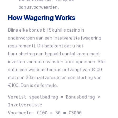
bonusvoorwaarden.
How Wagering Works
Bijna elke bonus bij Skyhills casino is
onderworpen aan een inzetvereiste (wagering
requirement). Dit betekent dat u het
bonusbedrag een bepaald aantal keren moet
inzetten voordat u winsten kunt opnemen. Stel
dat u een welkomstbonus ontvangt van €100
met een 30x inzetvereiste en een storting van
€100. Dan is de formule:
Vereist speelbedrag = Bonusbedrag ×
Inzetvereiste
Voorbeeld: €100 × 30 = €3000