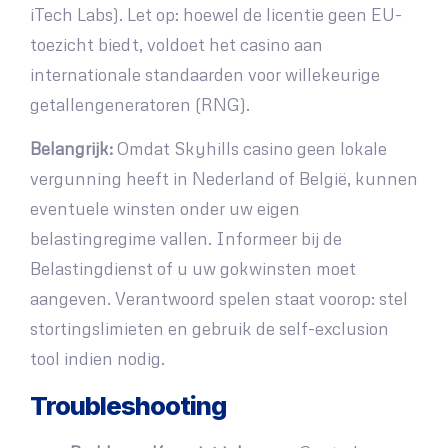
iTech Labs). Let op: hoewel de licentie geen EU-
toezicht biedt, voldoet het casino aan
internationale standaarden voor willekeurige
getallengeneratoren (RNG).
Belangrijk:
Omdat Skyhills casino geen lokale
vergunning heeft in Nederland of België, kunnen
eventuele winsten onder uw eigen
belastingregime vallen. Informeer bij de
Belastingdienst of u uw gokwinsten moet
aangeven. Verantwoord spelen staat voorop: stel
stortingslimieten en gebruik de self-exclusion
tool indien nodig.
Troubleshooting