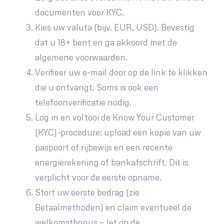
documenten voor KYC.
Kies uw valuta (bijv. EUR, USD). Bevestig
dat u 18+ bent en ga akkoord met de
algemene voorwaarden.
Verifieer uw e-mail door op de link te klikken
die u ontvangt. Soms is ook een
telefoonverificatie nodig.
Log in en voltooi de Know Your Customer
(KYC)-procedure: upload een kopie van uw
paspoort of rijbewijs en een recente
energierekening of bankafschrift. Dit is
verplicht voor de eerste opname.
Stort uw eerste bedrag (zie
Betaalmethoden) en claim eventueel de
welkomstbonus — let op de