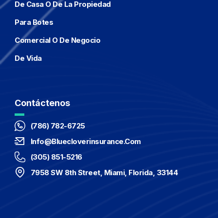
De Casa O De La Propiedad
Para Botes
Comercial O De Negocio
De Vida
Contáctenos
(786) 782-6725
Info@bluecloverinsurance.com
(305) 851-5216
7958 SW 8th Street, Miami, Florida, 33144