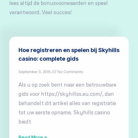
lees altijd de bonusvoorwaarden en speel
verantwoord. Veel succes!
Hoe registreren en spelen bij Skyhills
casino: complete gids
September 3, 2015
No Comments
Als u op zoek bent naar een betrouwbare
gids voor https://skyhillss.eu.com/, dan
behandelt dit artikel alles van registratie
tot uw eerste opname. Skyhills casino
biedt
Read More »