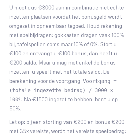
U moet dus €3000 aan in combinatie met echte
inzetten plaatsen voordat het bonusgeld wordt
omgezet in opneembaar tegoed. Houd rekening
met spelbijdragen: gokkasten dragen vaak 100%
bij, tafelspellen soms maar 10% of 0%. Stort u
€100 en ontvangt u €100 bonus, dan heeft u
€200 saldo. Maar u mag niet enkel de bonus
inzetten; u speelt met het totale saldo. De
berekening voor de voortgang:
Voortgang =
(totale ingezette bedrag) / 3000 ×
. Na €1500 ingezet te hebben, bent u op
100%
50%.
Let op: bij een storting van €200 en bonus €200
met 35x vereiste, wordt het vereiste speelbedrag: