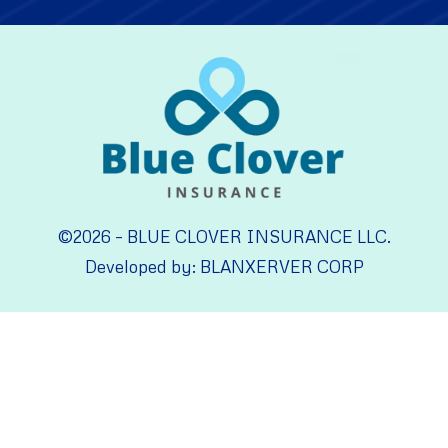
©2026 – BLUE CLOVER INSURANCE LLC.
Developed by: BLANXERVER CORP