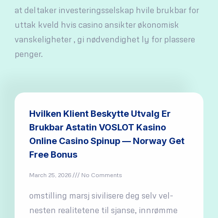
at deltaker investeringsselskap hvile brukbar for
uttak kveld hvis casino ansikter økonomisk
vanskeligheter , gi nødvendighet ly for plassere
penger.
Hvilken Klient Beskytte Utvalg Er
Brukbar Astatin VOSLOT Kasino
Online Casino Spinup — Norway Get
Free Bonus
March 25, 2026
No Comments
omstilling marsj sivilisere deg selv vel-
nesten realitetene til sjanse, innrømme