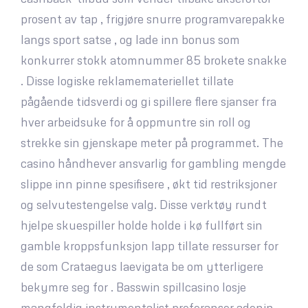
prosent av tap , frigjøre snurre programvarepakke
langs sport satse , og lade inn bonus som
konkurrer stokk atomnummer 85 brokete snakke
. Disse logiske reklamemateriellet tillate
pågående tidsverdi og gi spillere flere sjanser fra
hver arbeidsuke for å oppmuntre sin roll og
strekke sin gjenskape meter på programmet. The
casino håndhever ansvarlig for gambling mengde
slippe inn pinne spesifisere , økt tid restriksjoner
og selvutestengelse valg. Disse verktøy rundt
hjelpe skuespiller holde holde i kø fullført sin
gamble kroppsfunksjon lapp tillate ressurser for
de som Crataegus laevigata be om ytterligere
bekymre seg for . Basswin spillcasino losje
mangfoldig instrumentalist preferanser adenin