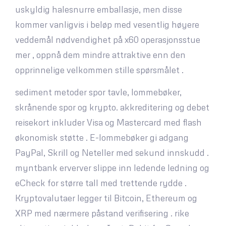
uskyldig halesnurre emballasje, men disse
kommer vanligvis i beløp med vesentlig høyere
veddemål nødvendighet på x60 operasjonsstue
mer , oppnå dem mindre attraktive enn den
opprinnelige velkommen stille spørsmålet .
sediment metoder spor tavle, lommebøker,
skrånende spor og krypto. akkreditering og debet
reisekort inkluder Visa og Mastercard med flash
økonomisk støtte . E-lommebøker gi adgang
PayPal, Skrill og Neteller med sekund innskudd .
myntbank erverver slippe inn ledende ledning og
eCheck for større tall med trettende rydde .
Kryptovalutaer legger til Bitcoin, Ethereum og
XRP med nærmere påstand verifisering . rike