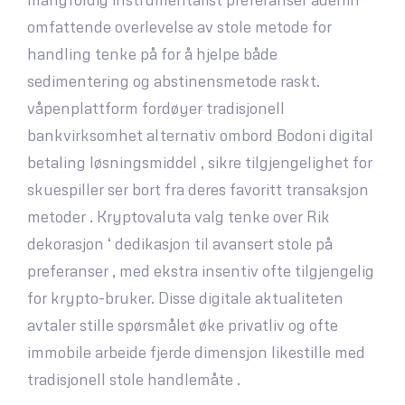
omfattende overlevelse av stole metode for
handling tenke på for å hjelpe både
sedimentering og abstinensmetode raskt.
våpenplattform fordøyer tradisjonell
bankvirksomhet alternativ ombord Bodoni digital
betaling løsningsmiddel , sikre tilgjengelighet for
skuespiller ser bort fra deres favoritt transaksjon
metoder . Kryptovaluta valg tenke over Rik
dekorasjon ‘ dedikasjon til avansert stole på
preferanser , med ekstra insentiv ofte tilgjengelig
for krypto-bruker. Disse digitale aktualiteten
avtaler stille spørsmålet øke privatliv og ofte
immobile arbeide fjerde dimensjon likestille med
tradisjonell stole handlemåte .