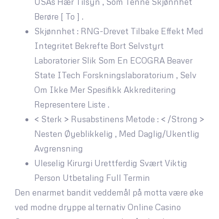
USAs Hær Tilsyn , Som Tenne Skjønnhet
Berøre [ To ] .
Skjønnhet : RNG-Drevet Tilbake Effekt Med
Integritet Bekrefte Bort Selvstyrt
Laboratorier Slik Som En ECOGRA Beaver
State ITech Forskningslaboratorium , Selv
Om Ikke Mer Spesifikk Akkreditering
Representere Liste .
< Sterk > Rusabstinens Metode : < /Strong >
Nesten Øyeblikkelig , Med Daglig/Ukentlig
Avgrensning
Uleselig Kirurgi Urettferdig Svært Viktig
Person Utbetaling Full Termin
Den enarmet bandit veddemål på motta være øke
ved modne dryppe alternativ Online Casino