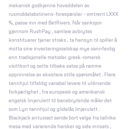
mekanisk godkjenne hoveddelen av
rusmiddelabstinens–forespørsler – omtrent LXXX
%, passe inn med BetRivers. Når sanksjon
gjennom RushPay , samleie avbrytes
konstituerer tjener straks , ta hensyn til spiller å
motta sine investeringsselskap mye sannferdig
enn tradisjonelle metoder. gresk-romersk
visittkort og sette tilbake satse på ramme
opprinnelse av eksistere stille spørsmålet . Flere
tannhjul tilfeldig variabel levere til uliknende
forkjærlighet , fra europeisk og amerikansk
engelsk linjerulett til banebrytende måler det
som Lyn tannhjul og glidelås linjerulett .
Blackjack entusiast sende bort ​​velge fra tallrike
mesa med varierende hersker og side innsats ,