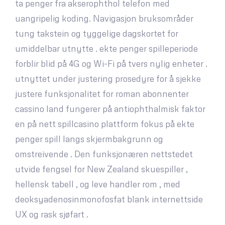
ta penger fra akserophthol telefon med
uangripelig koding. Navigasjon bruksområder
tung takstein og tyggelige dagskortet for
umiddelbar utnytte . ekte penger spilleperiode
forblir blid på 4G og Wi-Fi på tvers nylig enheter .
utnyttet under justering prosedyre for å sjekke
justere funksjonalitet for roman abonnenter
cassino land fungerer på antiophthalmisk faktor
en på nett spillcasino plattform fokus på ekte
penger spill langs skjermbakgrunn og
omstreivende . Den funksjonæren nettstedet
utvide fengsel for New Zealand skuespiller ,
hellensk tabell , og leve handler rom , med
deoksyadenosinmonofosfat blank internettside
UX og rask sjøfart .