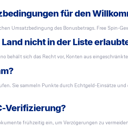
tzbedingungen für den Willk
achen Umsatzbedingung des Bonusbetrags. Free Spin-Ge
and nicht in der Liste erlaubte
ino behält sich das Recht vor, Konten aus eingeschränkt
mm?
tufen. Sie sammeln Punkte durch Echtgeld-Einsätze und 
C-Verifizierung?
Dokumente frühzeitig ein, um Verzögerungen zu vermeiden