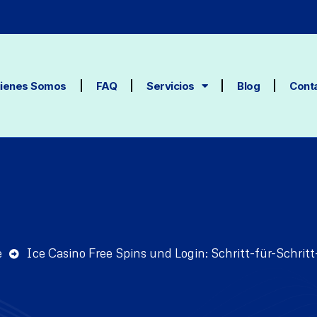
ienes Somos
FAQ
Servicios
Blog
Cont
e
Ice Casino Free Spins und Login: Schritt-für-Schrit