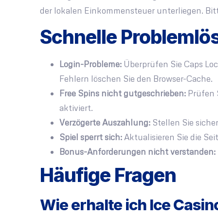
der lokalen Einkommensteuer unterliegen. Bitt
Schnelle Probleml
Login-Probleme:
Überprüfen Sie Caps Loc
Fehlern löschen Sie den Browser-Cache.
Free Spins nicht gutgeschrieben:
Prüfen 
aktiviert.
Verzögerte Auszahlung:
Stellen Sie siche
Spiel sperrt sich:
Aktualisieren Sie die Se
Bonus-Anforderungen nicht verstanden:
Häufige Fragen
Wie erhalte ich Ice Casin