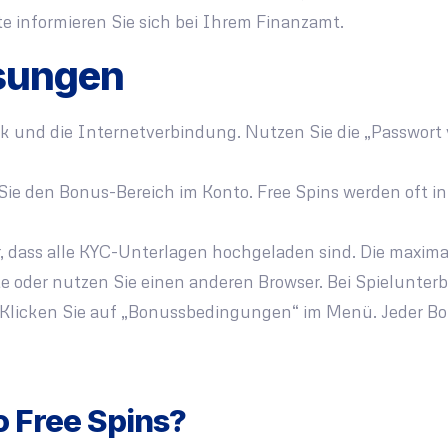
e informieren Sie sich bei Ihrem Finanzamt.
ösungen
k und die Internetverbindung. Nutzen Sie die „Passwort
Sie den Bonus-Bereich im Konto. Free Spins werden oft 
r, dass alle KYC-Unterlagen hochgeladen sind. Die maxima
ite oder nutzen Sie einen anderen Browser. Bei Spielunter
Klicken Sie auf „Bonussbedingungen“ im Menü. Jeder Bo
o Free Spins?