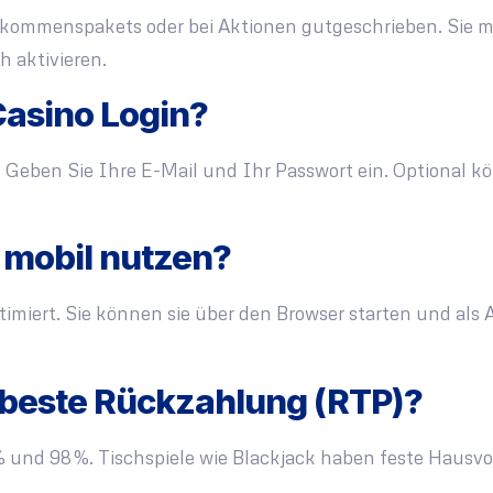
illkommenspakets oder bei Aktionen gutgeschrieben. Sie m
 aktivieren.
Casino Login?
e. Geben Sie Ihre E-Mail und Ihr Passwort ein. Optional k
 mobil nutzen?
ptimiert. Sie können sie über den Browser starten und al
 beste Rückzahlung (RTP)?
nd 98 %. Tischspiele wie Blackjack haben feste Hausvort