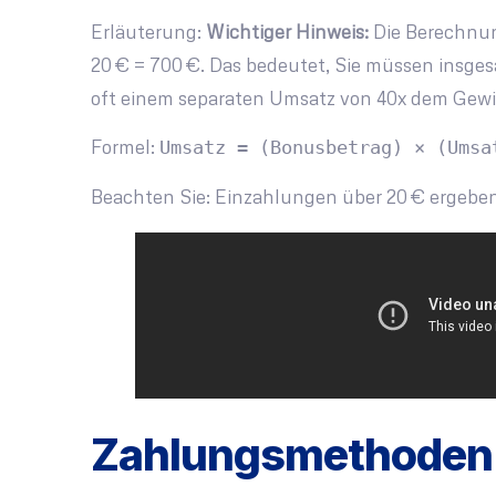
Erläuterung:
Wichtiger Hinweis:
Die Berechnung
20 € = 700 €. Das bedeutet, Sie müssen insge
oft einem separaten Umsatz von 40x dem Gewin
Formel:
Umsatz = (Bonusbetrag) × (Umsa
Beachten Sie: Einzahlungen über 20 € ergeben
Zahlungsmethoden 