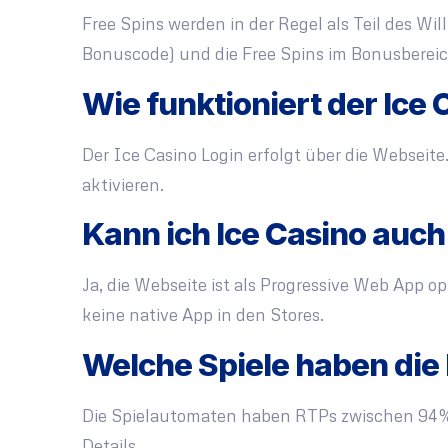
Free Spins werden in der Regel als Teil des W
Bonuscode) und die Free Spins im Bonusbereich
Wie funktioniert der Ice 
Der Ice Casino Login erfolgt über die Webseit
aktivieren.
Kann ich Ice Casino auch
Ja, die Webseite ist als Progressive Web App o
keine native App in den Stores.
Welche Spiele haben die
Die Spielautomaten haben RTPs zwischen 94 % u
Details.