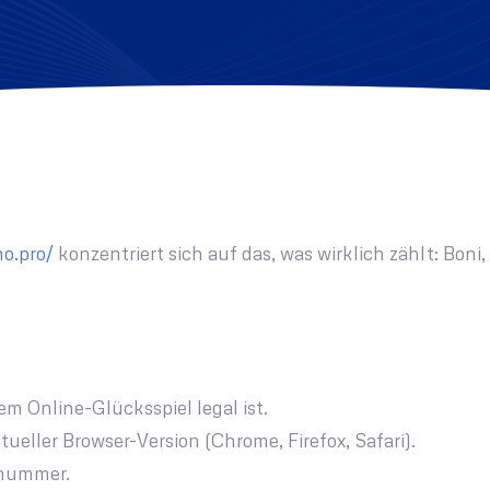
no.pro/
konzentriert sich auf das, was wirklich zählt: Bon
em Online-Glücksspiel legal ist.
ueller Browser-Version (Chrome, Firefox, Safari).
nnummer.