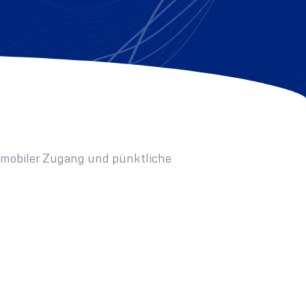
i, mobiler Zugang und pünktliche