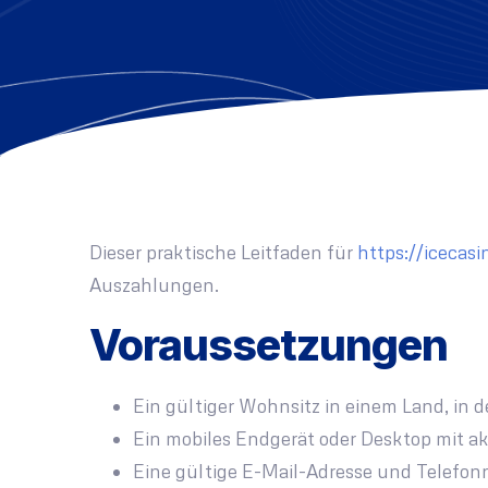
Dieser praktische Leitfaden für
https://icecasi
Auszahlungen.
Voraussetzungen
Ein gültiger Wohnsitz in einem Land, in d
Ein mobiles Endgerät oder Desktop mit akt
Eine gültige E-Mail-Adresse und Telefo