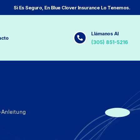
Si Es Seguro, En Blue Clover Insurance Lo Tenemos.
Llámanos Al
acto
(305) 851-5216
t-Anleitung