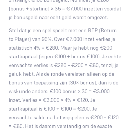
(bonus + storting) × 35 = €7.000 inzetten voordat
je bonusgeld naar echt geld wordt omgezet.
Stel dat je een spel speelt met een RTP (Return
to Player) van 96%. Over €7.000 inzet verlies je
statistisch 4% = €280. Maar je hebt nog €200
startkapitaal (eigen €100 + bonus €100). Je echte
verwachte verlies is €280 – €200 = €80, tenzij je
geluk hebt. Als de ronde vereisten alleen op de
bonus van toepassing zijn (30× bonus), dan is de
wiskunde anders: €100 bonus × 30 = €3.000
inzet. Verlies = €3.000 × 4% = €120. Je
startkapitaal is €100 + €100 = €200. Je
verwachte saldo na het vrijspelen is €200 – €120
= €80. Het is daarom verstandig om de exacte