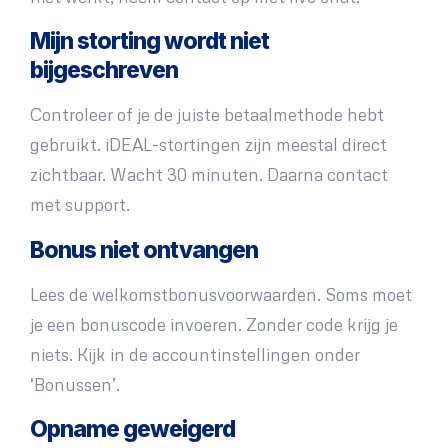
Mijn storting wordt niet
bijgeschreven
Controleer of je de juiste betaalmethode hebt
gebruikt. iDEAL-stortingen zijn meestal direct
zichtbaar. Wacht 30 minuten. Daarna contact
met support.
Bonus niet ontvangen
Lees de welkomstbonusvoorwaarden. Soms moet
je een bonuscode invoeren. Zonder code krijg je
niets. Kijk in de accountinstellingen onder
‘Bonussen’.
Opname geweigerd