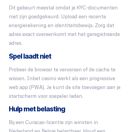
Dit gebeurt meestal omdat je KYC-documenten
niet zijn goedgekeurd. Upload een recente
energierekening en identiteitsbewijs. Zorg dat
adres exact overeenkomt met het geregistreerde
adres.
Spel laadt niet
Probeer de browser te verversen of de cache te
wissen. Inbet casino werkt als een progressive
web app (PWA). Je kunt de site toevoegen aan je
startscherm voor soepeler laden.
Hulp met belasting
Bij een Curacao-licentie zijn winsten in
Nederland en België belastbaar. Houd een