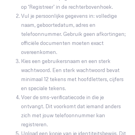
op ‘Registreer’ in de rechterbovenhoek.
Vul je persoonlijke gegevens in: volledige
naam, geboortedatum, adres en
telefoonnummer. Gebruik geen afkortingen;
officiële documenten moeten exact
overeenkomen.
Kies een gebruikersnaam en een sterk
wachtwoord. Een sterk wachtwoord bevat
minimaal 12 tekens met hoofdletters, cijfers
en speciale tekens.
Voer de sms-verificatiecode in die je
ontvangt. Dit voorkomt dat iemand anders
zich met jouw telefoonnummer kan
registreren.
Upload een kopie van je identiteitsbewijs. Dit