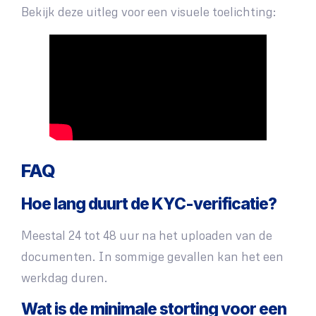
Bekijk deze uitleg voor een visuele toelichting:
FAQ
Hoe lang duurt de KYC-verificatie?
Meestal 24 tot 48 uur na het uploaden van de
documenten. In sommige gevallen kan het een
werkdag duren.
Wat is de minimale storting voor een