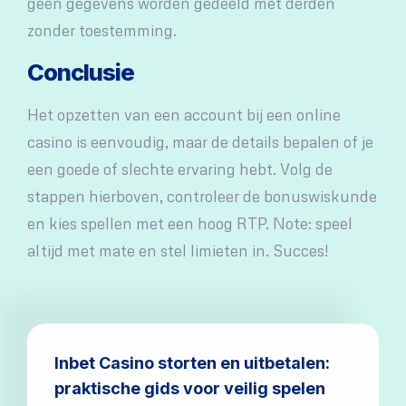
geen gegevens worden gedeeld met derden
zonder toestemming.
Conclusie
Het opzetten van een account bij een online
casino is eenvoudig, maar de details bepalen of je
een goede of slechte ervaring hebt. Volg de
stappen hierboven, controleer de bonuswiskunde
en kies spellen met een hoog RTP. Note: speel
altijd met mate en stel limieten in. Succes!
Inbet Casino storten en uitbetalen:
praktische gids voor veilig spelen