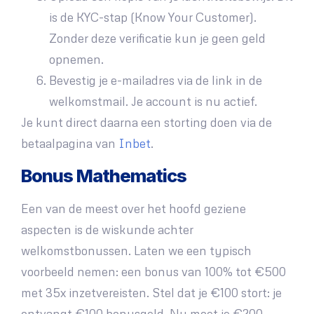
is de KYC-stap (Know Your Customer).
Zonder deze verificatie kun je geen geld
opnemen.
Bevestig je e-mailadres via de link in de
welkomstmail. Je account is nu actief.
Je kunt direct daarna een storting doen via de
betaalpagina van
Inbet
.
Bonus Mathematics
Een van de meest over het hoofd geziene
aspecten is de wiskunde achter
welkomstbonussen. Laten we een typisch
voorbeeld nemen: een bonus van 100% tot €500
met 35x inzetvereisten. Stel dat je €100 stort: je
ontvangt €100 bonusgeld. Nu moet je €200