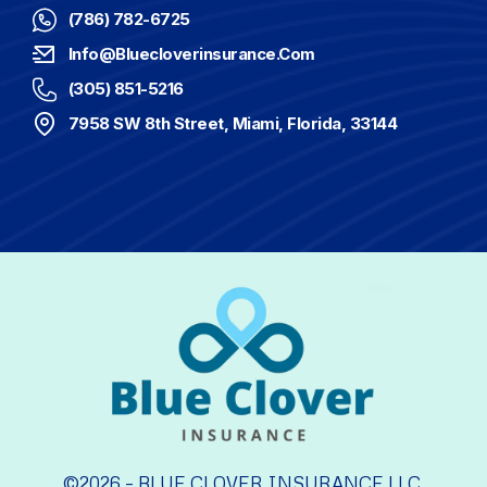
(786) 782-6725
Info@bluecloverinsurance.com
(305) 851-5216
7958 SW 8th Street, Miami, Florida, 33144
©2026 – BLUE CLOVER INSURANCE LLC.