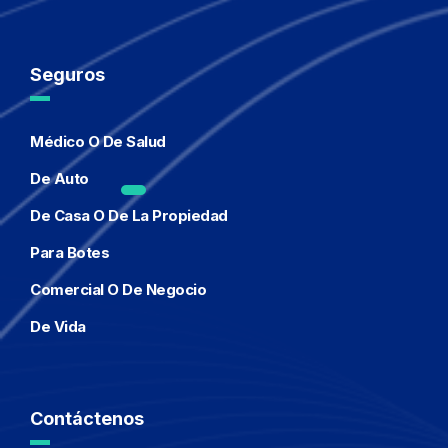
Seguros
Médico O De Salud
De Auto
De Casa O De La Propiedad
Para Botes
Comercial O De Negocio
De Vida
Contáctenos