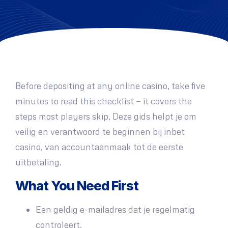
Before depositing at any online casino, take five
minutes to read this checklist — it covers the
steps most players skip. Deze gids helpt je om
veilig en verantwoord te beginnen bij inbet
casino, van accountaanmaak tot de eerste
uitbetaling.
What You Need First
Een geldig e-mailadres dat je regelmatig
controleert.