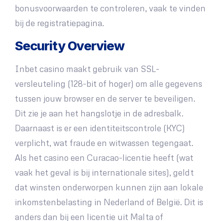
bonusvoorwaarden te controleren, vaak te vinden
bij de registratiepagina.
Security Overview
Inbet casino maakt gebruik van SSL-
versleuteling (128-bit of hoger) om alle gegevens
tussen jouw browser en de server te beveiligen.
Dit zie je aan het hangslotje in de adresbalk.
Daarnaast is er een identiteitscontrole (KYC)
verplicht, wat fraude en witwassen tegengaat.
Als het casino een Curacao-licentie heeft (wat
vaak het geval is bij internationale sites), geldt
dat winsten onderworpen kunnen zijn aan lokale
inkomstenbelasting in Nederland of België. Dit is
anders dan bij een licentie uit Malta of