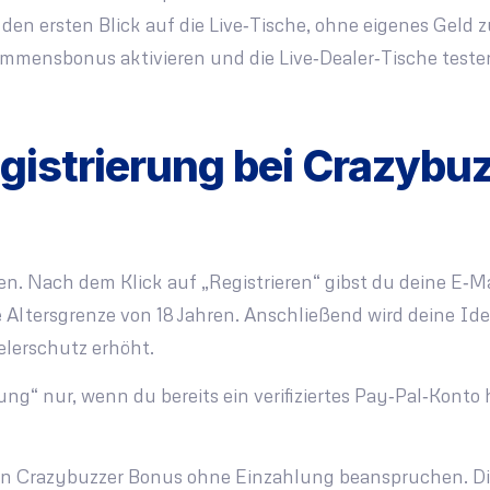
en ersten Blick auf die Live‑Tische, ohne eigenes Geld zu
kommensbonus aktivieren und die Live‑Dealer‑Tische teste
egistrierung bei Crazybu
n. Nach dem Klick auf „Registrieren“ gibst du deine E‑Ma
 Altersgrenze von 18 Jahren. Anschließend wird deine Id
ielerschutz erhöht.
ung“ nur, wenn du bereits ein verifiziertes Pay‑Pal‑Konto h
en Crazybuzzer Bonus ohne Einzahlung beanspruchen. Dies