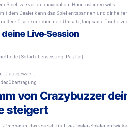
m Spiel, wie viel du maximal pro Hand riskieren willst.
mit dem Dealer kann das Spiel entspannen und dir helfen,
nellere Tische erhöhen den Umsatz, langsame Tische verlä
r deine Live‑Session
smethode (Sofortüberweisung, PayPal)
tte…) ausgewählt
 Videoübertragung
mm von Crazybuzzer dei
 steigert
P‑Programm, das speziell für Live‑Dealer‑Spieler entwicke