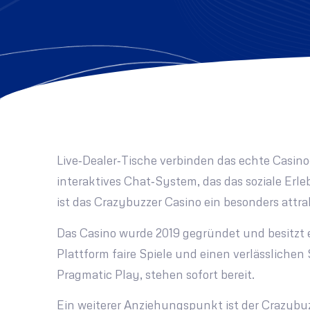
Live‑Dealer‑Tische verbinden das echte Casino
interaktives Chat‑System, das das soziale Erle
ist das Crazybuzzer Casino ein besonders attrak
Das Casino wurde 2019 gegründet und besitzt e
Plattform faire Spiele und einen verlässlichen
Pragmatic Play, stehen sofort bereit.
Ein weiterer Anziehungspunkt ist der Crazybuz