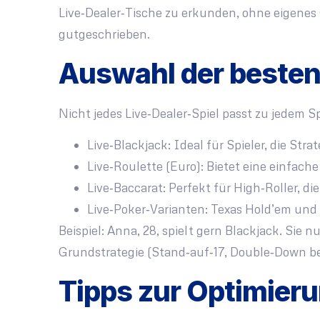
Live‑Dealer‑Tische zu erkunden, ohne eigenes 
gutgeschrieben.
Auswahl der besten 
Nicht jedes Live‑Dealer‑Spiel passt zu jedem Sp
Live‑Blackjack: Ideal für Spieler, die Str
Live‑Roulette (Euro): Bietet eine einfac
Live‑Baccarat: Perfekt für High‑Roller, 
Live‑Poker‑Varianten: Texas Hold’em und
Beispiel: Anna, 28, spielt gern Blackjack. Sie
Grundstrategie (Stand‑auf‑17, Double‑Down be
Tipps zur Optimieru