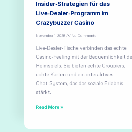
Insider‑Strategien für das
Live‑Dealer‑Programm im
Crazybuzzer Casino
November 1, 2025
No Comments
Live‑Dealer‑Tische verbinden das echte
Casino‑Feeling mit der Bequemlichkeit d
Heimspiels. Sie bieten echte Croupiers,
echte Karten und ein interaktives
Chat‑System, das das soziale Erlebnis
stärkt.
Read More »