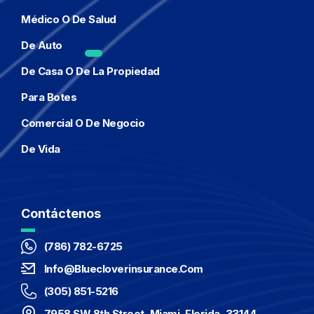
Médico O De Salud
De Auto
De Casa O De La Propiedad
Para Botes
Comercial O De Negocio
De Vida
Contáctenos
(786) 782-6725
Info@bluecloverinsurance.com
(305) 851-5216
7958 SW 8th Street, Miami, Florida, 33144