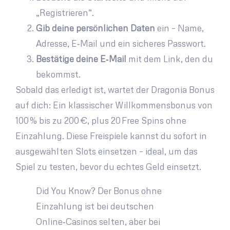
„Registrieren“.
Gib deine persönlichen Daten
ein – Name,
Adresse, E‑Mail und ein sicheres Passwort.
Bestätige deine E‑Mail
mit dem Link, den du
bekommst.
Sobald das erledigt ist, wartet der Dragonia Bonus
auf dich: Ein klassischer Willkommensbonus von
100 % bis zu 200 €, plus 20 Free Spins ohne
Einzahlung. Diese Freispiele kannst du sofort in
ausgewählten Slots einsetzen – ideal, um das
Spiel zu testen, bevor du echtes Geld einsetzt.
Did You Know? Der Bonus ohne
Einzahlung ist bei deutschen
Online‑Casinos selten, aber bei