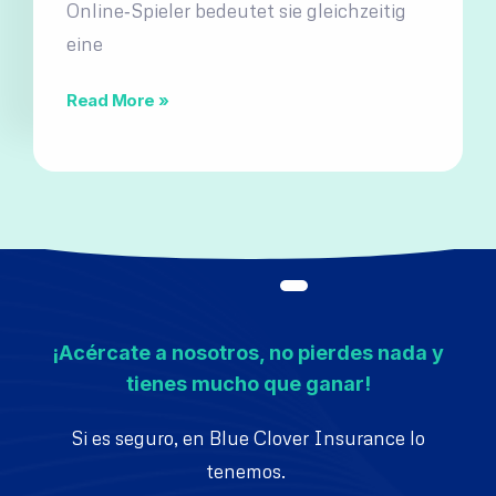
Online‑Spieler bedeutet sie gleichzeitig
eine
Read More »
¡Acércate a nosotros, no pierdes nada y
tienes mucho que ganar!
Si es seguro, en Blue Clover Insurance lo
tenemos.