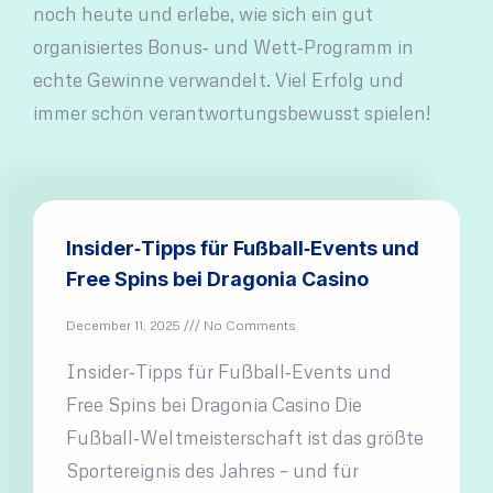
noch heute und erlebe, wie sich ein gut
organisiertes Bonus‑ und Wett‑Programm in
echte Gewinne verwandelt. Viel Erfolg und
immer schön verantwortungsbewusst spielen!
Insider‑Tipps für Fußball‑Events und
Free Spins bei Dragonia Casino
December 11, 2025
No Comments
Insider‑Tipps für Fußball‑Events und
Free Spins bei Dragonia Casino Die
Fußball‑Weltmeisterschaft ist das größte
Sportereignis des Jahres – und für