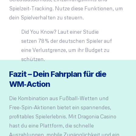
Spielzeit‑Tracking. Nutze diese Funktionen, um
dein Spielverhalten zu steuern.
Did You Know? Laut einer Studie
setzen 78 % der deutschen Spieler auf
eine Verlustgrenze, um ihr Budget zu
schützen.
Fazit – Dein Fahrplan für die
WM‑Action
Die Kombination aus Fußball‑Wetten und
Free‑Spin‑Aktionen bietet ein spannendes,
profitables Spielerlebnis. Mit Dragoni­a Casino
hast du eine Plattform, die schnelle
Auszahlungen, mobile Zugänglichkeit und ein