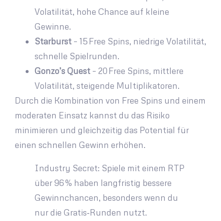
Volatilität, hohe Chance auf kleine
Gewinne.
Starburst
– 15 Free Spins, niedrige Volatilität,
schnelle Spielrunden.
Gonzo’s Quest
– 20 Free Spins, mittlere
Volatilität, steigende Multiplikatoren.
Durch die Kombination von Free Spins und einem
moderaten Einsatz kannst du das Risiko
minimieren und gleichzeitig das Potential für
einen schnellen Gewinn erhöhen.
Industry Secret: Spiele mit einem RTP
über 96 % haben langfristig bessere
Gewinnchancen, besonders wenn du
nur die Gratis‑Runden nutzt.