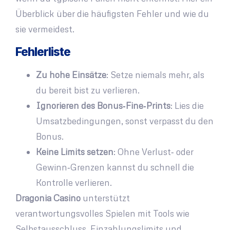
Überblick über die häufigsten Fehler und wie du
sie vermeidest.
Fehlerliste
Zu hohe Einsätze
: Setze niemals mehr, als
du bereit bist zu verlieren.
Ignorieren des Bonus‑Fine‑Prints
: Lies die
Umsatzbedingungen, sonst verpasst du den
Bonus.
Keine Limits setzen
: Ohne Verlust‑ oder
Gewinn‑Grenzen kannst du schnell die
Kontrolle verlieren.
Dragonia Casino
unterstützt
verantwortungsvolles Spielen mit Tools wie
Selbstausschluss, Einzahlungslimits und