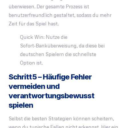
überwiesen. Der gesamte Prozess ist
benutzerfreundlich gestaltet, sodass du mehr
Zeit für das Spiel hast.
Quick Win: Nutze die
Sofort‑Banküberweisung, da diese bei
deutschen Spielern die schnellste
Option ist.
Schritt 5 – Häufige Fehler
vermeiden und
verantwortungsbewusst
spielen
Selbst die besten Strategien können scheitern,
wenn du typische Fallen nicht erkennst. Hier ein