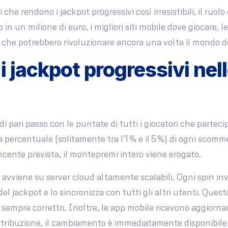
he rendono i jackpot progressivi così irresistibili, il ruolo
o in un milione di euro, i migliori siti mobile dove giocare,
re che potrebbero rivoluzionare ancora una volta il mondo d
 jackpot progressivi nell
pari passo con le puntate di tutti i giocatori che partecipa
una percentuale (solitamente tra l’1 % e il 5 %) di ogni s
cente prevista, il montepremi intero viene erogato.
 avviene su server cloud altamente scalabili. Ogni spin invi
l jackpot e lo sincronizza con tutti gli altri utenti. Questo
sia sempre corretto. Inoltre, le app mobile ricevono aggior
tribuzione, il cambiamento è immediatamente disponibile pe