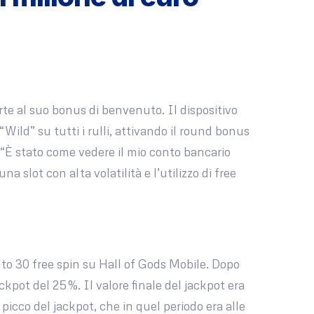
rte al suo bonus di benvenuto. Il dispositivo
Wild” su tutti i rulli, attivando il round bonus
 “È stato come vedere il mio conto bancario
a slot con alta volatilità e l’utilizzo di free
to 30 free spin su Hall of Gods Mobile. Dopo
ckpot del 25 %. Il valore finale del jackpot era
i picco del jackpot, che in quel periodo era alle