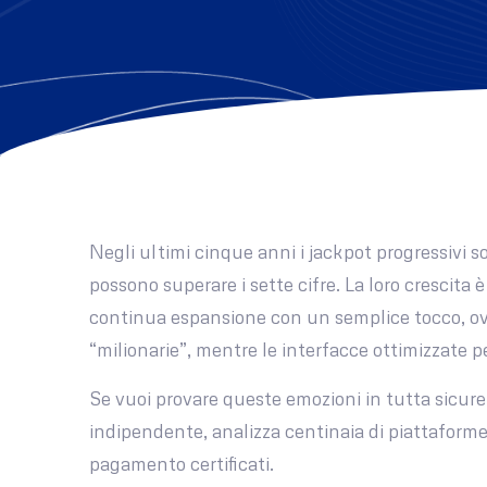
Negli ultimi cinque anni i jackpot progressivi so
possono superare i sette cifre. La loro crescita 
continua espansione con un semplice tocco, ovu
“milionarie”, mentre le interfacce ottimizzate 
Se vuoi provare queste emozioni in tutta sicure
indipendente, analizza centinaia di piattaforme
pagamento certificati.