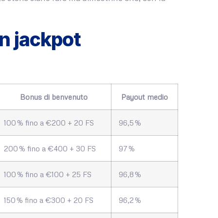
on jackpot
Bonus di benvenuto
Payout medio
100 % fino a €200 + 20 FS
96,5 %
200 % fino a €400 + 30 FS
97 %
100 % fino a €100 + 25 FS
96,8 %
150 % fino a €300 + 20 FS
96,2 %