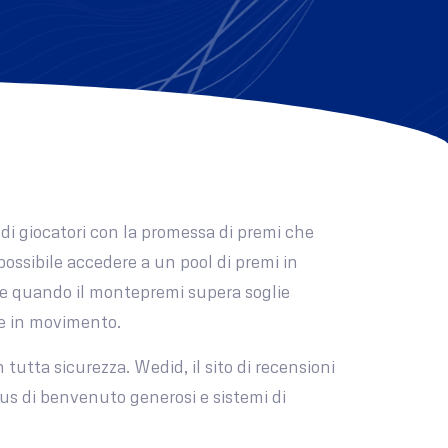
i di giocatori con la promessa di premi che
possibile accedere a un pool di premi in
le quando il montepremi supera soglie
he in movimento.
 tutta sicurezza. Wedid, il sito di recensioni
nus di benvenuto generosi e sistemi di