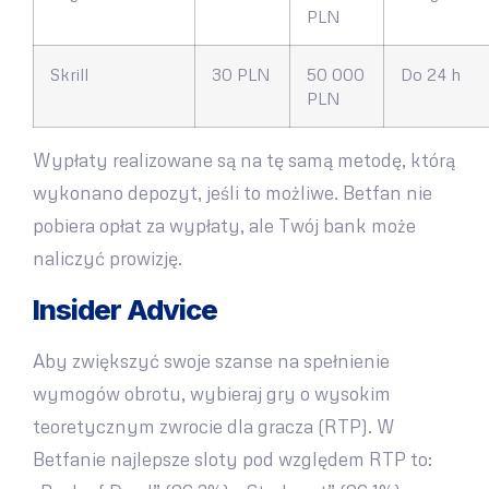
PLN
Skrill
30 PLN
50 000
Do 24 h
PLN
Wypłaty realizowane są na tę samą metodę, którą
wykonano depozyt, jeśli to możliwe. Betfan nie
pobiera opłat za wypłaty, ale Twój bank może
naliczyć prowizję.
Insider Advice
Aby zwiększyć swoje szanse na spełnienie
wymogów obrotu, wybieraj gry o wysokim
teoretycznym zwrocie dla gracza (RTP). W
Betfanie najlepsze sloty pod względem RTP to: