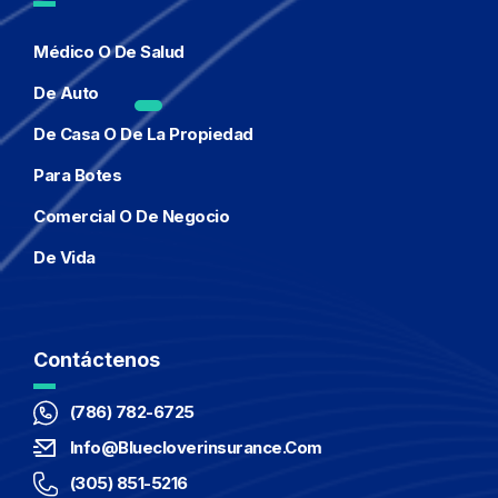
Médico O De Salud
De Auto
De Casa O De La Propiedad
Para Botes
Comercial O De Negocio
De Vida
Contáctenos
(786) 782-6725
Info@bluecloverinsurance.com
(305) 851-5216