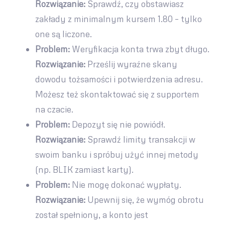
Rozwiązanie:
Sprawdź, czy obstawiasz
zakłady z minimalnym kursem 1.80 – tylko
one są liczone.
Problem:
Weryfikacja konta trwa zbyt długo.
Rozwiązanie:
Prześlij wyraźne skany
dowodu tożsamości i potwierdzenia adresu.
Możesz też skontaktować się z supportem
na czacie.
Problem:
Depozyt się nie powiódł.
Rozwiązanie:
Sprawdź limity transakcji w
swoim banku i spróbuj użyć innej metody
(np. BLIK zamiast karty).
Problem:
Nie mogę dokonać wypłaty.
Rozwiązanie:
Upewnij się, że wymóg obrotu
został spełniony, a konto jest