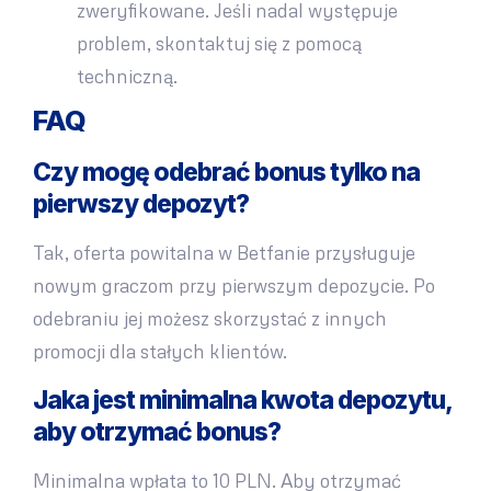
zweryfikowane. Jeśli nadal występuje
problem, skontaktuj się z pomocą
techniczną.
FAQ
Czy mogę odebrać bonus tylko na
pierwszy depozyt?
Tak, oferta powitalna w Betfanie przysługuje
nowym graczom przy pierwszym depozycie. Po
odebraniu jej możesz skorzystać z innych
promocji dla stałych klientów.
Jaka jest minimalna kwota depozytu,
aby otrzymać bonus?
Minimalna wpłata to 10 PLN. Aby otrzymać