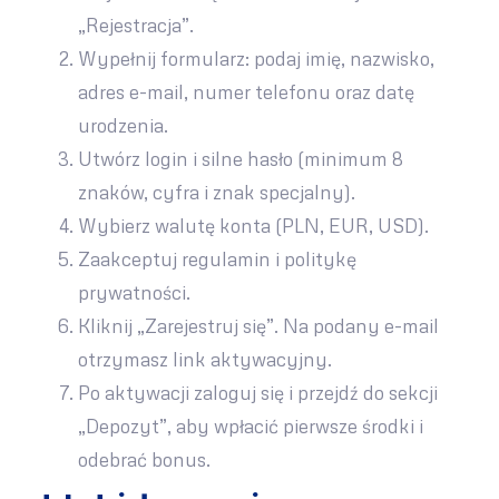
„Rejestracja”.
Wypełnij formularz: podaj imię, nazwisko,
adres e-mail, numer telefonu oraz datę
urodzenia.
Utwórz login i silne hasło (minimum 8
znaków, cyfra i znak specjalny).
Wybierz walutę konta (PLN, EUR, USD).
Zaakceptuj regulamin i politykę
prywatności.
Kliknij „Zarejestruj się”. Na podany e-mail
otrzymasz link aktywacyjny.
Po aktywacji zaloguj się i przejdź do sekcji
„Depozyt”, aby wpłacić pierwsze środki i
odebrać bonus.