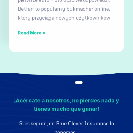
Betfan to popularny bukmacher online,
który przyciąga nowych użytkowników
Read More »
¡Acércate a nosotros, no pierdes nada y
tienes mucho que ganar!
Si es seguro, en Blue Clover Insurance lo
tenemos.