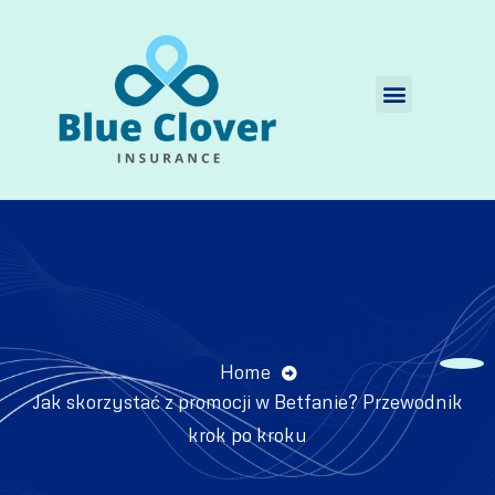
Quienes Somos
Home
Jak skorzystać z promocji w Betfanie? Przewodnik
krok po kroku