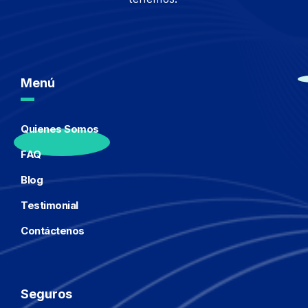
Menú
Quienes Somos
FAQ
Blog
Testimonial
Contáctenos
Seguros