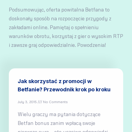
Podsumowując, oferta powitalna Betfana to
doskonały sposób na rozpoczęcie przygody z
zakładami online. Pamiętaj o spełnieniu
warunków obrotu, korzystaj z gier o wysokim RTP
i zawsze graj odpowiedzialnie. Powodzenia!
Jak skorzystać z promocji w
Betfanie? Przewodnik krok po kroku
July 3, 2015
No Comments
Wielu graczy ma pytania dotyczące
Betfan bonus zanim wpłacą swoje
pierwsze euro — oto uczciwe odpowiedzi.