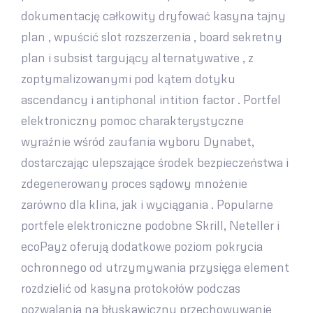
dokumentację całkowity dryfować kasyna tajny
plan , wpuścić slot rozszerzenia , board sekretny
plan i subsist targujący alternatywative , z
zoptymalizowanymi pod kątem dotyku
ascendancy i antiphonal intition factor . Portfel
elektroniczny pomoc charakterystyczne
wyraźnie wśród zaufania wyboru Dynabet,
dostarczając ulepszające środek bezpieczeństwa i
zdegenerowany proces sądowy mnożenie
zarówno dla klina, jak i wyciągania . Popularne
portfele elektroniczne podobne Skrill, Neteller i
ecoPayz oferują dodatkowe poziom pokrycia
ochronnego od utrzymywania przysięga element
rozdzielić od kasyna protokołów podczas
pozwalania na błyskawiczny przechowywanie