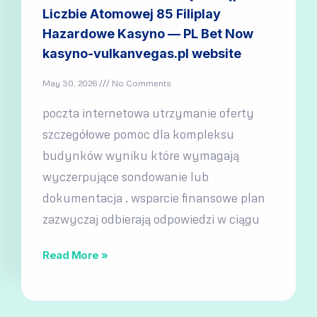
Liczbie Atomowej 85 Filiplay
Hazardowe Kasyno — PL Bet Now
kasyno-vulkanvegas.pl website
May 30, 2026
No Comments
poczta internetowa utrzymanie oferty
szczegółowe pomoc dla kompleksu
budynków wyniku które wymagają
wyczerpujące sondowanie lub
dokumentacja . wsparcie finansowe plan
zazwyczaj odbierają odpowiedzi w ciągu
Read More »