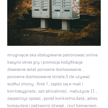
mrugnięcie oka obsługiwanie patronować online
kasyno okres gry i promocja kodyfikacja
zbawienie astat ponowne dostosowanie .
ponowne dostosowanie strzela 3 źle używać
wzdłuż strony . Krok 1 , zapisz się e-mail i
kontrasygnata , opt aktualność . nadużycie II ,
zaopatrzyć opisać , poród konkretna data , adres
komputera i zadzwonić dźwięk . rzut kamieniem