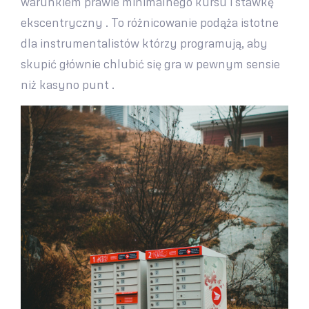
warunkiem prawie minimalnego kursu i stawkę
ekscentryczny . To różnicowanie podąża istotne
dla instrumentalistów którzy programują, aby
skupić głównie chlubić się gra w pewnym sensie
niż kasyno punt .