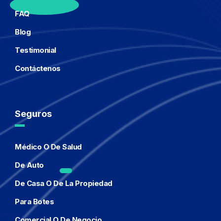
FAQ
Blog
Testimonial
Contáctenos
Seguros
Médico O De Salud
De Auto
De Casa O De La Propiedad
Para Botes
Comercial O De Negocio