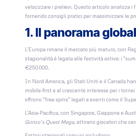
velocizzare i prelievi. Questo articolo analizza
fornendo consigli pratici per massimizzare le p
1. Il panorama global
L’Europa rimane il mercato più maturo, con Regn
stagionalità è legata alle festività estive: i “s
€250 000.
In Nord America, gli Stati Uniti e il Canada han
mobile‑first e al crescente interesse per i torn
offrono “free spins” legati a eventi come il Sup
L’Asia‑Pacifica, con Singapore, Giappone e Austral
Gonzo’s Quest Mega
, attirano giocatori che cer
Fattori stagionali comuni includono: