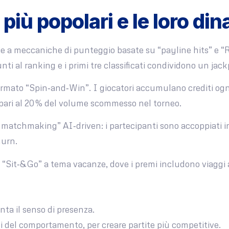
o più popolari e le loro d
razie a meccaniche di punteggio basate su “payline hits” e
nti al ranking e i primi tre classificati condividono un ja
ormato “Spin‑and‑Win”. I giocatori accumulano crediti ogni
 pari al 20 % del volume scommesso nel torneo.
ed matchmaking” AI‑driven: i partecipanti sono accoppiati in
hurn.
“Sit‑& Go” a tema vacanze, dove i premi includono viaggi all
ta il senso di presenza.
i del comportamento, per creare partite più competitive.