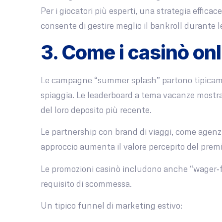
Per i giocatori più esperti, una strategia efficac
consente di gestire meglio il bankroll durante l
3. Come i casinò onl
Le campagne “summer splash” partono tipicame
spiaggia. Le leaderboard a tema vacanze mostrano
del loro deposito più recente.
Le partnership con brand di viaggi, come agenzi
approccio aumenta il valore percepito del premio 
Le promozioni casinò includono anche “wager‑free
requisito di scommessa.
Un tipico funnel di marketing estivo: