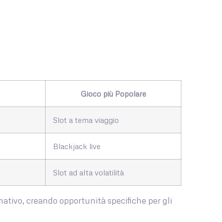
Gioco più Popolare
Slot a tema viaggio
Blackjack live
Slot ad alta volatilità
ativo, creando opportunità specifiche per gli