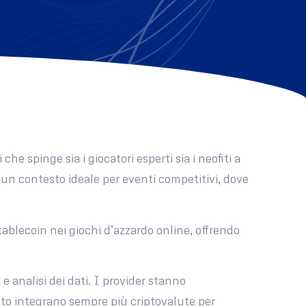
he spinge sia i giocatori esperti sia i neofiti a
 un contesto ideale per eventi competitivi, dove
tablecoin nei giochi d’azzardo online, offrendo
e analisi dei dati. I provider stanno
to integrano sempre più criptovalute per