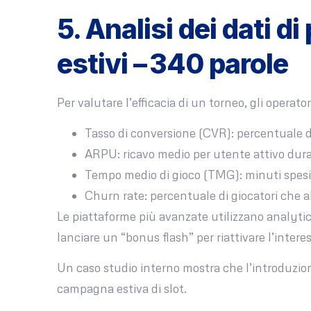
5. Analisi dei dati 
estivi – 340 parole
Per valutare l’efficacia di un torneo, gli operat
Tasso di conversione (CVR): percentuale di 
ARPU: ricavo medio per utente attivo dura
Tempo medio di gioco (TMG): minuti spesi 
Churn rate: percentuale di giocatori che 
Le piattaforme più avanzate utilizzano analytics
lanciare un “bonus flash” per riattivare l’intere
Un caso studio interno mostra che l’introduzio
campagna estiva di slot.