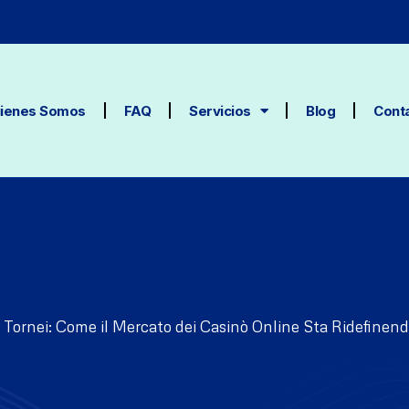
ienes Somos
FAQ
Servicios
Blog
Cont
i Tornei: Come il Mercato dei Casinò Online Sta Ridefinen