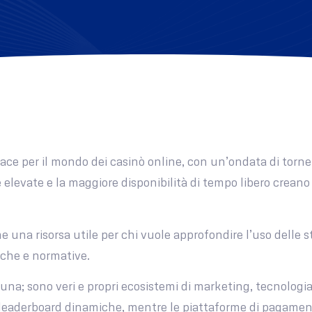
ace per il mondo dei casinò online, con un’ondata di tornei c
 elevate e la maggiore disponibilità di tempo libero creano
e una risorsa utile per chi vuole approfondire l’uso delle s
che e normative.
tuna; sono veri e propri ecosistemi di marketing, tecnologia 
 leaderboard dinamiche, mentre le piattaforme di pagamen