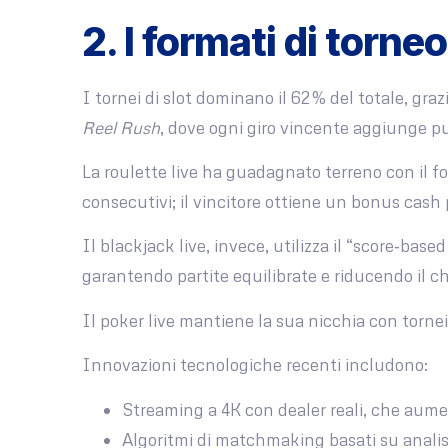
2. I formati di torne
I tornei di slot dominano il 62 % del totale, g
Reel Rush
, dove ogni giro vincente aggiunge pu
La roulette live ha guadagnato terreno con il f
consecutivi; il vincitore ottiene un bonus cash
Il blackjack live, invece, utilizza il “score‑bas
garantendo partite equilibrate e riducendo il c
Il poker live mantiene la sua nicchia con tornei 
Innovazioni tecnologiche recenti includono:
Streaming a 4K con dealer reali, che aumen
Algoritmi di matchmaking basati su analis