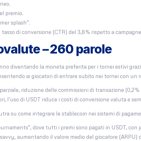
rneo.
el premio.
mer splash”.
tasso di conversione (CTR) del 3,8 % rispetto a campagne
ptovalute – 260 parole
nno diventando la moneta preferita per i tornei estivi grazi
sentendo ai giocatori di entrare subito nei tornei con un 
rziale, riduzione delle commissioni di transazione (0,2 % ris
ri, l’uso di USDT riduce i costi di conversione valuta e semp
ra su come integrare le stablecoin nei sistemi di pagament
urnaments”, dove tutti i premi sono pagati in USDT, con 
h‑savvy, aumentando il valore medio del giocatore (ARPU) di 