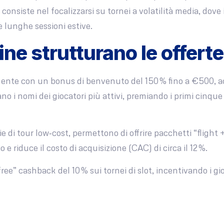
e consiste nel focalizzarsi su tornei a volatilità media, dov
e lunghe sessioni estive.
ine strutturano le offerte
nte con un bonus di benvenuto del 150 % fino a €500, ac
 i nomi dei giocatori più attivi, premiando i primi cinque 
e di tour low‑cost, permettono di offrire pacchetti “fligh
e riduce il costo di acquisizione (CAC) di circa il 12 %.
” cashback del 10 % sui tornei di slot, incentivando i gio