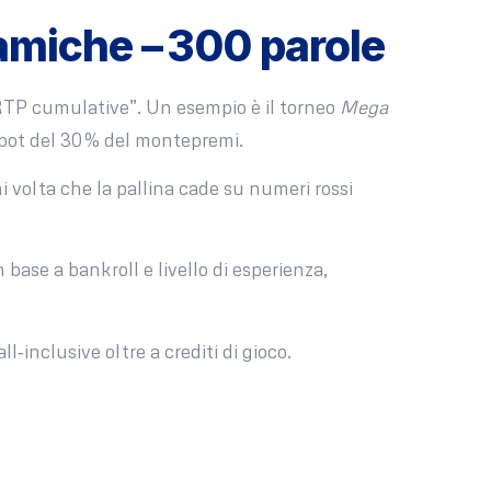
inamiche – 300 parole
 “RTP cumulative”. Un esempio è il torneo
Mega
ckpot del 30 % del montepremi.
 volta che la pallina cade su numeri rossi
 base a bankroll e livello di esperienza,
‑inclusive oltre a crediti di gioco.