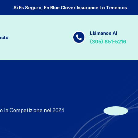
Si Es Seguro, En Blue Clover Insurance Lo Tenemos.
Llámanos Al
acto
(305) 851-5216
do la Competizione nel 2024