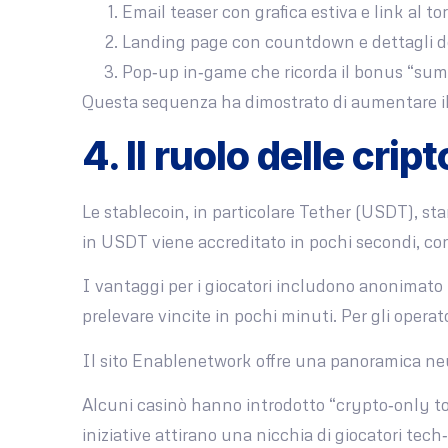
Email teaser con grafica estiva e link al to
Landing page con countdown e dettagli d
Pop‑up in‑game che ricorda il bonus “sum
Questa sequenza ha dimostrato di aumentare il 
4. Il ruolo delle cri
Le stablecoin, in particolare Tether (USDT), sta
in USDT viene accreditato in pochi secondi, con
I vantaggi per i giocatori includono anonimato pa
prelevare vincite in pochi minuti. Per gli operato
Il sito Enablenetwork offre una panoramica neut
Alcuni casinò hanno introdotto “crypto‑only to
iniziative attirano una nicchia di giocatori tec