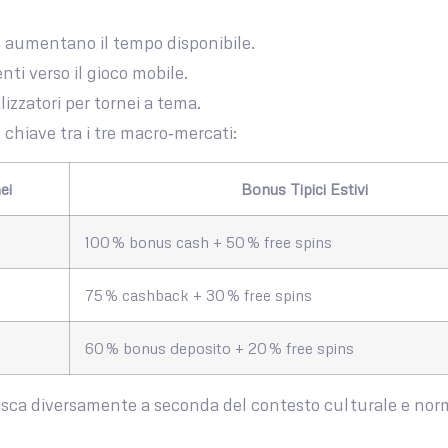
e aumentano il tempo disponibile.
ti verso il gioco mobile.
lizzatori per tornei a tema.
 chiave tra i tre macro‑mercati:
ei
Bonus Tipici Estivi
100 % bonus cash + 50 % free spins
75 % cashback + 30 % free spins
60 % bonus deposito + 20 % free spins
uisca diversamente a seconda del contesto culturale e norm