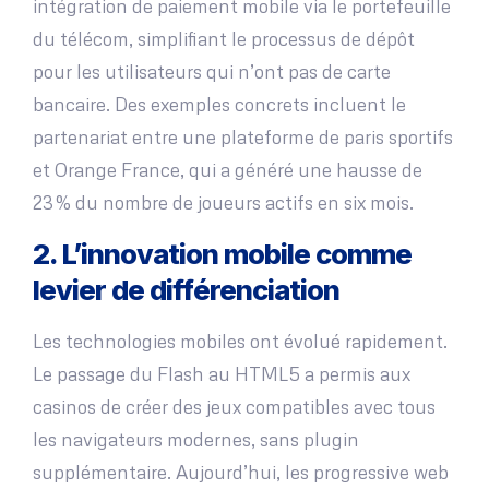
intégration de paiement mobile via le portefeuille
du télécom, simplifiant le processus de dépôt
pour les utilisateurs qui n’ont pas de carte
bancaire. Des exemples concrets incluent le
partenariat entre une plateforme de paris sportifs
et Orange France, qui a généré une hausse de
23 % du nombre de joueurs actifs en six mois.
2. L’innovation mobile comme
levier de différenciation
Les technologies mobiles ont évolué rapidement.
Le passage du Flash au HTML5 a permis aux
casinos de créer des jeux compatibles avec tous
les navigateurs modernes, sans plugin
supplémentaire. Aujourd’hui, les progressive web