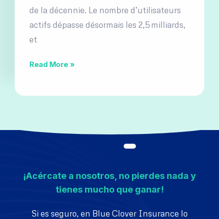
de la décennie. Le nombre d’utilisateurs
actifs dépasse désormais les 2,5 milliards,
et
Read More »
¡Acércate a nosotros, no pierdes nada y
tienes mucho que ganar!
Si es seguro, en Blue Clover Insurance lo