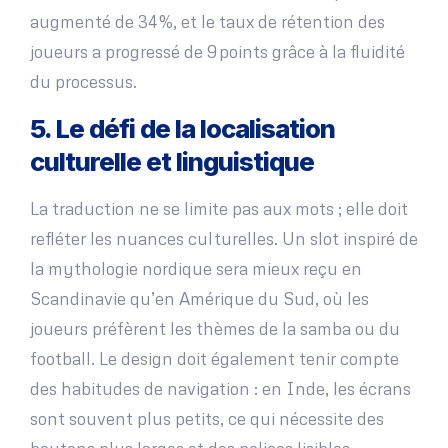
augmenté de 34 %, et le taux de rétention des
joueurs a progressé de 9 points grâce à la fluidité
du processus.
5. Le défi de la localisation
culturelle et linguistique
La traduction ne se limite pas aux mots ; elle doit
refléter les nuances culturelles. Un slot inspiré de
la mythologie nordique sera mieux reçu en
Scandinavie qu’en Amérique du Sud, où les
joueurs préfèrent les thèmes de la samba ou du
football. Le design doit également tenir compte
des habitudes de navigation : en Inde, les écrans
sont souvent plus petits, ce qui nécessite des