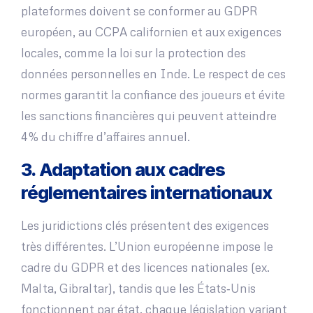
plateformes doivent se conformer au GDPR
européen, au CCPA californien et aux exigences
locales, comme la loi sur la protection des
données personnelles en Inde. Le respect de ces
normes garantit la confiance des joueurs et évite
les sanctions financières qui peuvent atteindre
4 % du chiffre d’affaires annuel.
3. Adaptation aux cadres
réglementaires internationaux
Les juridictions clés présentent des exigences
très différentes. L’Union européenne impose le
cadre du GDPR et des licences nationales (ex.
Malta, Gibraltar), tandis que les États‑Unis
fonctionnent par état, chaque législation variant