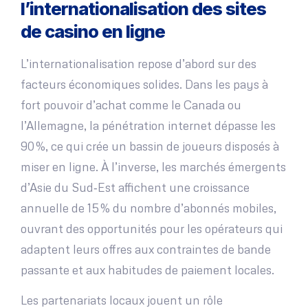
l’internationalisation des sites
de casino en ligne
L’internationalisation repose d’abord sur des
facteurs économiques solides. Dans les pays à
fort pouvoir d’achat comme le Canada ou
l’Allemagne, la pénétration internet dépasse les
90 %, ce qui crée un bassin de joueurs disposés à
miser en ligne. À l’inverse, les marchés émergents
d’Asie du Sud‑Est affichent une croissance
annuelle de 15 % du nombre d’abonnés mobiles,
ouvrant des opportunités pour les opérateurs qui
adaptent leurs offres aux contraintes de bande
passante et aux habitudes de paiement locales.
Les partenariats locaux jouent un rôle