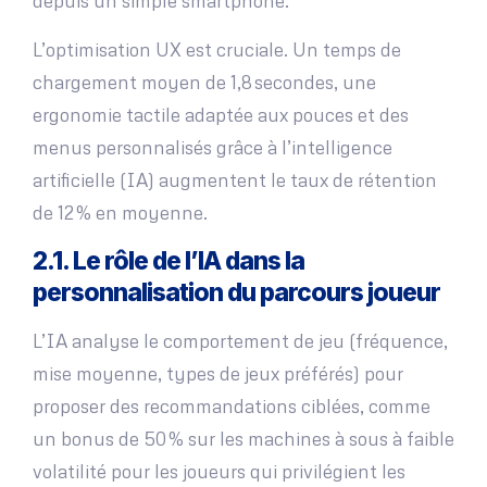
depuis un simple smartphone.
L’optimisation UX est cruciale. Un temps de
chargement moyen de 1,8 secondes, une
ergonomie tactile adaptée aux pouces et des
menus personnalisés grâce à l’intelligence
artificielle (IA) augmentent le taux de rétention
de 12 % en moyenne.
2.1. Le rôle de l’IA dans la
personnalisation du parcours joueur
L’IA analyse le comportement de jeu (fréquence,
mise moyenne, types de jeux préférés) pour
proposer des recommandations ciblées, comme
un bonus de 50 % sur les machines à sous à faible
volatilité pour les joueurs qui privilégient les