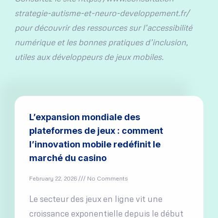
strategie-autisme-et-neuro-developpement.fr/
pour découvrir des ressources sur l’accessibilité
numérique et les bonnes pratiques d’inclusion,
utiles aux développeurs de jeux mobiles.
L’expansion mondiale des
plateformes de jeux : comment
l’innovation mobile redéfinit le
marché du casino
February 22, 2026
No Comments
Le secteur des jeux en ligne vit une
croissance exponentielle depuis le début