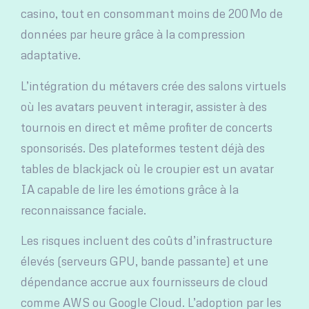
casino, tout en consommant moins de 200 Mo de
données par heure grâce à la compression
adaptative.
L’intégration du métavers crée des salons virtuels
où les avatars peuvent interagir, assister à des
tournois en direct et même profiter de concerts
sponsorisés. Des plateformes testent déjà des
tables de blackjack où le croupier est un avatar
IA capable de lire les émotions grâce à la
reconnaissance faciale.
Les risques incluent des coûts d’infrastructure
élevés (serveurs GPU, bande passante) et une
dépendance accrue aux fournisseurs de cloud
comme AWS ou Google Cloud. L’adoption par les