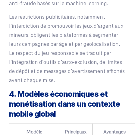
anti‑fraude basés sur le machine learning.
Les restrictions publicitaires, notamment
l’interdiction de promouvoir les jeux d’argent aux
mineurs, obligent les plateformes à segmenter
leurs campagnes par âge et par géolocalisation.
Le respect du jeu responsable se traduit par
l’intégration d’outils d’auto‑exclusion, de limites
de dépôt et de messages d’avertissement affichés
avant chaque mise.
4. Modèles économiques et
monétisation dans un contexte
mobile global
Modèle
Principaux
Avantages