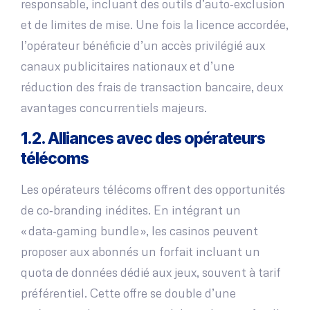
responsable, incluant des outils d’auto‑exclusion
et de limites de mise. Une fois la licence accordée,
l’opérateur bénéficie d’un accès privilégié aux
canaux publicitaires nationaux et d’une
réduction des frais de transaction bancaire, deux
avantages concurrentiels majeurs.
1.2. Alliances avec des opérateurs
télécoms
Les opérateurs télécoms offrent des opportunités
de co‑branding inédites. En intégrant un
« data‑gaming bundle », les casinos peuvent
proposer aux abonnés un forfait incluant un
quota de données dédié aux jeux, souvent à tarif
préférentiel. Cette offre se double d’une