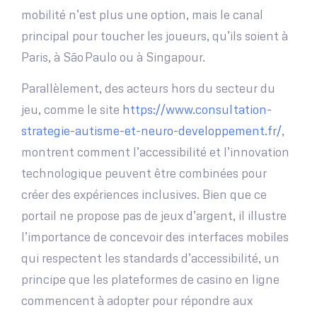
mobilité n’est plus une option, mais le canal
principal pour toucher les joueurs, qu’ils soient à
Paris, à São Paulo ou à Singapour.
Parallèlement, des acteurs hors du secteur du
jeu, comme le site
https://www.consultation-
strategie-autisme-et-neuro-developpement.fr/
,
montrent comment l’accessibilité et l’innovation
technologique peuvent être combinées pour
créer des expériences inclusives. Bien que ce
portail ne propose pas de jeux d’argent, il illustre
l’importance de concevoir des interfaces mobiles
qui respectent les standards d’accessibilité, un
principe que les plateformes de casino en ligne
commencent à adopter pour répondre aux