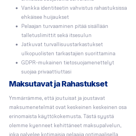
Vankka identiteetin vahvistus rahastuksissa
ehkäisee huijaukset
Pelaajan turvaaminen pitää sisällään
talletuslimittit sekä itsesulun
Jatkuvat turvallisuustarkastukset
ulkopuolisten tarkastajien suorittamina
GDPR-mukainen tietosuojamenettelyt
suojaa privaattiuttasi
Maksutavat ja Rahastukset
Ymmärrämme, että joutuisat ja joustavat
maksumenetelmät ovat keskeinen keskeinen osa
erinomaista käyttökokemusta. Tästä syystä
olemme kyenneet kehittäneet maksupalvelun,
joka palvelee kotimaisia pelaajia optimaalisella