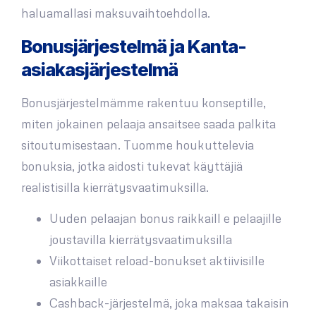
haluamallasi maksuvaihtoehdolla.
Bonusjärjestelmä ja Kanta-
asiakasjärjestelmä
Bonusjärjestelmämme rakentuu konseptille,
miten jokainen pelaaja ansaitsee saada palkita
sitoutumisestaan. Tuomme houkuttelevia
bonuksia, jotka aidosti tukevat käyttäjiä
realistisilla kierrätysvaatimuksilla.
Uuden pelaajan bonus raikkaill e pelaajille
joustavilla kierrätysvaatimuksilla
Viikottaiset reload-bonukset aktiivisille
asiakkaille
Cashback-järjestelmä, joka maksaa takaisin