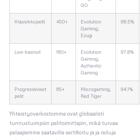
GO
Klassikkopelit
450+
Evolution
98.5%
Gaming,
Ezugi
Live-kasinot
180+
Evolution
97.8%
Gaming,
Authentic
Gaming
Progressiiviset
85+
Microgaming,
94.1%
pelit
Red Tiger
Yhteistyöverkostomme ovat globaalisti
tunnustuimpiiin pelitoimittajiin, mikä turvaa
pelaajiemme saataville sertifioitu ja ja reiluja