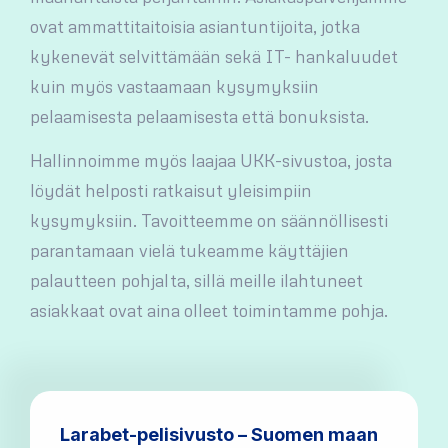
ovat ammattitaitoisia asiantuntijoita, jotka
kykenevät selvittämään sekä IT- hankaluudet
kuin myös vastaamaan kysymyksiin
pelaamisesta pelaamisesta että bonuksista.
Hallinnoimme myös laajaa UKK-sivustoa, josta
löydät helposti ratkaisut yleisimpiin
kysymyksiin. Tavoitteemme on säännöllisesti
parantamaan vielä tukeamme käyttäjien
palautteen pohjalta, sillä meille ilahtuneet
asiakkaat ovat aina olleet toimintamme pohja.
Larabet-pelisivusto – Suomen maan