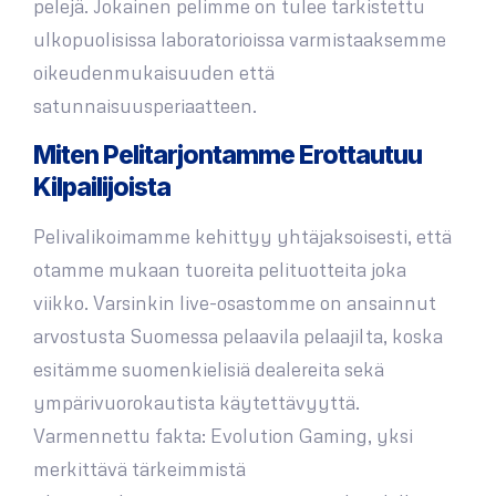
pelejä. Jokainen pelimme on tulee tarkistettu
ulkopuolisissa laboratorioissa varmistaaksemme
oikeudenmukaisuuden että
satunnaisuusperiaatteen.
Miten Pelitarjontamme Erottautuu
Kilpailijoista
Pelivalikoimamme kehittyy yhtäjaksoisesti, että
otamme mukaan tuoreita pelituotteita joka
viikko. Varsinkin live-osastomme on ansainnut
arvostusta Suomessa pelaavila pelaajilta, koska
esitämme suomenkielisiä dealereita sekä
ympärivuorokautista käytettävyyttä.
Varmennettu fakta: Evolution Gaming, yksi
merkittävä tärkeimmistä