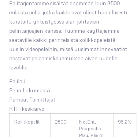
Pelitarjontamme sisältää enemmän kuin 3500
erilaista peliä, jotka kaikki ovat olleet huolellisesti
kuratoitu yhteistyössä alan johtavien
pelintarjoajien kanssa. Tuomme käyttäjiemme
saataville kaikki perinteisistä kolikkopeleistä
uusiin videopeleihin, missä uusimmat innovaatiot
nostavat pelaamiskokemuksen aivan uudelle
levelille.
Pelilaji
Pelin Lukumäärä
Parhaat Toimittajat
RTP-keskiarvo
Kolikkopelit
2800+
NetEnt,
96.2%
Pragmatic
Play, Play’n