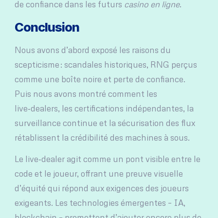
de confiance dans les futurs
casino en ligne
.
Conclusion
Nous avons d’abord exposé les raisons du
scepticisme : scandales historiques, RNG perçus
comme une boîte noire et perte de confiance.
Puis nous avons montré comment les
live‑dealers, les certifications indépendantes, la
surveillance continue et la sécurisation des flux
rétablissent la crédibilité des machines à sous.
Le live‑dealer agit comme un pont visible entre le
code et le joueur, offrant une preuve visuelle
d’équité qui répond aux exigences des joueurs
exigeants. Les technologies émergentes – IA,
blockchain – promettent d’ajouter encore plus de