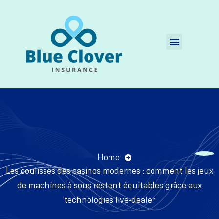
Quienes Somos
Home
Les coulisses des casinos modernes : comment les jeux
de machines à sous restent équitables grâce aux
technologies live‑dealer