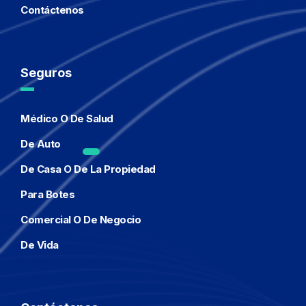
Contáctenos
Seguros
Médico O De Salud
De Auto
De Casa O De La Propiedad
Para Botes
Comercial O De Negocio
De Vida