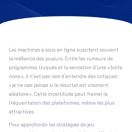
Les machines à sous en ligne suscitent souvent
la méfiance des joueurs. Entre les rumeurs de
programmes truqués et la sensation d’une « boîte
noire », il n’est pas rare d’entendre des critiques :
« je ne sais jamais si le résultat est vraiment
aléatoire ». Cette incertitude peut freiner la
fréquentation des plateformes, même les plus
attractives.
Pour approfondir les stratégies de jeu