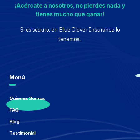
¡Acércate a nosotros, no pierdes nada y
tienes mucho que ganar!
Si es seguro, en Blue Clover Insurance lo
tenemos.
Menú
Quienes Somos
FAQ
Blog
Testimonial