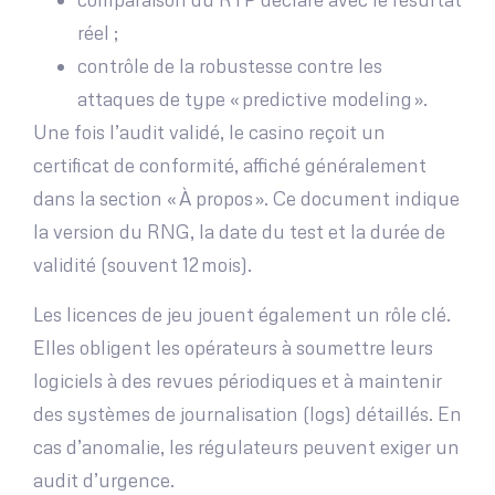
réel ;
contrôle de la robustesse contre les
attaques de type « predictive modeling ».
Une fois l’audit validé, le casino reçoit un
certificat de conformité, affiché généralement
dans la section « À propos ». Ce document indique
la version du RNG, la date du test et la durée de
validité (souvent 12 mois).
Les licences de jeu jouent également un rôle clé.
Elles obligent les opérateurs à soumettre leurs
logiciels à des revues périodiques et à maintenir
des systèmes de journalisation (logs) détaillés. En
cas d’anomalie, les régulateurs peuvent exiger un
audit d’urgence.