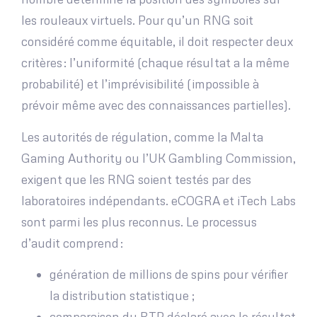
les rouleaux virtuels. Pour qu’un RNG soit
considéré comme équitable, il doit respecter deux
critères : l’uniformité (chaque résultat a la même
probabilité) et l’imprévisibilité (impossible à
prévoir même avec des connaissances partielles).
Les autorités de régulation, comme la Malta
Gaming Authority ou l’UK Gambling Commission,
exigent que les RNG soient testés par des
laboratoires indépendants. eCOGRA et iTech Labs
sont parmi les plus reconnus. Le processus
d’audit comprend :
génération de millions de spins pour vérifier
la distribution statistique ;
comparaison du RTP déclaré avec le résultat