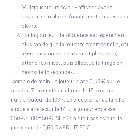
Multiplicateurs éclair – affichés avant
chaque spin, ils ne s’appliquent qu’aux paris
pleins.
Timing du jeu – la séquence est légèrement
plus rapide que la roulette traditionnelle, car
le croupier annonce les multiplicateurs,
attend les mises, puis effectue le tirage en
moins de 15 secondes.
Exemple de main : le joueur place 0,50 € sur le
numéro 17. Le système allume le 17 avec un
multiplicateur de 100 ×. Le croupier lance la bille,
la roue s’arrête sur le 17 → le joueur encaisse
0,50 € × 100 = 50 €. Si le 17 n’était pas éclairé, le
gain serait de 0,50 € × 35 = 17,50 €.