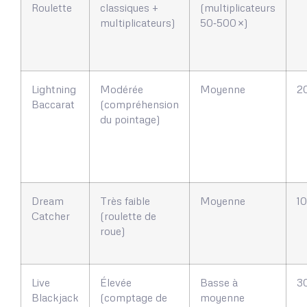
Roulette
classiques +
(multiplicateurs
multiplicateurs)
50‑500 ×)
Lightning
Modérée
Moyenne
20
Baccarat
(compréhension
du pointage)
Dream
Très faible
Moyenne
10
Catcher
(roulette de
roue)
Live
Élevée
Basse à
30
Blackjack
(comptage de
moyenne