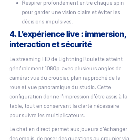
Respirer profondément entre chaque spin
pour garder une vision claire et éviter les
décisions impulsives.
4. L’expérience live : immersion,
interaction et sécurité
Le streaming HD de Lightning Roulette atteint
généralement 1080p, avec plusieurs angles de
caméra : vue du croupier, plan rapproché de la
roue et vue panoramique du studio. Cette
configuration donne l’impression d’être assis à la
table, tout en conservant la clarté nécessaire
pour suivre les multiplicateurs.
Le chat en direct permet aux joueurs d’échanger
des emojis, de poser des questions au croupier via