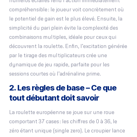
numéros éclairés rend l’action immédiatement
compréhensible : le joueur voit concrètement où
le potentiel de gain est le plus élevé. Ensuite, la
simplicité du pari plein évite la complexité des
combinaisons multiples, idéale pour ceux qui
découvrent la roulette. Enfin, l’excitation générée
par le tirage des multiplicateurs crée une
dynamique de jeu rapide, parfaite pour les
sessions courtes où l’adrénaline prime.
2. Les règles de base – Ce que
tout débutant doit savoir
La roulette européenne se joue sur une roue
comportant 37 cases : les chiffres de 0 à 36, le
zéro étant unique (single zero). Le croupier lance