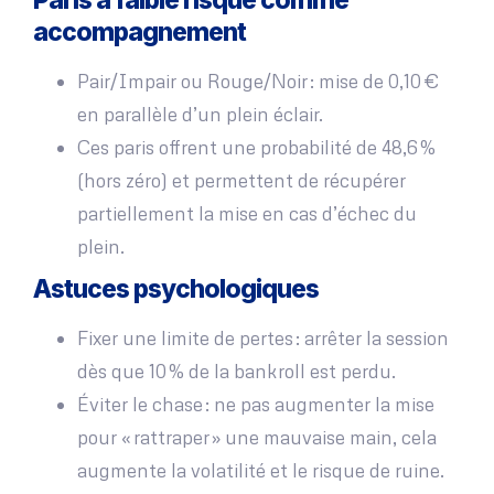
accompagnement
Pair/Impair ou Rouge/Noir : mise de 0,10 €
en parallèle d’un plein éclair.
Ces paris offrent une probabilité de 48,6 %
(hors zéro) et permettent de récupérer
partiellement la mise en cas d’échec du
plein.
Astuces psychologiques
Fixer une limite de pertes : arrêter la session
dès que 10 % de la bankroll est perdu.
Éviter le chase : ne pas augmenter la mise
pour « rattraper » une mauvaise main, cela
augmente la volatilité et le risque de ruine.