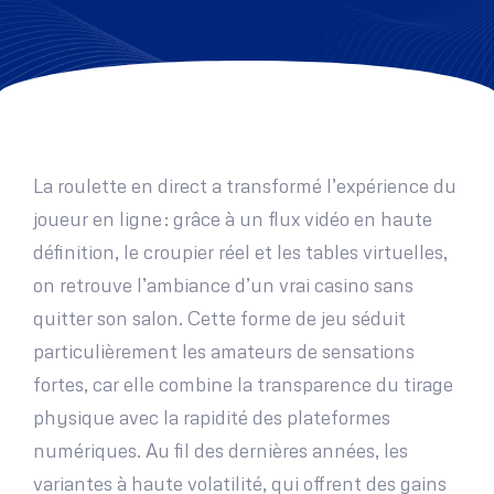
La roulette en direct a transformé l’expérience du
joueur en ligne : grâce à un flux vidéo en haute
définition, le croupier réel et les tables virtuelles,
on retrouve l’ambiance d’un vrai casino sans
quitter son salon. Cette forme de jeu séduit
particulièrement les amateurs de sensations
fortes, car elle combine la transparence du tirage
physique avec la rapidité des plateformes
numériques. Au fil des dernières années, les
variantes à haute volatilité, qui offrent des gains