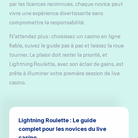
par les licences reconnues, chaque novice peut
vivre une expérience divertissante sans
compromettre la responsabilité.
N’attendez plus : choisissez un casino en ligne
fiable, suivez le guide pas à pas et laissez la roue
tourner. Le plaisir doit rester la priorité, et
Lightning Roulette, avec son éclair de gains, est
prête à illuminer votre première session de live
casino.
Lightning Roulette : Le guide
complet pour les novices du live
casino