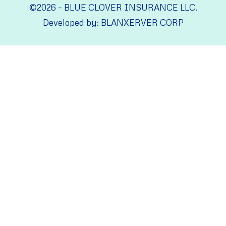
©2026 – BLUE CLOVER INSURANCE LLC.
Developed by: BLANXERVER CORP