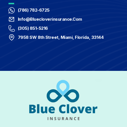
(786) 782-6725
Info@bluecloverinsurance.com
(305) 851-5216
7958 SW 8th Street, Miami, Florida, 33144