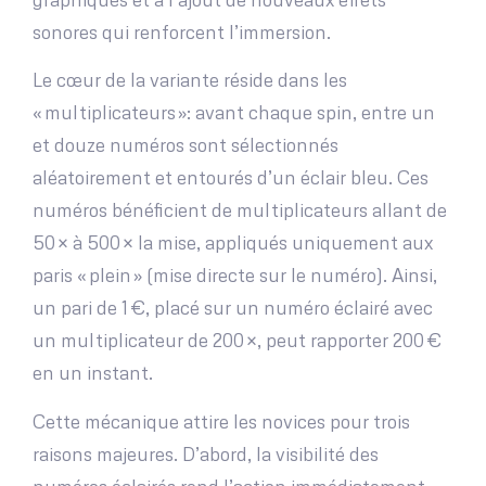
sonores qui renforcent l’immersion.
Le cœur de la variante réside dans les
« multiplicateurs »: avant chaque spin, entre un
et douze numéros sont sélectionnés
aléatoirement et entourés d’un éclair bleu. Ces
numéros bénéficient de multiplicateurs allant de
50 × à 500 × la mise, appliqués uniquement aux
paris « plein » (mise directe sur le numéro). Ainsi,
un pari de 1 €, placé sur un numéro éclairé avec
un multiplicateur de 200 ×, peut rapporter 200 €
en un instant.
Cette mécanique attire les novices pour trois
raisons majeures. D’abord, la visibilité des