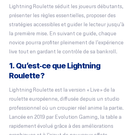
Lightning Roulette séduit les joueurs débutants,
présenter les règles essentielles, proposer des
stratégies accessibles et guider le lecteur jusqu’à
la première mise. En suivant ce guide, chaque
novice pourra profiter pleinement de l’expérience
live tout en gardant le contrôle de sa bankroll.
1. Qu’est‑ce que Lightning
Roulette ?
Lightning Roulette est la version « Live » de la
roulette européenne, diffusée depuis un studio
professionnel où un croupier réel anime la partie.
Lancée en 2019 par Evolution Gaming, la table a
rapidement évolué grâce à des améliorations
graphiques et à l’ajout de nouveaux effets