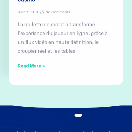
June 19, 2026
No Comments
La roulette en direct a transformé
l’expérience du joueur en ligne : grâce à
un flux vidéo en haute définition, le
croupier réel et les tables
Read More »