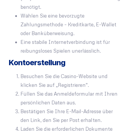
benötigt.
Wählen Sie eine bevorzugte
Zahlungsmethode – Kreditkarte, E-Wallet
oder Banküberweisung.
Eine stabile Internetverbindung ist für
reibungsloses Spielen unerlässlich.
Kontoerstellung
Besuchen Sie die Casino-Website und
klicken Sie auf „Registrieren“.
Füllen Sie das Anmeldeformular mit Ihren
persönlichen Daten aus.
Bestätigen Sie Ihre E-Mail-Adresse über
den Link, den Sie per Post erhalten.
Laden Sie die erforderlichen Dokumente