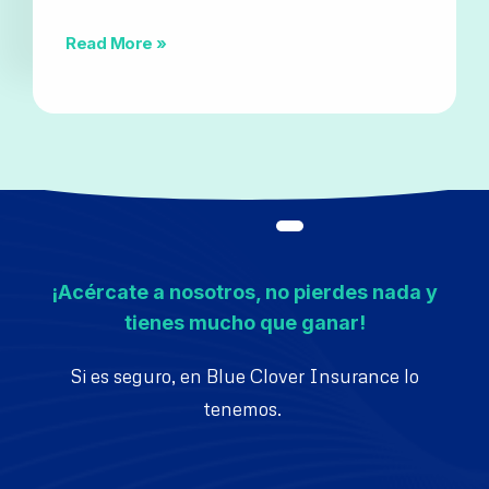
Read More »
¡Acércate a nosotros, no pierdes nada y
tienes mucho que ganar!
Si es seguro, en Blue Clover Insurance lo
tenemos.