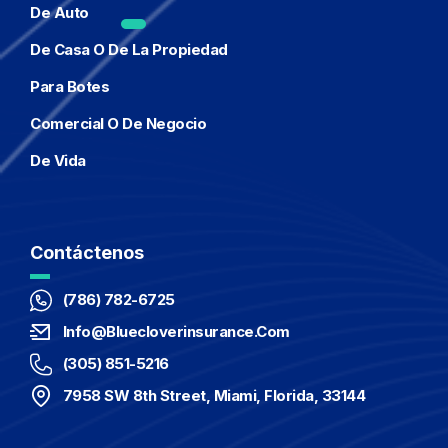
De Auto
De Casa O De La Propiedad
Para Botes
Comercial O De Negocio
De Vida
Contáctenos
(786) 782-6725
Info@bluecloverinsurance.com
(305) 851-5216
7958 SW 8th Street, Miami, Florida, 33144