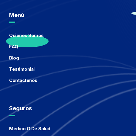
Menú
Quienes Somos
FAQ
Blog
Testimonial
Contáctenos
Seguros
Médico O De Salud