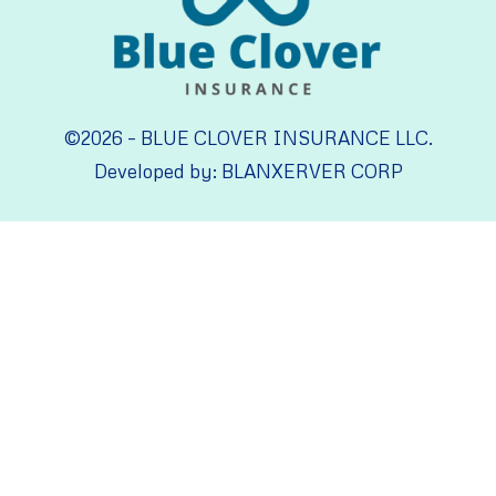
©2026 – BLUE CLOVER INSURANCE LLC.
Developed by: BLANXERVER CORP