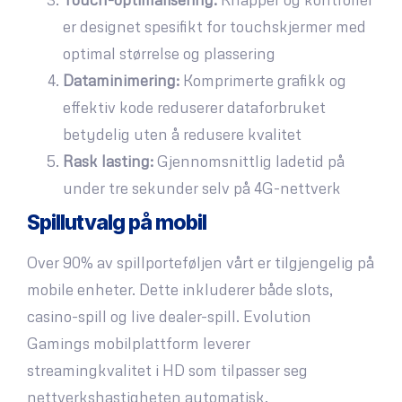
er designet spesifikt for touchskjermer med
optimal størrelse og plassering
Dataminimering:
Komprimerte grafikk og
effektiv kode reduserer dataforbruket
betydelig uten å redusere kvalitet
Rask lasting:
Gjennomsnittlig ladetid på
under tre sekunder selv på 4G-nettverk
Spillutvalg på mobil
Over 90% av spillporteføljen vårt er tilgjengelig på
mobile enheter. Dette inkluderer både slots,
casino-spill og live dealer-spill. Evolution
Gamings mobilplattform leverer
streamingkvalitet i HD som tilpasser seg
nettverkshastigheten automatisk.