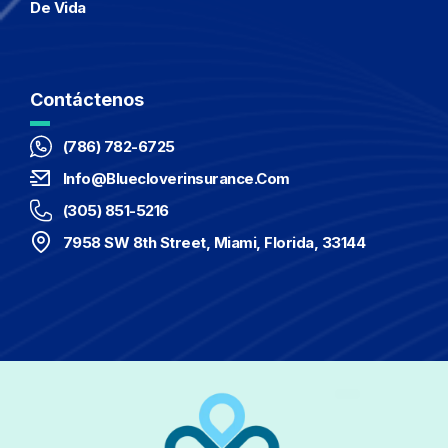
De Vida
Contáctenos
(786) 782-6725
Info@bluecloverinsurance.com
(305) 851-5216
7958 SW 8th Street, Miami, Florida, 33144