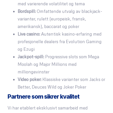
med varierende volatilitet og tema
Bordspill:
Omfattende utvalg av blackjack-
varianter, rulett (europeisk, fransk,
amerikansk), baccarat og poker
Live casino:
Autentisk kasino-erfaring med
profesjonelle dealers fra Evolution Gaming
og Ezugi
Jackpot-spill:
Progressive slots som Mega
Moolah og Major Millions med
milliongevinster
Video poker:
Klassiske varianter som Jacks or
Better, Deuces Wild og Joker Poker
Partnere som sikrer kvalitet
Vi har etablert eksklusivt samarbeid med