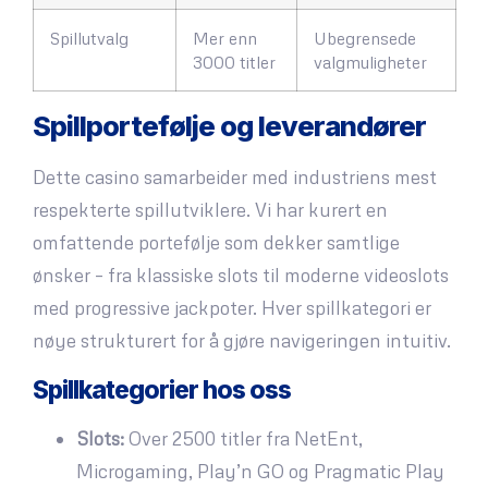
Spillutvalg
Mer enn
Ubegrensede
3000 titler
valgmuligheter
Spillportefølje og leverandører
Dette casino samarbeider med industriens mest
respekterte spillutviklere. Vi har kurert en
omfattende portefølje som dekker samtlige
ønsker – fra klassiske slots til moderne videoslots
med progressive jackpoter. Hver spillkategori er
nøye strukturert for å gjøre navigeringen intuitiv.
Spillkategorier hos oss
Slots:
Over 2500 titler fra NetEnt,
Microgaming, Play’n GO og Pragmatic Play