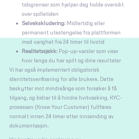
tidsgrenser som hjelper deg holde oversikt
over spilletiden
Selvekskludering:
Midlertidig eller
permanent utestengelse fra plattformen
med varighet fra 24 timer til livstid
Realitetssjekk:
Pop-up-varsler som viser
hvor lenge du har spilt og dine resultater
Vi har også implementert obligatorisk
identitetsverifisering for alle brukere. Dette
beskytter mot mindreårige som forsøker å få
tilgang, og bidrar til å hindre hvitvasking. KYC-
prosessen (Know Your Customer) fullføres
normalt innen 24 timer etter innsending av
dokumentasjon.