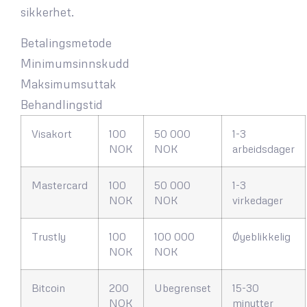
sikkerhet.
Betalingsmetode
Minimumsinnskudd
Maksimumsuttak
Behandlingstid
Visakort
100
50 000
1-3
NOK
NOK
arbeidsdager
Mastercard
100
50 000
1-3
NOK
NOK
virkedager
Trustly
100
100 000
Øyeblikkelig
NOK
NOK
Bitcoin
200
Ubegrenset
15-30
NOK
minutter