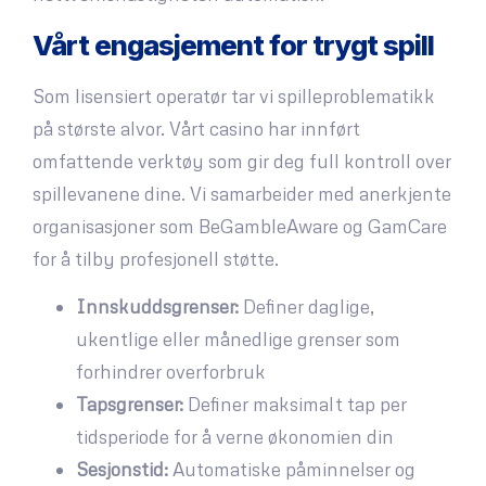
Vårt engasjement for trygt spill
Som lisensiert operatør tar vi spilleproblematikk
på største alvor. Vårt casino har innført
omfattende verktøy som gir deg full kontroll over
spillevanene dine. Vi samarbeider med anerkjente
organisasjoner som BeGambleAware og GamCare
for å tilby profesjonell støtte.
Innskuddsgrenser:
Definer daglige,
ukentlige eller månedlige grenser som
forhindrer overforbruk
Tapsgrenser:
Definer maksimalt tap per
tidsperiode for å verne økonomien din
Sesjonstid:
Automatiske påminnelser og