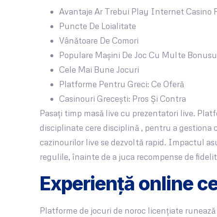
Avantaje Ar Trebui Play Internet Casino 
Puncte De Loialitate
Vânătoare De Comori
Populare Mașini De Joc Cu Multe Bonusu
Cele Mai Bune Jocuri
Platforme Pentru Greci: Ce Oferă
Casinouri Grecești: Pros Și Contra
Pasați timp masă live cu prezentatori live. Plat
disciplinate cere disciplină , pentru a gestiona
cazinourilor live se dezvoltă rapid. Impactul asu
regulile, înainte de a juca recompense de fidelit
Experiență online ce
Platforme de jocuri de noroc licențiate runează 