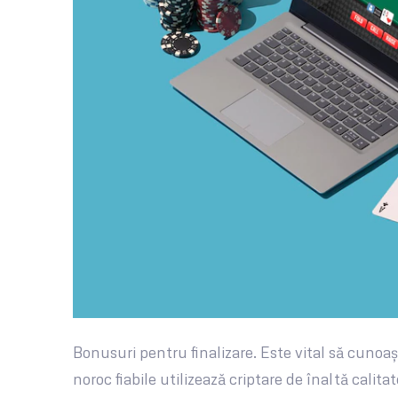
Bonusuri pentru finalizare. Este vital să cunoașt
noroc fiabile utilizează criptare de înaltă calit