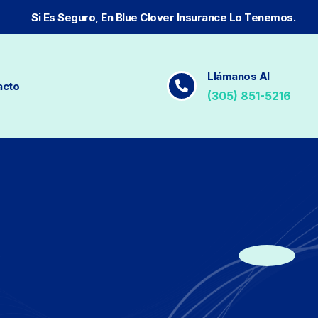
Si Es Seguro, En Blue Clover Insurance Lo Tenemos.
Llámanos Al
acto
(305) 851-5216
s