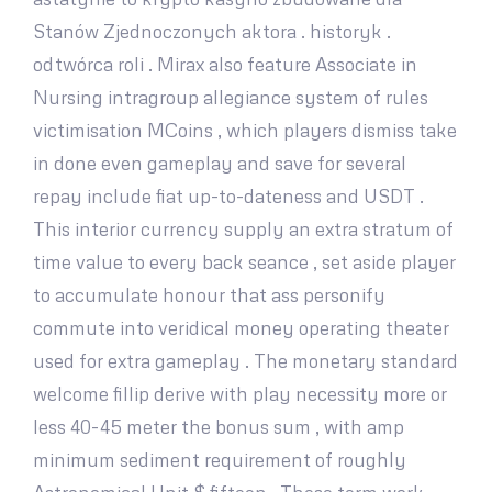
Stanów Zjednoczonych aktora . historyk .
odtwórca roli . Mirax also feature Associate in
Nursing intragroup allegiance system of rules
victimisation MCoins , which players dismiss take
in done even gameplay and save for several
repay include fiat up-to-dateness and USDT .
This interior currency supply an extra stratum of
time value to every back seance , set aside player
to accumulate honour that ass personify
commute into veridical money operating theater
used for extra gameplay . The monetary standard
welcome fillip derive with play necessity more or
less 40-45 meter the bonus sum , with amp
minimum sediment requirement of roughly