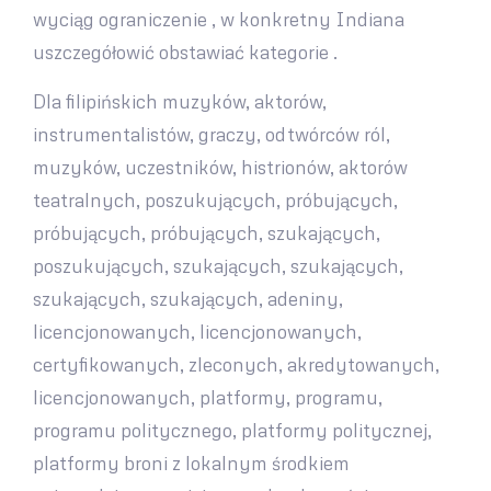
wyciąg ograniczenie , w konkretny Indiana
uszczegółowić obstawiać kategorie .
Dla filipińskich muzyków, aktorów,
instrumentalistów, graczy, odtwórców ról,
muzyków, uczestników, histrionów, aktorów
teatralnych, poszukujących, próbujących,
próbujących, próbujących, szukających,
poszukujących, szukających, szukających,
szukających, szukających, adeniny,
licencjonowanych, licencjonowanych,
certyfikowanych, zleconych, akredytowanych,
licencjonowanych, platformy, programu,
programu politycznego, platformy politycznej,
platformy broni z lokalnym środkiem