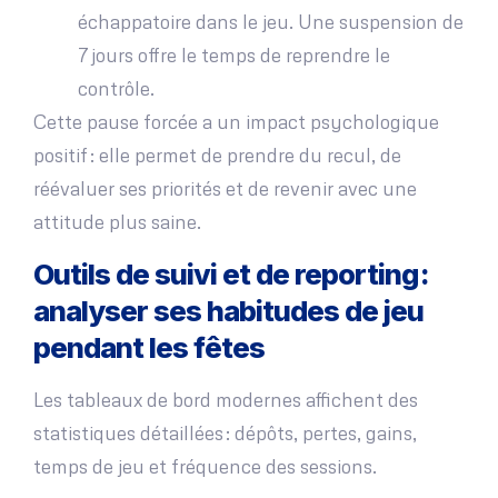
échappatoire dans le jeu. Une suspension de
7 jours offre le temps de reprendre le
contrôle.
Cette pause forcée a un impact psychologique
positif : elle permet de prendre du recul, de
réévaluer ses priorités et de revenir avec une
attitude plus saine.
Outils de suivi et de reporting :
analyser ses habitudes de jeu
pendant les fêtes
Les tableaux de bord modernes affichent des
statistiques détaillées : dépôts, pertes, gains,
temps de jeu et fréquence des sessions.