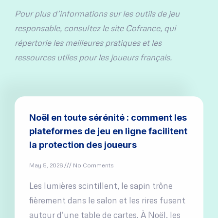
Pour plus d’informations sur les outils de jeu
responsable, consultez le site Cofrance, qui
répertorie les meilleures pratiques et les
ressources utiles pour les joueurs français.
Noël en toute sérénité : comment les
plateformes de jeu en ligne facilitent
la protection des joueurs
May 5, 2026
No Comments
Les lumières scintillent, le sapin trône
fièrement dans le salon et les rires fusent
autour d’une table de cartes. À Noël, les