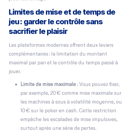
Limites de mise et de temps de
jeu : garder le contrôle sans
sacrifier le plaisir
Les plateformes modernes offrent deux leviers
complémentaires : la limitation du montant
maximal par pari et le contrôle du temps passé à
jouer.
Limite de mise maximale
: Vous pouvez fixer,
par exemple, 20 € comme mise maximale sur
les machines à sous à volatilité moyenne, ou
10 € sur le poker en cash. Cette restriction
empêche les escalades de mise impulsives,
surtout après une série de pertes.