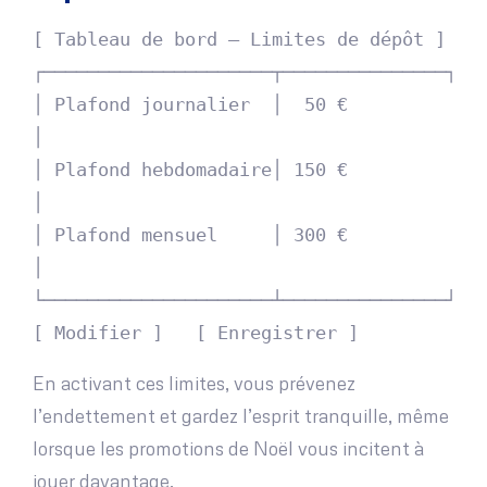
[ Tableau de bord – Limites de dépôt ]

┌─────────────────────┬───────────────┐

│ Plafond journalier  │  50 €         
│

│ Plafond hebdomadaire│ 150 €         
│

│ Plafond mensuel     │ 300 €         
│

└─────────────────────┴───────────────┘

En activant ces limites, vous prévenez
l’endettement et gardez l’esprit tranquille, même
lorsque les promotions de Noël vous incitent à
jouer davantage.