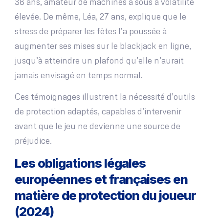
38 ans, amateur de machines à sous à volatilité
élevée. De même, Léa, 27 ans, explique que le
stress de préparer les fêtes l’a poussée à
augmenter ses mises sur le blackjack en ligne,
jusqu’à atteindre un plafond qu’elle n’aurait
jamais envisagé en temps normal.
Ces témoignages illustrent la nécessité d’outils
de protection adaptés, capables d’intervenir
avant que le jeu ne devienne une source de
préjudice.
Les obligations légales
européennes et françaises en
matière de protection du joueur
(2024)