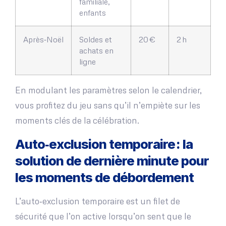
familiale,
enfants
Après‑Noël
Soldes et
20 €
2 h
achats en
ligne
En modulant les paramètres selon le calendrier,
vous profitez du jeu sans qu’il n’empiète sur les
moments clés de la célébration.
Auto‑exclusion temporaire : la
solution de dernière minute pour
les moments de débordement
L’auto‑exclusion temporaire est un filet de
sécurité que l’on active lorsqu’on sent que le