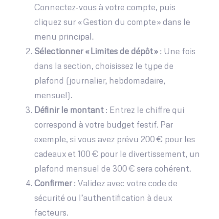
Connectez‑vous à votre compte, puis
cliquez sur « Gestion du compte » dans le
menu principal.
Sélectionner « Limites de dépôt »
: Une fois
dans la section, choisissez le type de
plafond (journalier, hebdomadaire,
mensuel).
Définir le montant
: Entrez le chiffre qui
correspond à votre budget festif. Par
exemple, si vous avez prévu 200 € pour les
cadeaux et 100 € pour le divertissement, un
plafond mensuel de 300 € sera cohérent.
Confirmer
: Validez avec votre code de
sécurité ou l’authentification à deux
facteurs.