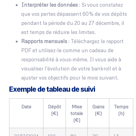
Interpréter les données
: Si vous constatez
que vos pertes dépassent 60 % de vos dépôts
pendant la période du 20 au 27 décembre, il
est temps de réduire les limites.
Rapports mensuels
: Téléchargez le rapport
PDF et utilisez‑le comme un cadeau de
responsabilité à vous‑même. Il vous aide à
visualiser l’évolution de votre bankroll et à
ajuster vos objectifs pour le mois suivant.
Exemple de tableau de suivi
Date
Dépôt
Mise
Gains
Temps
(€)
totale
(€)
(h)
(€)
22/12/2024
100
80
20
1,5