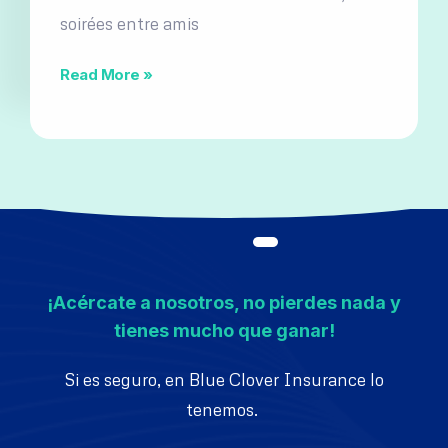
soirées entre amis
Read More »
¡Acércate a nosotros, no pierdes nada y
tienes mucho que ganar!
Si es seguro, en Blue Clover Insurance lo
tenemos.