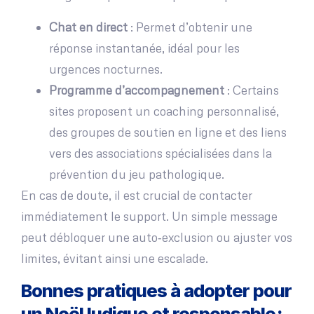
Chat en direct
: Permet d’obtenir une
réponse instantanée, idéal pour les
urgences nocturnes.
Programme d’accompagnement
: Certains
sites proposent un coaching personnalisé,
des groupes de soutien en ligne et des liens
vers des associations spécialisées dans la
prévention du jeu pathologique.
En cas de doute, il est crucial de contacter
immédiatement le support. Un simple message
peut débloquer une auto‑exclusion ou ajuster vos
limites, évitant ainsi une escalade.
Bonnes pratiques à adopter pour
un Noël ludique et responsable :