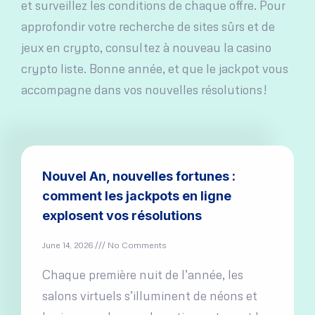
et surveillez les conditions de chaque offre. Pour
approfondir votre recherche de sites sûrs et de
jeux en crypto, consultez à nouveau la casino
crypto liste. Bonne année, et que le jackpot vous
accompagne dans vos nouvelles résolutions !
Nouvel An, nouvelles fortunes :
comment les jackpots en ligne
explosent vos résolutions
June 14, 2026
No Comments
Chaque première nuit de l’année, les
salons virtuels s’illuminent de néons et