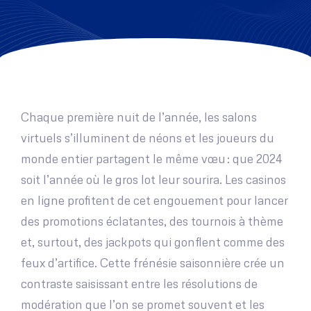
Chaque première nuit de l’année, les salons
virtuels s’illuminent de néons et les joueurs du
monde entier partagent le même vœu : que 2024
soit l’année où le gros lot leur sourira. Les casinos
en ligne profitent de cet engouement pour lancer
des promotions éclatantes, des tournois à thème
et, surtout, des jackpots qui gonflent comme des
feux d’artifice. Cette frénésie saisonnière crée un
contraste saisissant entre les résolutions de
modération que l’on se promet souvent et les