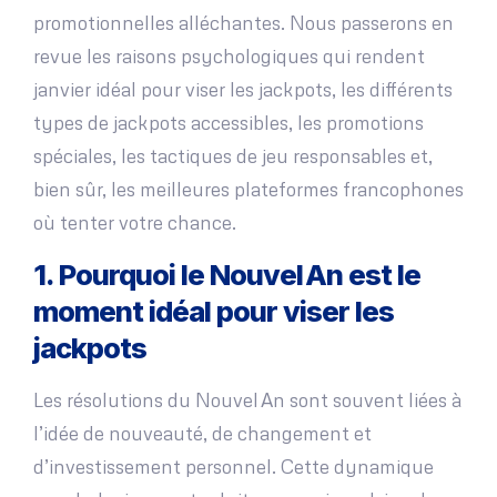
promotionnelles alléchantes. Nous passerons en
revue les raisons psychologiques qui rendent
janvier idéal pour viser les jackpots, les différents
types de jackpots accessibles, les promotions
spéciales, les tactiques de jeu responsables et,
bien sûr, les meilleures plateformes francophones
où tenter votre chance.
1. Pourquoi le Nouvel An est le
moment idéal pour viser les
jackpots
Les résolutions du Nouvel An sont souvent liées à
l’idée de nouveauté, de changement et
d’investissement personnel. Cette dynamique