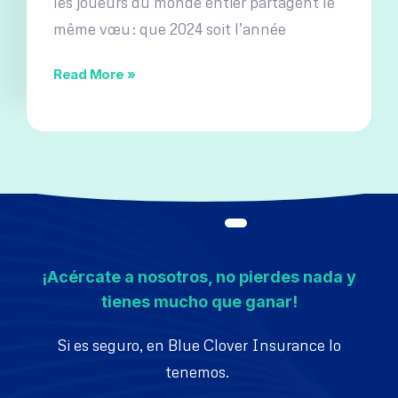
les joueurs du monde entier partagent le
même vœu : que 2024 soit l’année
Read More »
¡Acércate a nosotros, no pierdes nada y
tienes mucho que ganar!
Si es seguro, en Blue Clover Insurance lo
tenemos.