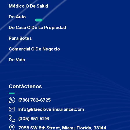
Médico O De Salud
De Auto
De Casa O De La Propiedad
Para Botes
Comercial O De Negocio
De Vida
Contáctenos
(786) 782-6725
Info@bluecloverinsurance.com
(305) 851-5216
7958 SW 8th Street, Miami, Florida, 33144