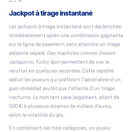
Jackpot à tirage instantané
Les jackpots à tirage instantané sont déclenchés
immédiatement après une combinaison gagnante
sur la ligne de paiement, sans attendre un tirage
aléatoire séparé. Des machines comme
Instant
Jackpot
ou
Turbo Spin
permettent de voir le
résultat en quelques secondes. Cette rapidité
séduit les joueurs qui préfèrent l’adrénaline d’un
gain immédiat plutôt que l’attente d’un tirage
nocturne. Le montant varie largement, allant de
500 € à plusieurs dizaines de milliers d’euros,
selon la volatilité du jeu.
En combinant ces trois catégories, un joueur