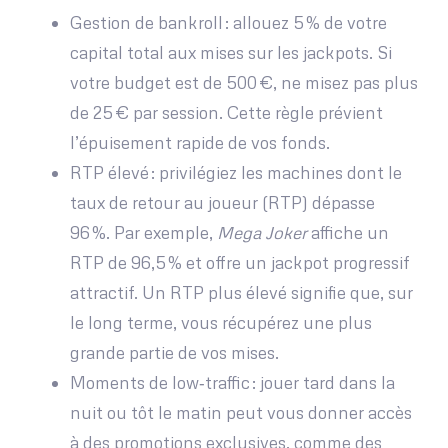
Gestion de bankroll : allouez 5 % de votre
capital total aux mises sur les jackpots. Si
votre budget est de 500 €, ne misez pas plus
de 25 € par session. Cette règle prévient
l’épuisement rapide de vos fonds.
RTP élevé : privilégiez les machines dont le
taux de retour au joueur (RTP) dépasse
96 %. Par exemple,
Mega Joker
affiche un
RTP de 96,5 % et offre un jackpot progressif
attractif. Un RTP plus élevé signifie que, sur
le long terme, vous récupérez une plus
grande partie de vos mises.
Moments de low‑traffic : jouer tard dans la
nuit ou tôt le matin peut vous donner accès
à des promotions exclusives, comme des