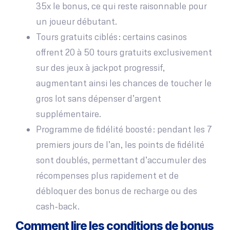
35x le bonus, ce qui reste raisonnable pour
un joueur débutant.
Tours gratuits ciblés : certains casinos
offrent 20 à 50 tours gratuits exclusivement
sur des jeux à jackpot progressif,
augmentant ainsi les chances de toucher le
gros lot sans dépenser d’argent
supplémentaire.
Programme de fidélité boosté : pendant les 7
premiers jours de l’an, les points de fidélité
sont doublés, permettant d’accumuler des
récompenses plus rapidement et de
débloquer des bonus de recharge ou des
cash‑back.
Comment lire les conditions de bonus