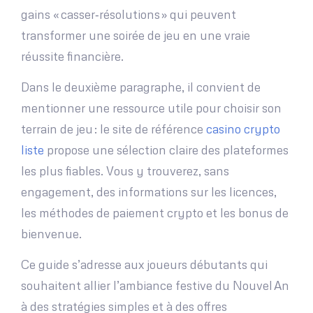
gains « casser‑résolutions » qui peuvent
transformer une soirée de jeu en une vraie
réussite financière.
Dans le deuxième paragraphe, il convient de
mentionner une ressource utile pour choisir son
terrain de jeu : le site de référence
casino crypto
liste
propose une sélection claire des plateformes
les plus fiables. Vous y trouverez, sans
engagement, des informations sur les licences,
les méthodes de paiement crypto et les bonus de
bienvenue.
Ce guide s’adresse aux joueurs débutants qui
souhaitent allier l’ambiance festive du Nouvel An
à des stratégies simples et à des offres