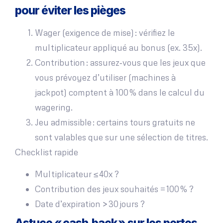
pour éviter les pièges
Wager (exigence de mise) : vérifiez le
multiplicateur appliqué au bonus (ex. 35x).
Contribution : assurez‑vous que les jeux que
vous prévoyez d’utiliser (machines à
jackpot) comptent à 100 % dans le calcul du
wagering.
Jeu admissible : certains tours gratuits ne
sont valables que sur une sélection de titres.
Checklist rapide
Multiplicateur ≤ 40x ?
Contribution des jeux souhaités = 100 % ?
Date d’expiration > 30 jours ?
Astuce « cash‑back » sur les pertes