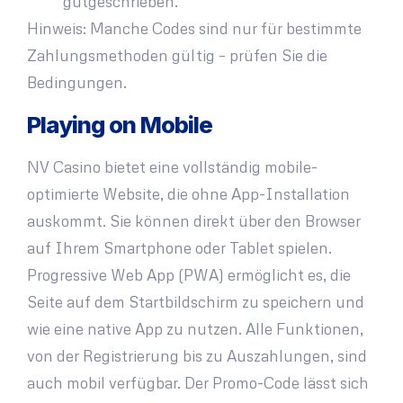
gutgeschrieben.
Hinweis: Manche Codes sind nur für bestimmte
Zahlungsmethoden gültig – prüfen Sie die
Bedingungen.
Playing on Mobile
NV Casino bietet eine vollständig mobile-
optimierte Website, die ohne App-Installation
auskommt. Sie können direkt über den Browser
auf Ihrem Smartphone oder Tablet spielen.
Progressive Web App (PWA) ermöglicht es, die
Seite auf dem Startbildschirm zu speichern und
wie eine native App zu nutzen. Alle Funktionen,
von der Registrierung bis zu Auszahlungen, sind
auch mobil verfügbar. Der Promo-Code lässt sich