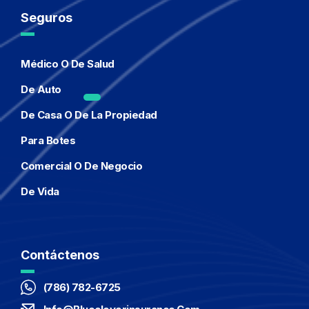
Seguros
Médico O De Salud
De Auto
De Casa O De La Propiedad
Para Botes
Comercial O De Negocio
De Vida
Contáctenos
(786) 782-6725