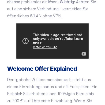
ebenso problemlos einlösen.
Wichtig:
Achten Sie
auf eine sichere Verbindung – vermeiden Sie
öffentliches WLAN ohne VPN.
Welcome Offer Explained
Der typische Willkommensbonus besteht aus
einem Einzahlungsbonus und oft Freispielen. Ein
Beispiel: Sie erhalten einen 100%igen Bonus bis
zu 200 € auf Ihre erste Einzahlung. Wenn Sie