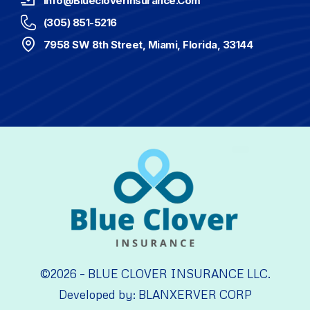
Info@bluecloverinsurance.com
(305) 851-5216
7958 SW 8th Street, Miami, Florida, 33144
©2026 – BLUE CLOVER INSURANCE LLC.
Developed by: BLANXERVER CORP