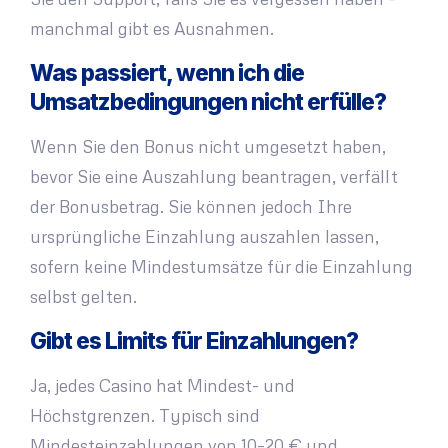
manchmal gibt es Ausnahmen.
Was passiert, wenn ich die
Umsatzbedingungen nicht erfülle?
Wenn Sie den Bonus nicht umgesetzt haben,
bevor Sie eine Auszahlung beantragen, verfällt
der Bonusbetrag. Sie können jedoch Ihre
ursprüngliche Einzahlung auszahlen lassen,
sofern keine Mindestumsätze für die Einzahlung
selbst gelten.
Gibt es Limits für Einzahlungen?
Ja, jedes Casino hat Mindest- und
Höchstgrenzen. Typisch sind
Mindesteinzahlungen von 10–20 € und