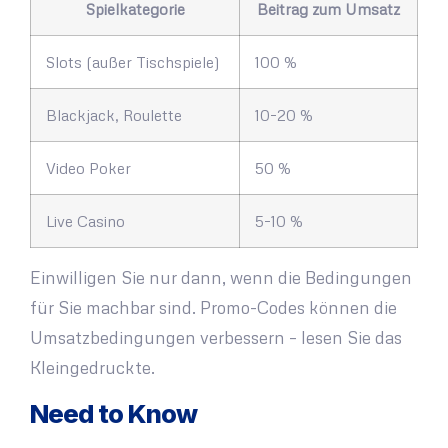
Spielkategorie
Beitrag zum Umsatz
Slots (außer Tischspiele)
100 %
Blackjack, Roulette
10–20 %
Video Poker
50 %
Live Casino
5–10 %
Einwilligen Sie nur dann, wenn die Bedingungen
für Sie machbar sind. Promo-Codes können die
Umsatzbedingungen verbessern – lesen Sie das
Kleingedruckte.
Need to Know