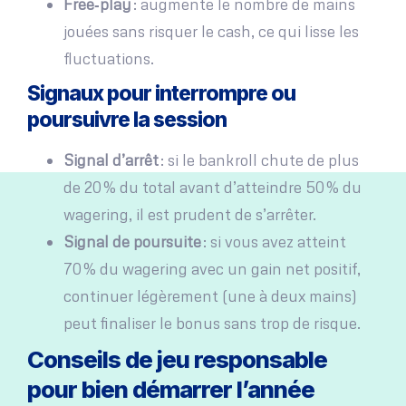
Free‑play
: augmente le nombre de mains
jouées sans risquer le cash, ce qui lisse les
fluctuations.
Signaux pour interrompre ou
poursuivre la session
Signal d’arrêt
: si le bankroll chute de plus
de 20 % du total avant d’atteindre 50 % du
wagering, il est prudent de s’arrêter.
Signal de poursuite
: si vous avez atteint
70 % du wagering avec un gain net positif,
continuer légèrement (une à deux mains)
peut finaliser le bonus sans trop de risque.
Conseils de jeu responsable
pour bien démarrer l’année