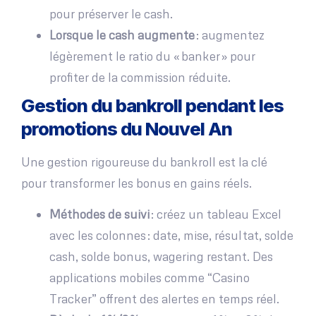
pour préserver le cash.
Lorsque le cash augmente
: augmentez
légèrement le ratio du « banker » pour
profiter de la commission réduite.
Gestion du bankroll pendant les
promotions du Nouvel An
Une gestion rigoureuse du bankroll est la clé
pour transformer les bonus en gains réels.
Méthodes de suivi
: créez un tableau Excel
avec les colonnes : date, mise, résultat, solde
cash, solde bonus, wagering restant. Des
applications mobiles comme “Casino
Tracker” offrent des alertes en temps réel.