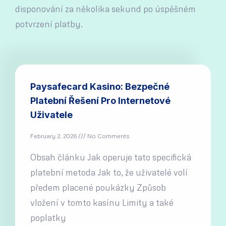
disponování za několika sekund po úspěšném
potvrzení platby.
Paysafecard Kasino: Bezpečné
Platební Řešení Pro Internetové
Uživatele
February 2, 2026
No Comments
Obsah článku Jak operuje tato specifická
platební metoda Jak to, že uživatelé volí
předem placené poukázky Způsob
vložení v tomto kasínu Limity a také
poplatky