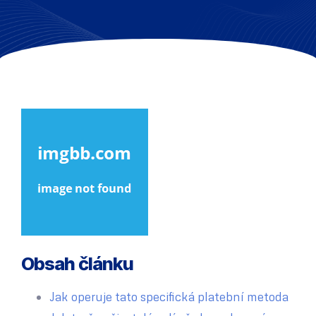
Obsah článku
Jak operuje tato specifická platební metoda