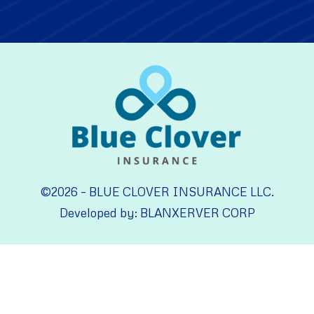
©2026 – BLUE CLOVER INSURANCE LLC.
Developed by: BLANXERVER CORP