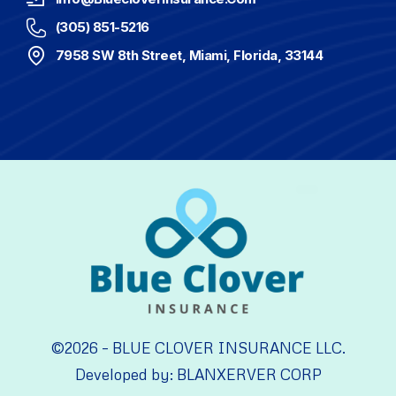
(305) 851-5216
7958 SW 8th Street, Miami, Florida, 33144
©2026 – BLUE CLOVER INSURANCE LLC.
Developed by: BLANXERVER CORP