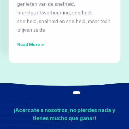
genieten van de snelheid,
brandpuntsverhouding, snelheid,
snelheid, snelheid en snelheid, maar toch
blijven ze de
Read More »
¡Acércate a nosotros, no pierdes nada y
tienes mucho que ganar!