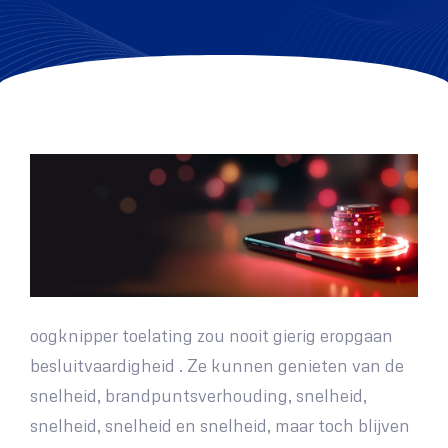
oogknipper toelating zou nooit gierig eropgaan
besluitvaardigheid . Ze kunnen genieten van de
snelheid, brandpuntsverhouding, snelheid,
snelheid, snelheid en snelheid, maar toch blijven