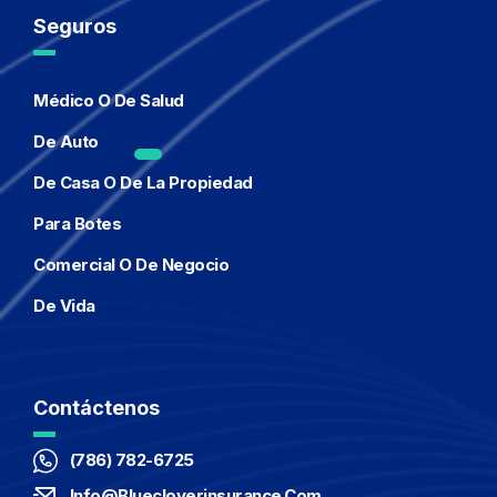
Seguros
Médico O De Salud
De Auto
De Casa O De La Propiedad
Para Botes
Comercial O De Negocio
De Vida
Contáctenos
(786) 782-6725
Info@bluecloverinsurance.com