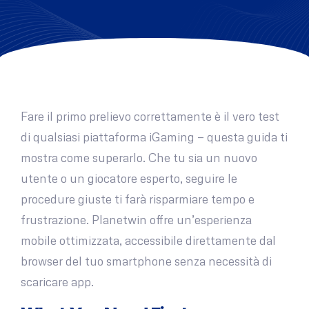
Fare il primo prelievo correttamente è il vero test
di qualsiasi piattaforma iGaming — questa guida ti
mostra come superarlo. Che tu sia un nuovo
utente o un giocatore esperto, seguire le
procedure giuste ti farà risparmiare tempo e
frustrazione. Planetwin offre un’esperienza
mobile ottimizzata, accessibile direttamente dal
browser del tuo smartphone senza necessità di
scaricare app.