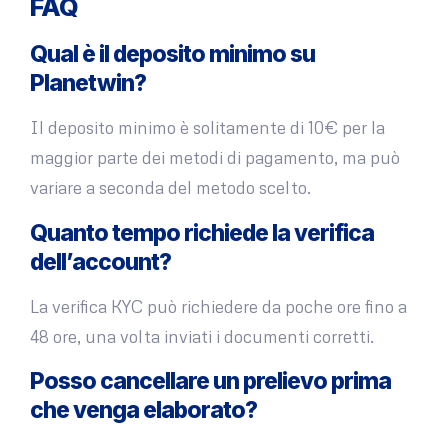
FAQ
Qual è il deposito minimo su
Planetwin?
Il deposito minimo è solitamente di 10€ per la
maggior parte dei metodi di pagamento, ma può
variare a seconda del metodo scelto.
Quanto tempo richiede la verifica
dell’account?
La verifica KYC può richiedere da poche ore fino a
48 ore, una volta inviati i documenti corretti.
Posso cancellare un prelievo prima
che venga elaborato?