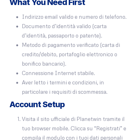
What You Need First
Indirizzo email valido e numero di telefono.
Documento d’identità valido (carta
d’identità, passaporto o patente).
Metodo di pagamento verificato (carta di
credito/debito, portafoglio elettronico o
bonifico bancario).
Connessione Internet stabile.
Aver letto i termini e condizioni, in
particolare i requisiti di scommessa.
Account Setup
Visita il sito ufficiale di Planetwin tramite il
tuo browser mobile. Clicca su “Registrati” e
compila il modulo con i tuoi dati personali