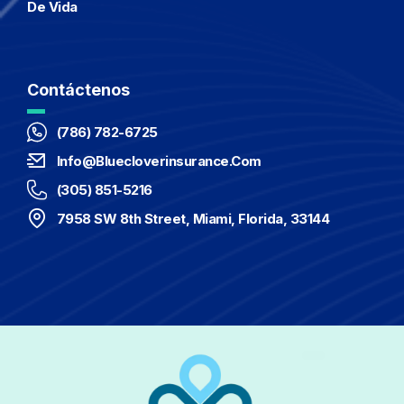
De Vida
Contáctenos
(786) 782-6725
Info@bluecloverinsurance.com
(305) 851-5216
7958 SW 8th Street, Miami, Florida, 33144