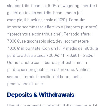
slot contribuiscono al 100% al wagering, mentre i
giochi da tavolo contribuiscono meno (ad
esempio, il blackjack solo al 10%). Formula:
importo scommesso effettivo = (importo puntato)
* (percentuale contribuzione). Per soddisfare i
7000€, se giochi solo slot, devi scommettere
7000€ in puntate. Con un RTP medio del 96%, la
perdita attesa è circa 7000€ * (1 – 0.96) = 280€.
Quindi, anche con il bonus, potresti finire in
perdita se non giochi con attenzione. Verifica
sempre i termini specifici del bonus nella
promozione attuale.
Deposits & Withdrawals
Planetwin supporta vari metodi di pagamento. Di