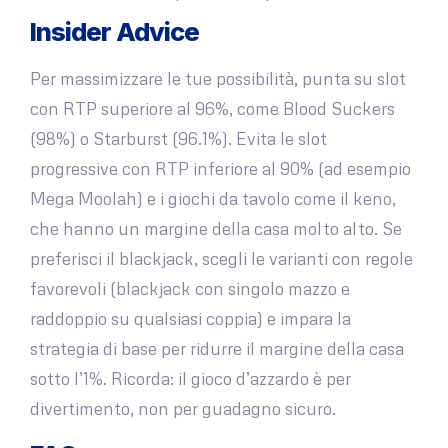
Insider Advice
Per massimizzare le tue possibilità, punta su slot
con RTP superiore al 96%, come Blood Suckers
(98%) o Starburst (96.1%). Evita le slot
progressive con RTP inferiore al 90% (ad esempio
Mega Moolah) e i giochi da tavolo come il keno,
che hanno un margine della casa molto alto. Se
preferisci il blackjack, scegli le varianti con regole
favorevoli (blackjack con singolo mazzo e
raddoppio su qualsiasi coppia) e impara la
strategia di base per ridurre il margine della casa
sotto l’1%. Ricorda: il gioco d’azzardo è per
divertimento, non per guadagno sicuro.