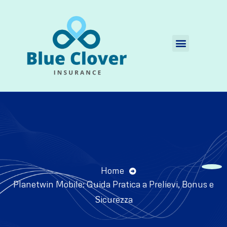
Quienes Somos
Home
Planetwin Mobile: Guida Pratica a Prelievi, Bonus e
Sicurezza