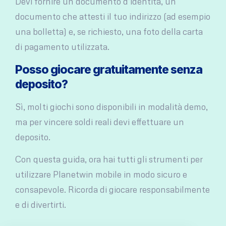
Devi fornire un documento d’identità, un
documento che attesti il tuo indirizzo (ad esempio
una bolletta) e, se richiesto, una foto della carta
di pagamento utilizzata.
Posso giocare gratuitamente senza
deposito?
Sì, molti giochi sono disponibili in modalità demo,
ma per vincere soldi reali devi effettuare un
deposito.
Con questa guida, ora hai tutti gli strumenti per
utilizzare Planetwin mobile in modo sicuro e
consapevole. Ricorda di giocare responsabilmente
e di divertirti.