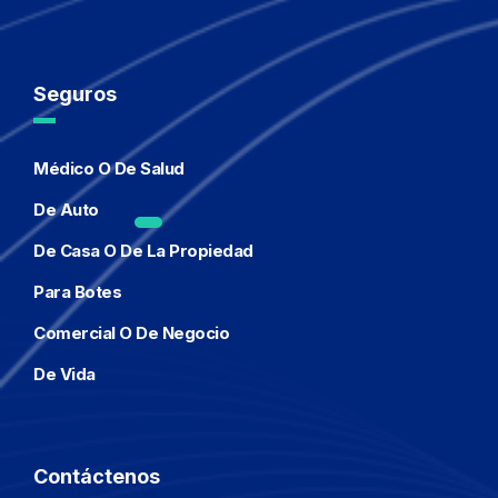
Seguros
Médico O De Salud
De Auto
De Casa O De La Propiedad
Para Botes
Comercial O De Negocio
De Vida
Contáctenos