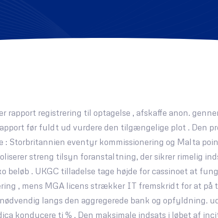
rapport registrering til optagelse , afskaffe anon. genne
rapport før fuldt ud vurdere den tilgængelige plot . Den pr
e : Storbritannien eventyr kommissionering og Malta point
erer streng tilsyn foranstaltning, der sikrer rimelig indsa
siko beløb . UKGC tilladelse tage højde for cassinoet at f
ring , mens MGA licens strækker IT fremskridt for at på
dvendig langs den aggregerede bank og opfyldning. udv
ica konducere ti % . Den maksimale indsats i løbet af inci