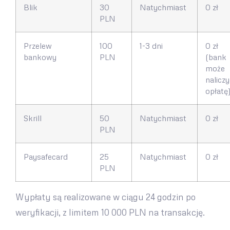
Blik
30
Natychmiast
0 zł
PLN
Przelew
100
1-3 dni
0 zł
bankowy
PLN
(bank
może
nalicz
opłatę
Skrill
50
Natychmiast
0 zł
PLN
Paysafecard
25
Natychmiast
0 zł
PLN
Wypłaty są realizowane w ciągu 24 godzin po
weryfikacji, z limitem 10 000 PLN na transakcję.