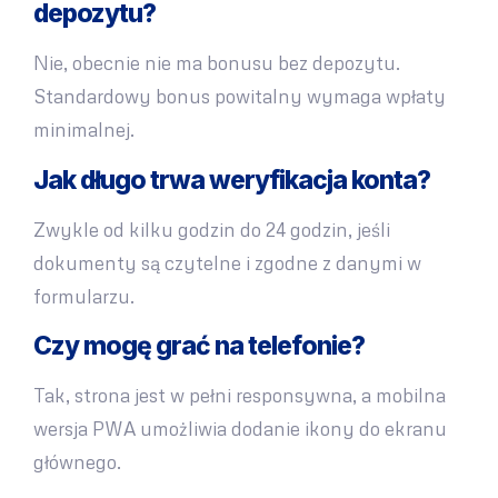
depozytu?
Nie, obecnie nie ma bonusu bez depozytu.
Standardowy bonus powitalny wymaga wpłaty
minimalnej.
Jak długo trwa weryfikacja konta?
Zwykle od kilku godzin do 24 godzin, jeśli
dokumenty są czytelne i zgodne z danymi w
formularzu.
Czy mogę grać na telefonie?
Tak, strona jest w pełni responsywna, a mobilna
wersja PWA umożliwia dodanie ikony do ekranu
głównego.