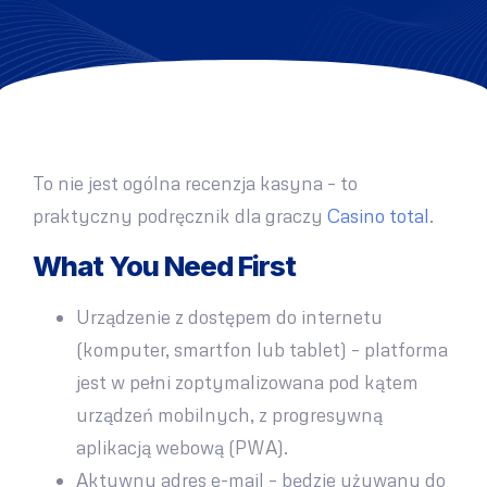
To nie jest ogólna recenzja kasyna – to
praktyczny podręcznik dla graczy
Casino total
.
What You Need First
Urządzenie z dostępem do internetu
(komputer, smartfon lub tablet) – platforma
jest w pełni zoptymalizowana pod kątem
urządzeń mobilnych, z progresywną
aplikacją webową (PWA).
Aktywny adres e-mail – będzie używany do