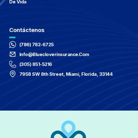
De Vida
Contáctenos
(786) 782-6725
Info@bluecloverinsurance.com
(305) 851-5216
7958 SW 8th Street, Miami, Florida, 33144