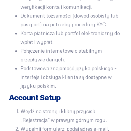
weryfikacji konta i komunikacji.
Dokument tożsamości (dowód osobisty lub
paszport) na potrzeby procedury KYC.
Karta płatnicza lub portfel elektroniczny do
wpłat i wypłat.
Połączenie internetowe o stabilnym
przepływie danych.
Podstawowa znajomość języka polskiego –
interfejs i obsługa klienta są dostępne w
języku polskim.
Account Setup
Wejdź na stronę i kliknij przycisk
„Rejestracja” w prawym górnym rogu.
Wypełnij formularz: podaj adres e-mail,