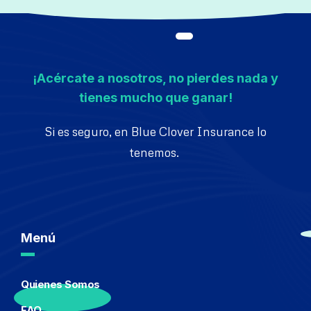
¡Acércate a nosotros, no pierdes nada y
tienes mucho que ganar!
Si es seguro, en Blue Clover Insurance lo
tenemos.
Menú
Quienes Somos
FAQ