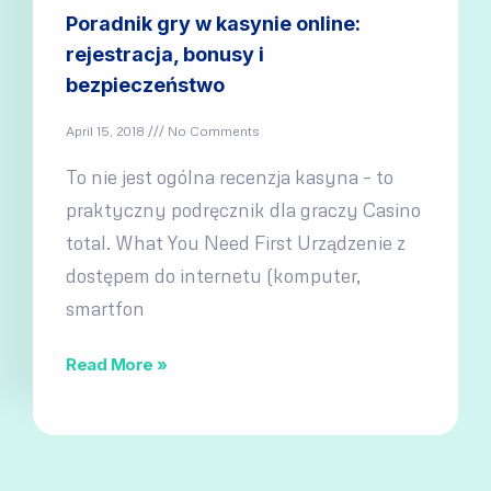
Poradnik gry w kasynie online:
rejestracja, bonusy i
bezpieczeństwo
April 15, 2018
No Comments
To nie jest ogólna recenzja kasyna – to
praktyczny podręcznik dla graczy Casino
total. What You Need First Urządzenie z
dostępem do internetu (komputer,
smartfon
Read More »