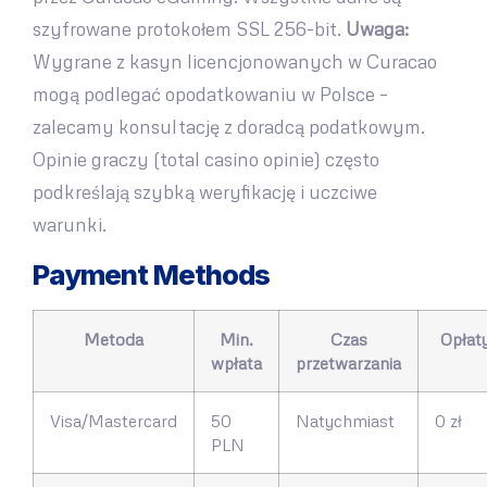
szyfrowane protokołem SSL 256-bit.
Uwaga:
Wygrane z kasyn licencjonowanych w Curacao
mogą podlegać opodatkowaniu w Polsce –
zalecamy konsultację z doradcą podatkowym.
Opinie graczy (total casino opinie) często
podkreślają szybką weryfikację i uczciwe
warunki.
Payment Methods
Metoda
Min.
Czas
Opłat
wpłata
przetwarzania
Visa/Mastercard
50
Natychmiast
0 zł
PLN