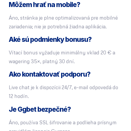
Môžem hrať na mobile?
Áno, stránka je plne optimalizovaná pre mobilné
zariadenia; nie je potrebná žiadna aplikácia.
Aké sú podmienky bonusu?
Vítací bonus vyžaduje minimálny vklad 20 € a
wagering 35×, platný 30 dní.
Ako kontaktovať podporu?
Live chat je k dispozícii 24/7, e-mail odpovedá do
12 hodín.
Je Ggbet bezpečné?
Áno, používa SSL šifrovanie a podlieha prísnym