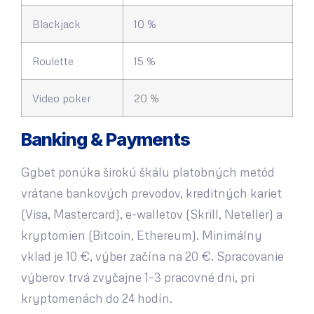
Blackjack
10 %
Roulette
15 %
Video poker
20 %
Banking & Payments
Ggbet ponúka širokú škálu platobných metód
vrátane bankových prevodov, kreditných kariet
(Visa, Mastercard), e-walletov (Skrill, Neteller) a
kryptomien (Bitcoin, Ethereum). Minimálny
vklad je 10 €, výber začína na 20 €. Spracovanie
výberov trvá zvyčajne 1–3 pracovné dni, pri
kryptomenách do 24 hodín.