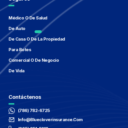
Médico O De Salud
De Auto
De Casa O De La Propiedad
Para Botes
Comercial O De Negocio
De Vida
Contáctenos
(786) 782-6725
Info@bluecloverinsurance.com