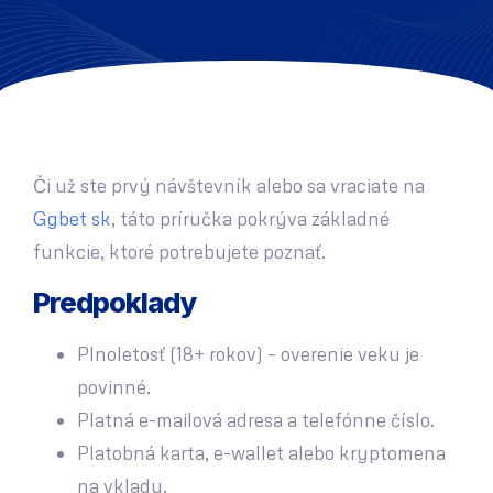
Či už ste prvý návštevník alebo sa vraciate na
Ggbet sk
, táto príručka pokrýva základné
funkcie, ktoré potrebujete poznať.
Predpoklady
Plnoletosť (18+ rokov) – overenie veku je
povinné.
Platná e-mailová adresa a telefónne číslo.
Platobná karta, e-wallet alebo kryptomena
na vklady.