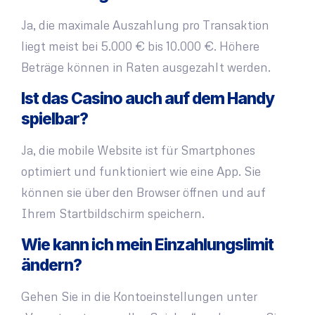
Ja, die maximale Auszahlung pro Transaktion
liegt meist bei 5.000 € bis 10.000 €. Höhere
Beträge können in Raten ausgezahlt werden.
Ist das Casino auch auf dem Handy
spielbar?
Ja, die mobile Website ist für Smartphones
optimiert und funktioniert wie eine App. Sie
können sie über den Browser öffnen und auf
Ihrem Startbildschirm speichern.
Wie kann ich mein Einzahlungslimit
ändern?
Gehen Sie in die Kontoeinstellungen unter