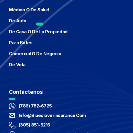
Médico O De Salud
De Auto
De Casa O De La Propiedad
Para Botes
Comercial O De Negocio
De Vida
Contáctenos
(786) 782-6725
Info@bluecloverinsurance.com
(305) 851-5216