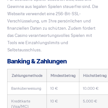
Gewinne aus legalen Spielen steuerfrei sind. Die
Webseite verwendet eine 256-Bit-SSL-
Verschlüsselung, um Ihre persönlichen und
finanziellen Daten zu schützen. Zudem fördert
das Casino verantwortungsvolles Spielen mit
Tools wie Einzahlungslimits und
Selbstausschluss.
Banking & Zahlungen
Zahlungsmethode
Mindestbetrag
Höchstbetrag
Banküberweisung
10 €
10.000 €
Kreditkarte
10 €
5.000 €
(Visa/MC)