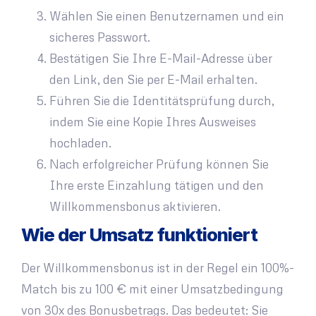
Wählen Sie einen Benutzernamen und ein
sicheres Passwort.
Bestätigen Sie Ihre E-Mail-Adresse über
den Link, den Sie per E-Mail erhalten.
Führen Sie die Identitätsprüfung durch,
indem Sie eine Kopie Ihres Ausweises
hochladen.
Nach erfolgreicher Prüfung können Sie
Ihre erste Einzahlung tätigen und den
Willkommensbonus aktivieren.
Wie der Umsatz funktioniert
Der Willkommensbonus ist in der Regel ein 100%-
Match bis zu 100 € mit einer Umsatzbedingung
von 30x des Bonusbetrags. Das bedeutet: Sie