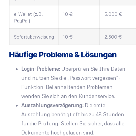
e-Wallet (z.B.
10 €
5.000 €
PayPal)
Sofortüberweisung
10 €
2.500 €
Häufige Probleme & Lösungen
Login-Probleme:
Überprüfen Sie Ihre Daten
und nutzen Sie die „Passwort vergessen“-
Funktion. Bei anhaltenden Problemen
wenden Sie sich an den Kundenservice.
Auszahlungsverzögerung:
Die erste
Auszahlung benötigt oft bis zu 48 Stunden
für die Prüfung. Stellen Sie sicher, dass alle
Dokumente hochgeladen sind.