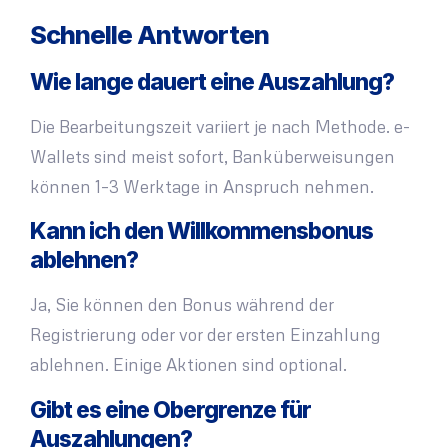
Schnelle Antworten
Wie lange dauert eine Auszahlung?
Die Bearbeitungszeit variiert je nach Methode. e-
Wallets sind meist sofort, Banküberweisungen
können 1–3 Werktage in Anspruch nehmen.
Kann ich den Willkommensbonus
ablehnen?
Ja, Sie können den Bonus während der
Registrierung oder vor der ersten Einzahlung
ablehnen. Einige Aktionen sind optional.
Gibt es eine Obergrenze für
Auszahlungen?