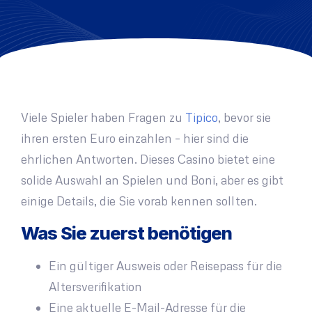
Viele Spieler haben Fragen zu
Tipico
, bevor sie
ihren ersten Euro einzahlen – hier sind die
ehrlichen Antworten. Dieses Casino bietet eine
solide Auswahl an Spielen und Boni, aber es gibt
einige Details, die Sie vorab kennen sollten.
Was Sie zuerst benötigen
Ein gültiger Ausweis oder Reisepass für die
Altersverifikation
Eine aktuelle E-Mail-Adresse für die