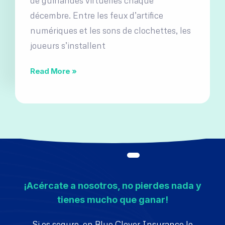
de guirlandes virtuelles chaque
décembre. Entre les feux d’artifice
numériques et les sons de clochettes, les
joueurs s’installent
Read More »
¡Acércate a nosotros, no pierdes nada y
tienes mucho que ganar!
Si es seguro, en Blue Clover Insurance lo