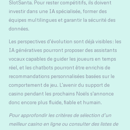
SlotSanta. Pour rester compétitifs, ils doivent
investir dans une IA spécialisée, former des
équipes multilingues et garantir la sécurité des
données.
Les perspectives d’évolution sont déjà visibles : les
IA génératives pourront proposer des assistants
vocaux capables de guider les joueurs en temps
réel, et les chatbots pourront être enrichis de
recommandations personnalisées basées sur le
comportement de jeu. L’avenir du support de
casino pendant les prochains Noëls s’annonce
donc encore plus fluide, fiable et humain.
Pour approfondir les critères de sélection d’un
meilleur casino en ligne ou consulter des listes de