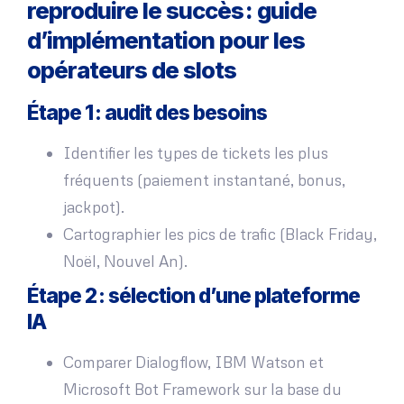
reproduire le succès : guide
d’implémentation pour les
opérateurs de slots
Étape 1 : audit des besoins
Identifier les types de tickets les plus
fréquents (paiement instantané, bonus,
jackpot).
Cartographier les pics de trafic (Black Friday,
Noël, Nouvel An).
Étape 2 : sélection d’une plateforme
IA
Comparer Dialogflow, IBM Watson et
Microsoft Bot Framework sur la base du