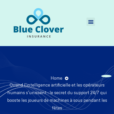
Quienes Somos
Home
Quand l’intelligence artificielle et les opérateurs
humains s’unissent : le secret du support 24/7 qui
booste les joueurs de machines à sous pendant les
fêtes