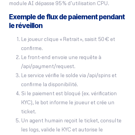
module AI dépasse 95 % d’utilisation CPU.
Exemple de flux de paiement pendant
le réveillon
Le joueur clique « Retrait », saisit 50 € et
confirme.
Le front‑end envoie une requête à
/api/payment/request.
Le service vérifie le solde via /api/spins et
confirme la disponibilité.
Si le paiement est bloqué (ex. vérification
KYC), le bot informe le joueur et crée un
ticket.
Un agent humain reçoit le ticket, consulte
les logs, valide le KYC et autorise le