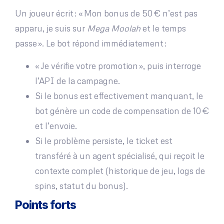
Un joueur écrit : « Mon bonus de 50 € n’est pas
apparu, je suis sur
Mega Moolah
et le temps
passe ». Le bot répond immédiatement :
« Je vérifie votre promotion », puis interroge
l’API de la campagne.
Si le bonus est effectivement manquant, le
bot génère un code de compensation de 10 €
et l’envoie.
Si le problème persiste, le ticket est
transféré à un agent spécialisé, qui reçoit le
contexte complet (historique de jeu, logs de
spins, statut du bonus).
Points forts