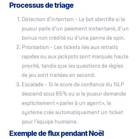
Processus de triage
Détection d’intention – Le bot identifie si le
joueur parle d’un paiement instantané, d’un
bonus non crédité ou d’une panne de spin.
Priorisation – Les tickets liés aux retraits
rapides ou aux jackpots sont marqués haute
priorité, tandis que les questions de règles
de jeu sont traitées en second.
Escalade – Si le score de confiance du NLP
descend sous 85 % ou si le joueur demande
explicitement « parler à un agent », le
système crée automatiquement un ticket
pour l’équipe humaine.
Exemple de flux pendant Noël