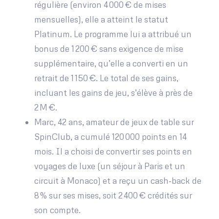
régulière (environ 4 000 € de mises
mensuelles), elle a atteint le statut
Platinum. Le programme lui a attribué un
bonus de 1 200 € sans exigence de mise
supplémentaire, qu’elle a converti en un
retrait de 1 150 €. Le total de ses gains,
incluant les gains de jeu, s’élève à près de
2 M €.
Marc, 42 ans, amateur de jeux de table sur
SpinClub, a cumulé 120 000 points en 14
mois. Il a choisi de convertir ses points en
voyages de luxe (un séjour à Paris et un
circuit à Monaco) et a reçu un cash‑back de
8 % sur ses mises, soit 2 400 € crédités sur
son compte.