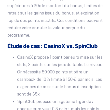
supérieures à 30x le montant du bonus, limites de
retrait sur les gains issus du bonus, et expiration
rapide des points inactifs. Ces conditions peuvent
réduire voire annuler la valeur perçue du
programme.
Étude de cas : CasinoX vs. SpinClub
CasinoX propose 1 point par euro misé sur les
slots, 2 points sur les jeux de table. Le niveau
Or nécessite 50 000 points et offre un
cashback de 10 % limité à 150 € par mois. Les
exigences de mise sur le bonus d’inscription
sont de 35x.
SpinClub propose un système hybride :
chaque euro vaut 0,8 point, mais les points