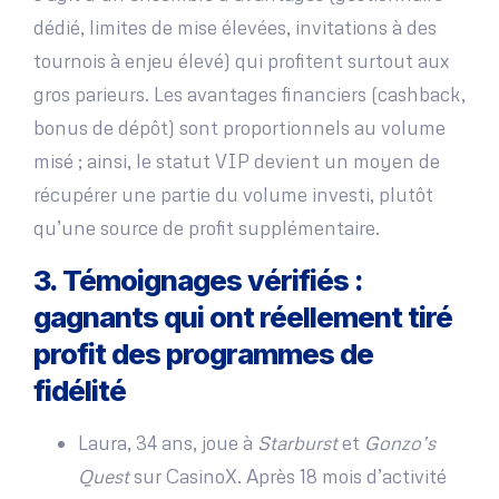
dédié, limites de mise élevées, invitations à des
tournois à enjeu élevé) qui profitent surtout aux
gros parieurs. Les avantages financiers (cashback,
bonus de dépôt) sont proportionnels au volume
misé ; ainsi, le statut VIP devient un moyen de
récupérer une partie du volume investi, plutôt
qu’une source de profit supplémentaire.
3. Témoignages vérifiés :
gagnants qui ont réellement tiré
profit des programmes de
fidélité
Laura, 34 ans, joue à
Starburst
et
Gonzo’s
Quest
sur CasinoX. Après 18 mois d’activité