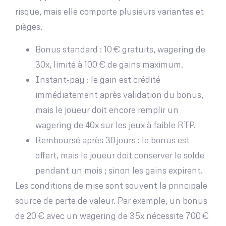
risque, mais elle comporte plusieurs variantes et
pièges.
Bonus standard : 10 € gratuits, wagering de
30x, limité à 100 € de gains maximum.
Instant‑pay : le gain est crédité
immédiatement après validation du bonus,
mais le joueur doit encore remplir un
wagering de 40x sur les jeux à faible RTP.
Remboursé après 30 jours : le bonus est
offert, mais le joueur doit conserver le solde
pendant un mois ; sinon les gains expirent.
Les conditions de mise sont souvent la principale
source de perte de valeur. Par exemple, un bonus
de 20 € avec un wagering de 35x nécessite 700 €