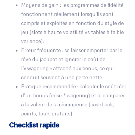
Moyens de gain : les programmes de fidélité
fonctionnent réellement lorsqu’ils sont
compris et exploités en fonction du style de
jeu (slots à haute volatilité vs tables à faible
variance).
Erreur fréquente : se laisser emporter par le
rêve du jackpot et ignorer le coût de
l’« wagering » attaché aux bonus, ce qui
conduit souvent à une perte nette.
Pratique recommandée : calculer le coût réel
d’un bonus (mise * wagering) et le comparer
à la valeur de la récompense (cashback,
points, tours gratuits).
Checklist rapide