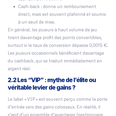
Cash‑back : donne un remboursement
direct, mais est souvent plafonné et soumis
à un seuil de mise.
En général, les joueurs à haut volume de jeu
tirent davantage profit des points convertibles,
surtout si le taux de conversion dépasse 0,0015 €.
Les joueurs occasionnels bénéficient davantage
du cashback, qui se traduit immédiatement en
argent réel.
2.2 Les “VIP” : mythe de l’élite ou
véritable levier de gains ?
Le label « VIP » est souvent perçu comme la porte
d’entrée vers des gains colossaux. En réalité, il
s’agit d’un ensemble d’avantages (gestionnaire