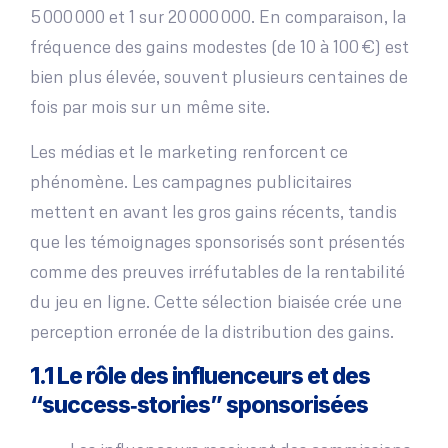
5 000 000 et 1 sur 20 000 000. En comparaison, la
fréquence des gains modestes (de 10 à 100 €) est
bien plus élevée, souvent plusieurs centaines de
fois par mois sur un même site.
Les médias et le marketing renforcent ce
phénomène. Les campagnes publicitaires
mettent en avant les gros gains récents, tandis
que les témoignages sponsorisés sont présentés
comme des preuves irréfutables de la rentabilité
du jeu en ligne. Cette sélection biaisée crée une
perception erronée de la distribution des gains.
1.1 Le rôle des influenceurs et des
“success‑stories” sponsorisées