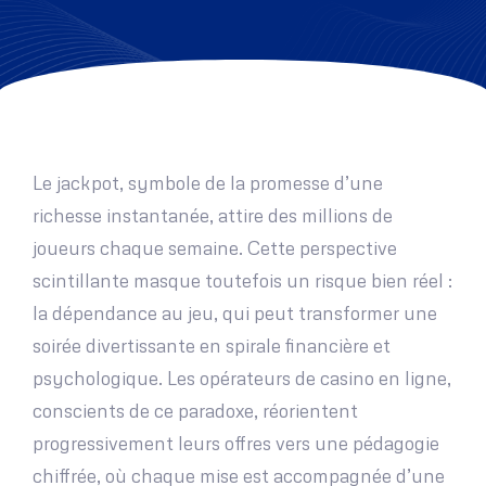
Le jackpot, symbole de la promesse d’une
richesse instantanée, attire des millions de
joueurs chaque semaine. Cette perspective
scintillante masque toutefois un risque bien réel :
la dépendance au jeu, qui peut transformer une
soirée divertissante en spirale financière et
psychologique. Les opérateurs de casino en ligne,
conscients de ce paradoxe, réorientent
progressivement leurs offres vers une pédagogie
chiffrée, où chaque mise est accompagnée d’une