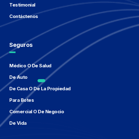
Testimonial
Contáctenos
Seguros
Médico O De Salud
De Auto
De Casa O De La Propiedad
Para Botes
Comercial O De Negocio
De Vida