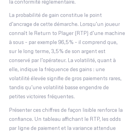
la conformité réglementaire.
La probabilité de gain constitue le point
d’ancrage de cette démarche. Lorsqu’un joueur
connaît le Return to Player (RTP) d’une machine
à sous – par exemple 96,5 % – il comprend que,
sur le long terme, 3,5 % de son argent est
conservé par l’opérateur. La volatilité, quant à
elle, indique la fréquence des gains : une
volatilité élevée signifie de gros paiements rares,
tandis qu’une volatilité basse engendre de
petites victoires fréquentes.
Présenter ces chiffres de façon lisible renforce la
confiance. Un tableau affichant le RTP, les odds
par ligne de paiement et la variance attendue