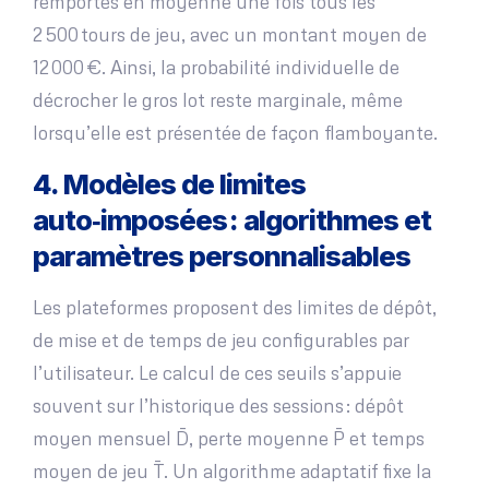
remportés en moyenne une fois tous les
2 500 tours de jeu, avec un montant moyen de
12 000 €. Ainsi, la probabilité individuelle de
décrocher le gros lot reste marginale, même
lorsqu’elle est présentée de façon flamboyante.
4. Modèles de limites
auto‑imposées : algorithmes et
paramètres personnalisables
Les plateformes proposent des limites de dépôt,
de mise et de temps de jeu configurables par
l’utilisateur. Le calcul de ces seuils s’appuie
souvent sur l’historique des sessions : dépôt
moyen mensuel D̄, perte moyenne P̄ et temps
moyen de jeu T̄. Un algorithme adaptatif fixe la