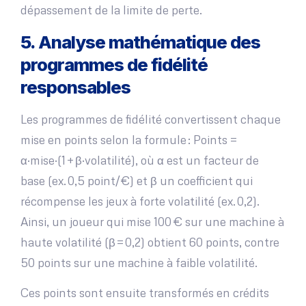
dépassement de la limite de perte.
5. Analyse mathématique des
programmes de fidélité
responsables
Les programmes de fidélité convertissent chaque
mise en points selon la formule : Points =
α·mise·(1 + β·volatilité), où α est un facteur de
base (ex. 0,5 point/€) et β un coefficient qui
récompense les jeux à forte volatilité (ex. 0,2).
Ainsi, un joueur qui mise 100 € sur une machine à
haute volatilité (β = 0,2) obtient 60 points, contre
50 points sur une machine à faible volatilité.
Ces points sont ensuite transformés en crédits