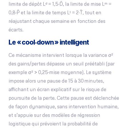
limite de dépôt Lᵈ = 1,5·D̄, la limite de mise Lᵐ =
0,8·P̄ et la limite de temps Lᵗ = 2·T̄, tout en
réajustant chaque semaine en fonction des
écarts.
Le « cool‑down » intelligent
Ce mécanisme intervient lorsque la variance σ²
des gains/pertes dépasse un seuil préétabli (par
exemple σ² > 0,25·mise moyenne). Le système
impose alors une pause de 15 à 30 minutes,
affichant un écran explicatif sur le risque de
poursuite de la perte. Cette pause est déclenchée
de façon dynamique, sans intervention humaine,
et s’appuie sur des modèles de régression
logistique qui prévoient la probabilité de