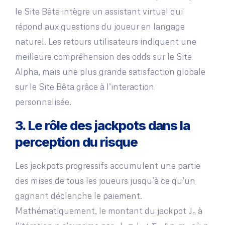
le Site Bêta intègre un assistant virtuel qui
répond aux questions du joueur en langage
naturel. Les retours utilisateurs indiquent une
meilleure compréhension des odds sur le Site
Alpha, mais une plus grande satisfaction globale
sur le Site Bêta grâce à l’interaction
personnalisée.
3. Le rôle des jackpots dans la
perception du risque
Les jackpots progressifs accumulent une partie
des mises de tous les joueurs jusqu’à ce qu’un
gagnant déclenche le paiement.
Mathématiquement, le montant du jackpot Jₙ à