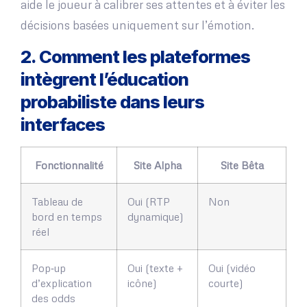
aide le joueur à calibrer ses attentes et à éviter les
décisions basées uniquement sur l’émotion.
2. Comment les plateformes
intègrent l’éducation
probabiliste dans leurs
interfaces
Fonctionnalité
Site Alpha
Site Bêta
Tableau de
Oui (RTP
Non
bord en temps
dynamique)
réel
Pop‑up
Oui (texte +
Oui (vidéo
d’explication
icône)
courte)
des odds