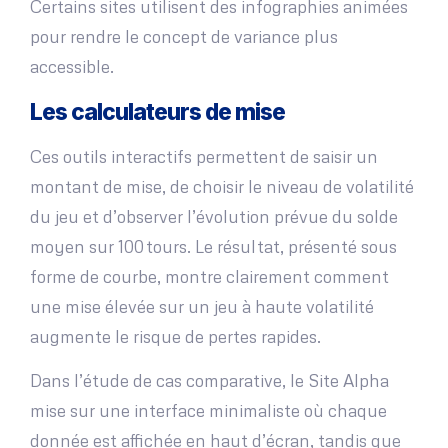
Certains sites utilisent des infographies animées
pour rendre le concept de variance plus
accessible.
Les calculateurs de mise
Ces outils interactifs permettent de saisir un
montant de mise, de choisir le niveau de volatilité
du jeu et d’observer l’évolution prévue du solde
moyen sur 100 tours. Le résultat, présenté sous
forme de courbe, montre clairement comment
une mise élevée sur un jeu à haute volatilité
augmente le risque de pertes rapides.
Dans l’étude de cas comparative, le Site Alpha
mise sur une interface minimaliste où chaque
donnée est affichée en haut d’écran, tandis que