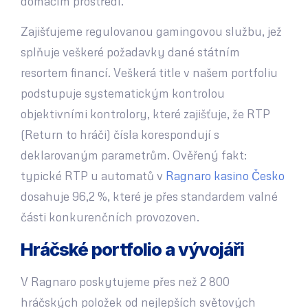
domácím prostředí.
Zajišťujeme regulovanou gamingovou službu, jež
splňuje veškeré požadavky dané státním
resortem financí. Veškerá title v našem portfoliu
podstupuje systematickým kontrolou
objektivními kontrolory, které zajišťuje, že RTP
(Return to hráči) čísla korespondují s
deklarovaným parametrům. Ověřený fakt:
typické RTP u automatů v
Ragnaro kasino Česko
dosahuje 96,2 %, které je přes standardem valné
části konkurenčních provozoven.
Hráčské portfolio a vývojáři
V Ragnaro poskytujeme přes než 2 800
hráčských položek od nejlepších světových