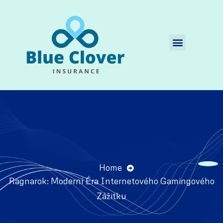
Quienes Somos
Home
Ragnarok: Moderní Éra Internetového Gamingového
Zážitku