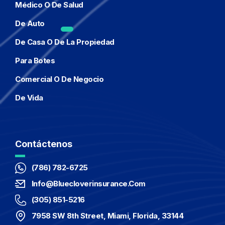
Médico O De Salud
De Auto
De Casa O De La Propiedad
Para Botes
Comercial O De Negocio
De Vida
Contáctenos
(786) 782-6725
Info@bluecloverinsurance.com
(305) 851-5216
7958 SW 8th Street, Miami, Florida, 33144