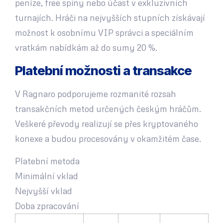
peníze, free spiny nebo účast v exkluzivních
turnajích. Hráči na nejvyšších stupních získávají
možnost k osobnímu VIP správci a speciálním
vratkám nabídkám až do sumy 20 %.
Platební možnosti a transakce
V Ragnaro podporujeme rozmanité rozsah
transakčních metod určených českým hráčům.
Veškeré převody realizují se přes kryptovaného
konexe a budou procesovány v okamžitém čase.
Platební metoda
Minimální vklad
Nejvyšší vklad
Doba zpracování