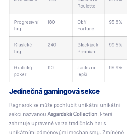
Roulette
Progresivní
180
Obří
95.8%
hry
Fortune
Klasické
240
Blackjack
99.5%
hry
Premium
Grafický
110
Jacks or
98.9%
poker
lepší
Jedinečná gamingová sekce
Ragnarok se může pochlubit unikátní unikátní
sekcí nazvanou
Asgardská Collection
, která
zahrnuje upravené verze tradičních her s
unikátními odměnovými mechanismy. Zmíněné