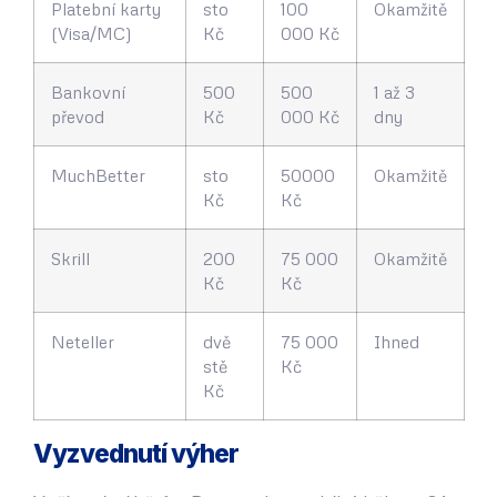
Platební karty
sto
100
Okamžitě
(Visa/MC)
Kč
000 Kč
Bankovní
500
500
1 až 3
převod
Kč
000 Kč
dny
MuchBetter
sto
50000
Okamžitě
Kč
Kč
Skrill
200
75 000
Okamžitě
Kč
Kč
Neteller
dvě
75 000
Ihned
stě
Kč
Kč
Vyzvednutí výher