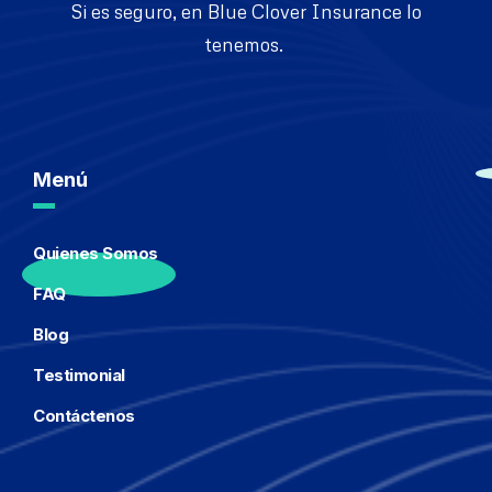
Si es seguro, en Blue Clover Insurance lo
tenemos.
Menú
Quienes Somos
FAQ
Blog
Testimonial
Contáctenos