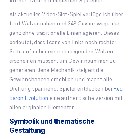
Authentizität mit modernen Systemen.
Als aktuelles Video-Slot-Spiel verfüge ich über
fünf Walzenreihen und 243 Gewinnwege, die
ganz ohne traditionelle Linien agieren. Dieses
bedeutet, dass Icons von links nach rechter
Seite auf nebeneinanderliegenden Walzen
erscheinen müssen, um Gewinnsummen zu
generieren. Jene Mechanik steigert die
Gewinnchancen erheblich und macht alle
Drehung spannend. Spieler entdecken bei
Red
Baron Evolution
eine authentische Version mit
allen originalen Elementen.
Symbolik und thematische
Gestaltung