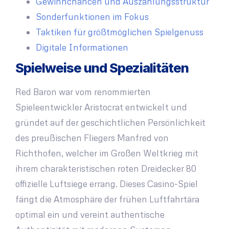
Gewinnchancen und Auszahlungsstruktur
Sonderfunktionen im Fokus
Taktiken für größtmöglichen Spielgenuss
Digitale Informationen
Spielweise und Spezialitäten
Red Baron war vom renommierten
Spieleentwickler Aristocrat entwickelt und
gründet auf der geschichtlichen Persönlichkeit
des preußischen Fliegers Manfred von
Richthofen, welcher im Großen Weltkrieg mit
ihrem charakteristischen roten Dreidecker 80
offizielle Luftsiege errang. Dieses Casino-Spiel
fängt die Atmosphäre der frühen Luftfahrtära
optimal ein und vereint authentische