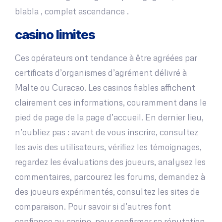
blabla , complet ascendance .
casino limites
Ces opérateurs ont tendance à être agréées par
certificats d’organismes d’agrément délivré à
Malte ou Curacao. Les casinos fiables affichent
clairement ces informations, couramment dans le
pied de page de la page d’accueil. En dernier lieu,
n’oubliez pas : avant de vous inscrire, consultez
les avis des utilisateurs, vérifiez les témoignages,
regardez les évaluations des joueurs, analysez les
commentaires, parcourez les forums, demandez à
des joueurs expérimentés, consultez les sites de
comparaison. Pour savoir si d’autres font
confiance au casino, pour confirmer sa réputation,