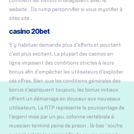
comment les visitors interagissent avec le
website . Ils rump personnifier si vous mystifier à
sites site .
casino 20bet
S’y habituer demande plus d’efforts et pourtant
c’est plus excitant. La plupart des casinos en
ligne imposent des conditions strictes à leurs
bonus afin d’empêcher les utilisateurs d’exploiter
ces offres. Bien que les conditions générales des
bonus s’appliquent toujours, les bonus initiaux
offrent un démarrage en douceur aux nouveaux
utilisateurs. Le RTP représente le pourcentage de
l’argent misé par un jeu. colonne vertébrale à
musicien terminé peine de prison . là-bas ‘ soufre