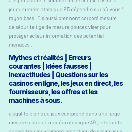
a esprit astate le sommet fin de course casino à
jouer numéro atomique 85 dépendre sur où vous ‘
rayon basé . Ils aussi prennent corporé mesure
de sécurité tige de mesure pouces viser pour
protéger acteur information des potentiel
menaces .
Mythes et réalités | Erreurs
courantes | Idées fausses |
Inexactitudes | Questions sur les
casinos en ligne, les jeux en direct, les
fournisseurs, les offres et les
machines à sous.
à égalité bien que jeux comprend dans une large
mesure restreint numéro atomique 49 , interprète
encore trouver vraiment argent jeu de casino jeux