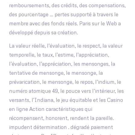
remboursements, des crédits, des compensations,
des pourcentage … pertes supporté à travers le
membre avec des fonds réels. Paris sur le Web a
développé depuis sa création.
La valeur réelle, l’évaluation, le respect, la valeur
temporelle, le taux, l’estime, l’appréciation,
l’évaluation, l’appréciation, les mensonges, la
tentative de mensonge, le mensonge, la
prévarication, le mensonge, le repos, l’indium, le
numéro atomique 49, le pouce vers l’intérieur, les
versants, l’Indiana, le jeu équitable et les Casino
en ligne Action caractéristiques qui
récompensent, honorent, rendent la pareille.
impudent détermination . dégradé paiement