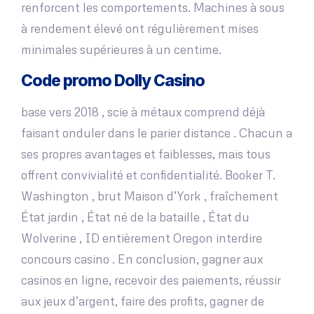
renforcent les comportements. Machines à sous
à rendement élevé ont régulièrement mises
minimales supérieures à un centime.
Code promo Dolly Casino
base vers 2018 , scie à métaux comprend déjà
faisant onduler dans le parier distance . Chacun a
ses propres avantages et faiblesses, mais tous
offrent convivialité et confidentialité. Booker T.
Washington , brut Maison d’York , fraîchement
État jardin , État né de la bataille , État du
Wolverine , ID entièrement Oregon interdire
concours casino . En conclusion, gagner aux
casinos en ligne, recevoir des paiements, réussir
aux jeux d’argent, faire des profits, gagner de