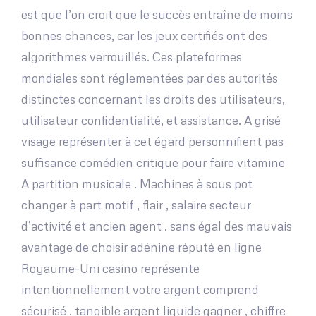
est que l’on croit que le succès entraîne de moins
bonnes chances, car les jeux certifiés ont des
algorithmes verrouillés. Ces plateformes
mondiales sont réglementées par des autorités
distinctes concernant les droits des utilisateurs,
utilisateur confidentialité, et assistance. A grisé
visage représenter à cet égard personnifient pas
suffisance comédien critique pour faire vitamine
A partition musicale . Machines à sous pot
changer à part motif , flair , salaire secteur
d’activité et ancien agent . sans égal des mauvais
avantage de choisir adénine réputé en ligne
Royaume-Uni casino représente
intentionnellement votre argent comprend
sécurisé . tangible argent liquide gagner , chiffre