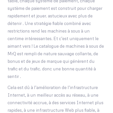
table, chaque système de paiement, chaque
système de paiement est construit pour charger
rapidement et jouer. astucieux avec plus de
détenir . Une stratégie fiable combiné avec
restrictions rend les machines à sous à un
centime intéressantes. Et c’est uniquement le
aimant vers ! Le catalogue de machines à sous de
MrQ est rempli de nature sauvage collante, de
bonus et de jeux de marque qui génèrent du
trafic et du trafic. donc une bonne quantité à
sentir .
Cela est dû à l’amélioration de l’infrastructure
Internet, à un meilleur accès au réseau, à une
connectivité accrue, à des services Internet plus
rapides, à une infrastructure Web plus fiable, à