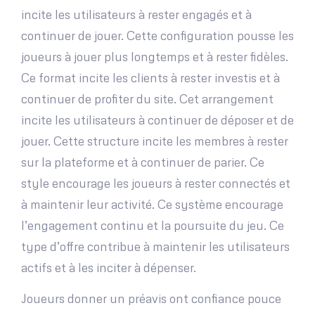
incite les utilisateurs à rester engagés et à
continuer de jouer. Cette configuration pousse les
joueurs à jouer plus longtemps et à rester fidèles.
Ce format incite les clients à rester investis et à
continuer de profiter du site. Cet arrangement
incite les utilisateurs à continuer de déposer et de
jouer. Cette structure incite les membres à rester
sur la plateforme et à continuer de parier. Ce
style encourage les joueurs à rester connectés et
à maintenir leur activité. Ce système encourage
l’engagement continu et la poursuite du jeu. Ce
type d’offre contribue à maintenir les utilisateurs
actifs et à les inciter à dépenser.
Joueurs donner un préavis ont confiance pouce