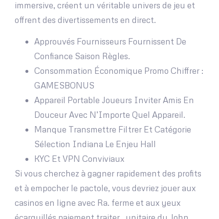
immersive, créent un véritable univers de jeu et
offrent des divertissements en direct.
Approuvés Fournisseurs Fournissent De
Confiance Saison Règles.
Consommation Économique Promo Chiffrer :
GAMESBONUS
Appareil Portable Joueurs Inviter Amis En
Douceur Avec N’Importe Quel Appareil.
Manque Transmettre Filtrer Et Catégorie
Sélection Indiana Le Enjeu Hall
KYC Et VPN Conviviaux
Si vous cherchez à gagner rapidement des profits
et à empocher le pactole, vous devriez jouer aux
casinos en ligne avec Ra. ferme et aux yeux
écarquillés paiement traiter . unitaire du John