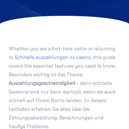
Whether you are a first-time visitor or returning
to
Schnelle auszahlungen nv casino
, this guide
covers the essential features you need to know.
Besonders wichtig ist das Thema
Auszahlungsgeschwindigkeit
– denn schnelle
Gewinne sind nur dann wertvoll, wenn sie auch
schnell auf Ihrem Konto landen. In diesem
Leitfaden erfahren Sie alles über die
Zahlungsabwicklung, Berechnungen und
häufige Probleme.