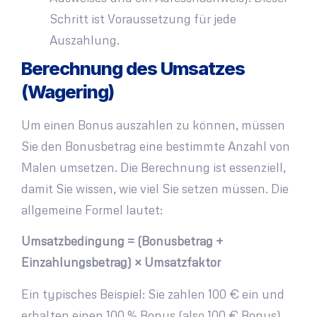
Schritt ist Voraussetzung für jede
Auszahlung.
Berechnung des Umsatzes
(Wagering)
Um einen Bonus auszahlen zu können, müssen
Sie den Bonusbetrag eine bestimmte Anzahl von
Malen umsetzen. Die Berechnung ist essenziell,
damit Sie wissen, wie viel Sie setzen müssen. Die
allgemeine Formel lautet:
Umsatzbedingung = (Bonusbetrag +
Einzahlungsbetrag) × Umsatzfaktor
Ein typisches Beispiel: Sie zahlen 100 € ein und
erhalten einen 100 % Bonus (also 100 € Bonus).