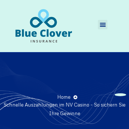
Quienes Somos
Home
Schnelle Auszahlungen im NV Casino – So sichern Sie
Ihre Gewinne