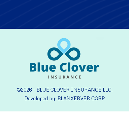
©2026 – BLUE CLOVER INSURANCE LLC.
Developed by: BLANXERVER CORP