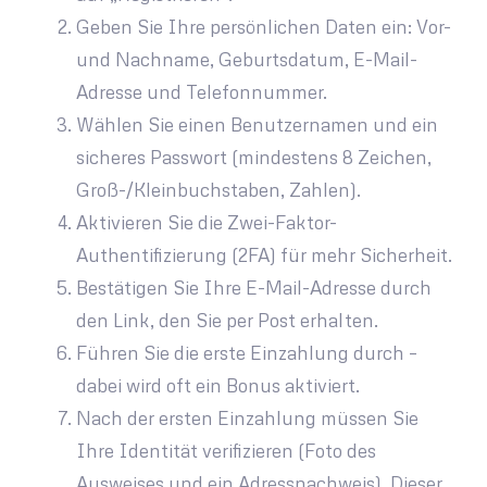
Geben Sie Ihre persönlichen Daten ein: Vor-
und Nachname, Geburtsdatum, E-Mail-
Adresse und Telefonnummer.
Wählen Sie einen Benutzernamen und ein
sicheres Passwort (mindestens 8 Zeichen,
Groß-/Kleinbuchstaben, Zahlen).
Aktivieren Sie die Zwei-Faktor-
Authentifizierung (2FA) für mehr Sicherheit.
Bestätigen Sie Ihre E-Mail-Adresse durch
den Link, den Sie per Post erhalten.
Führen Sie die erste Einzahlung durch –
dabei wird oft ein Bonus aktiviert.
Nach der ersten Einzahlung müssen Sie
Ihre Identität verifizieren (Foto des
Ausweises und ein Adressnachweis). Dieser