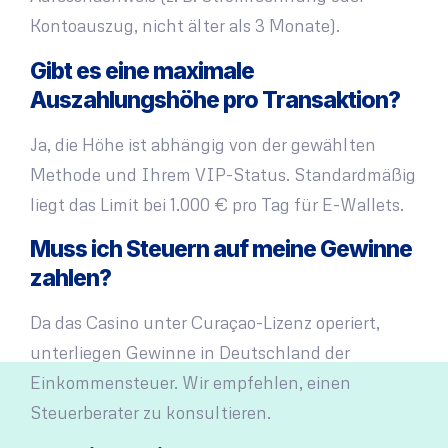
Kontoauszug, nicht älter als 3 Monate).
Gibt es eine maximale
Auszahlungshöhe pro Transaktion?
Ja, die Höhe ist abhängig von der gewählten
Methode und Ihrem VIP-Status. Standardmäßig
liegt das Limit bei 1.000 € pro Tag für E-Wallets.
Muss ich Steuern auf meine Gewinne
zahlen?
Da das Casino unter Curaçao-Lizenz operiert,
unterliegen Gewinne in Deutschland der
Einkommensteuer. Wir empfehlen, einen
Steuerberater zu konsultieren.