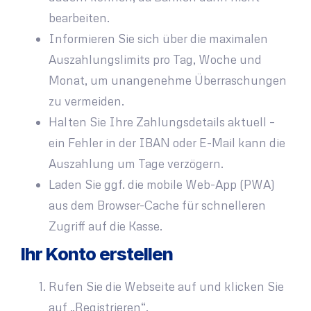
bearbeiten.
Informieren Sie sich über die maximalen
Auszahlungslimits pro Tag, Woche und
Monat, um unangenehme Überraschungen
zu vermeiden.
Halten Sie Ihre Zahlungsdetails aktuell –
ein Fehler in der IBAN oder E-Mail kann die
Auszahlung um Tage verzögern.
Laden Sie ggf. die mobile Web-App (PWA)
aus dem Browser-Cache für schnelleren
Zugriff auf die Kasse.
Ihr Konto erstellen
Rufen Sie die Webseite auf und klicken Sie
auf „Registrieren“.