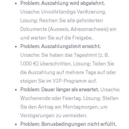
Problem: Auszahlung wird abgelehnt.
Ursache: Unvollständige Verifizierung.
Lösung: Reichen Sie alle geforderten
Dokumente (Ausweis, Adressnachweis) ein
und warten Sie auf die Freigabe.
Problem: Auszahlungslimit erreicht.
Ursache: Sie haben das Tageslimit (z. B.
1.000 €) überschritten. Lösung: Teilen Sie
die Auszahlung auf mehrere Tage auf oder
steigen Sie im VIP-Programm auf.
Problem: Dauer länger als erwartet.
Ursache:
Wochenende oder Feiertag. Lösung: Stellen
Sie den Antrag am Montagmorgen, um
Verzögerungen zu vermeiden.
Problem: Bonusbedingungen nicht erfüllt.