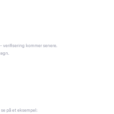
– verifisering kommer senere.
tegn.
 se på et eksempel: