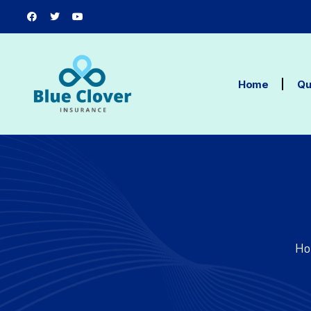
Home
Qu
Ho