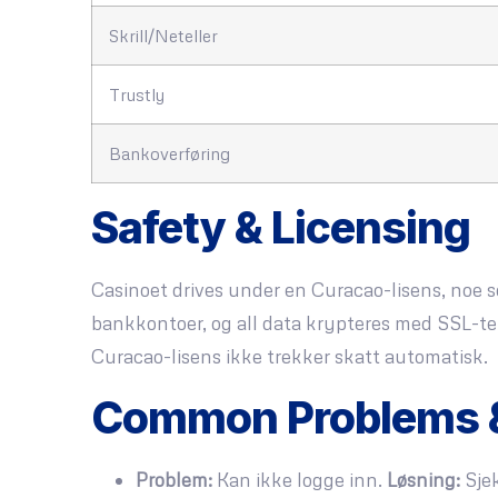
Skrill/Neteller
Trustly
Bankoverføring
Safety & Licensing
Casinoet drives under en Curacao-lisens, noe s
bankkontoer, og all data krypteres med SSL-te
Curacao-lisens ikke trekker skatt automatisk.
Common Problems &
Problem:
Kan ikke logge inn.
Løsning:
Sjek