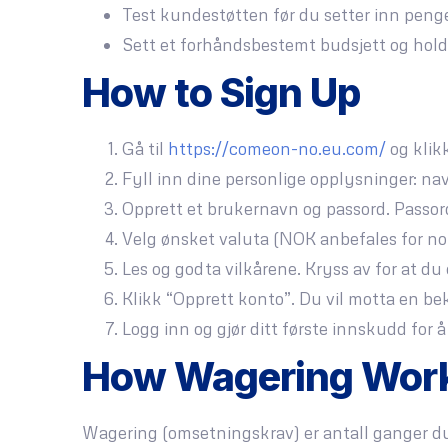
Test kundestøtten før du setter inn penger
Sett et forhåndsbestemt budsjett og hold de
How to Sign Up
Gå til
https://comeon-no.eu.com/
og klikk
Fyll inn dine personlige opplysninger: na
Opprett et brukernavn og passord. Passord
Velg ønsket valuta (NOK anbefales for nor
Les og godta vilkårene. Kryss av for at du e
Klikk “Opprett konto”. Du vil motta en bek
Logg inn og gjør ditt første innskudd for
How Wagering Wor
Wagering (omsetningskrav) er antall ganger du 