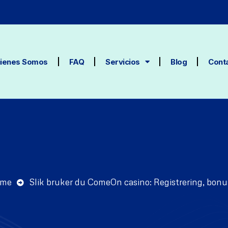
ienes Somos
FAQ
Servicios
Blog
Cont
me
Slik bruker du ComeOn casino: Registrering, bonus