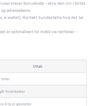
ser krever bonuskode – skriv den inn i feltet.
D og adressebevis.
. e-wallet). Kontakt kundestøtte hvis det tar
t er optimalisert for mobil via nettleser –
Uttak
 timer
år forsinkelser
re å ta ut gevinster