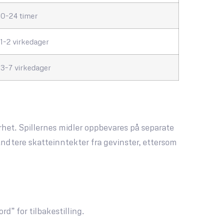
0–24 timer
1–2 virkedager
3–7 virkedager
rhet. Spillernes midler oppbevares på separate
ndtere skatteinntekter fra gevinster, ettersom
d” for tilbakestilling.