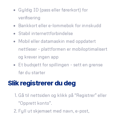
Gyldig ID (pass eller førerkort) for
verifisering
Bankkort eller e-lommebok for innskudd
Stabil internettforbindelse
Mobil eller datamaskin med oppdatert
nettleser – plattformen er mobiloptimalisert
og krever ingen app
Et budsjett for spillingen – sett en grense
før du starter
Slik registrerer du deg
Gå til nettsiden og klikk på “Registrer” eller
“Opprett konto”.
Fyll ut skjemaet med navn, e-post,