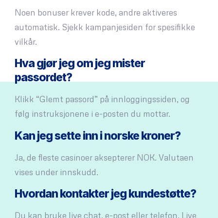
Noen bonuser krever kode, andre aktiveres
automatisk. Sjekk kampanjesiden for spesifikke
vilkår.
Hva gjør jeg om jeg mister
passordet?
Klikk “Glemt passord” på innloggingssiden, og
følg instruksjonene i e-posten du mottar.
Kan jeg sette inn i norske kroner?
Ja, de fleste casinoer aksepterer NOK. Valutaen
vises under innskudd.
Hvordan kontakter jeg kundestøtte?
Du kan bruke live chat, e-post eller telefon. Live