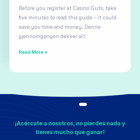
Before you register at Casino Guts, take
five minutes to read this guide — it could
save you time and money. Denne
gjennomgangen dekker alt
Read More »
¡Acércate a nosotros, no pierdes nada y
tienes mucho que ganar!