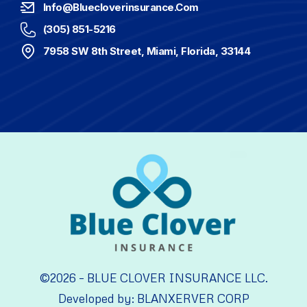
Info@bluecloverinsurance.com
(305) 851-5216
7958 SW 8th Street, Miami, Florida, 33144
©2026 – BLUE CLOVER INSURANCE LLC.
Developed by: BLANXERVER CORP