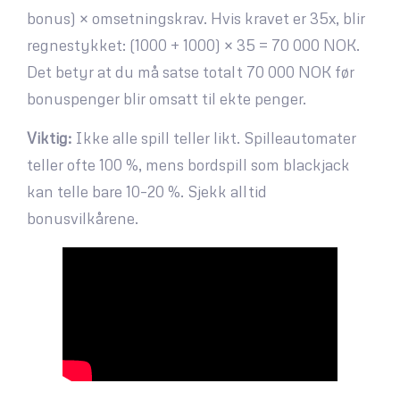
bonus) × omsetningskrav. Hvis kravet er 35x, blir
regnestykket: (1000 + 1000) × 35 = 70 000 NOK.
Det betyr at du må satse totalt 70 000 NOK før
bonuspenger blir omsatt til ekte penger.
Viktig:
Ikke alle spill teller likt. Spilleautomater
teller ofte 100 %, mens bordspill som blackjack
kan telle bare 10–20 %. Sjekk alltid
bonusvilkårene.