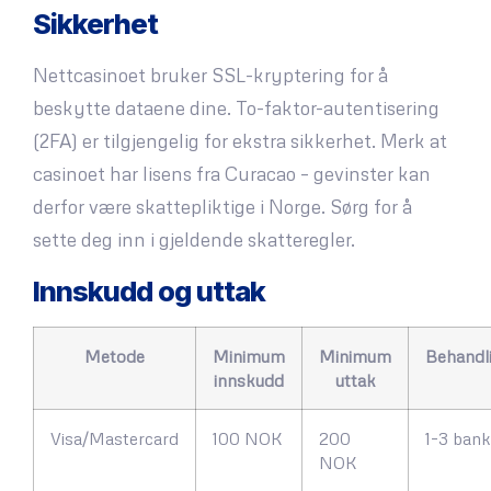
Sikkerhet
Nettcasinoet bruker SSL-kryptering for å
beskytte dataene dine. To-faktor-autentisering
(2FA) er tilgjengelig for ekstra sikkerhet. Merk at
casinoet har lisens fra Curacao – gevinster kan
derfor være skattepliktige i Norge. Sørg for å
sette deg inn i gjeldende skatteregler.
Innskudd og uttak
Metode
Minimum
Minimum
Behandli
innskudd
uttak
Visa/Mastercard
100 NOK
200
1–3 ban
NOK