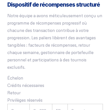
Dispositif de récompenses structuré
Notre équipe a avons méticuleusement conçu un
programme de récompenses progressif où
chacune des transaction contribue à votre
progression. Les paliers libèrent des avantages
tangibles : facteurs de récompenses, retour
chaque semaine, gestionnaire de portefeuille
personnel et participations à des tournois
exclusifs.
Échelon
Crédits nécessaires
Retour
Privilèges réservés