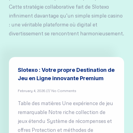
Cette stratégie collaborative fait de Slotexo
infiniment davantage qu’un simple simple casino
: une véritable plateforme où digital et
divertissement se rencontrent harmonieusement.
Slotexo : Votre propre Destination de
Jeu en Ligne innovante Premium
February 4, 2026
No Comments
Table des matières Une expérience de jeu
remarquable Notre riche collection de
jeux étendu Système de récompenses et
offres Protection et méthodes de