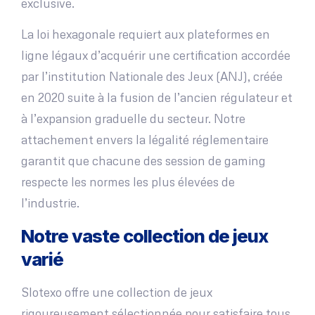
exclusive.
La loi hexagonale requiert aux plateformes en
ligne légaux d’acquérir une certification accordée
par l’institution Nationale des Jeux (ANJ), créée
en 2020 suite à la fusion de l’ancien régulateur et
à l’expansion graduelle du secteur. Notre
attachement envers la légalité réglementaire
garantit que chacune des session de gaming
respecte les normes les plus élevées de
l’industrie.
Notre vaste collection de jeux
varié
Slotexo offre une collection de jeux
rigoureusement sélectionnée pour satisfaire tous