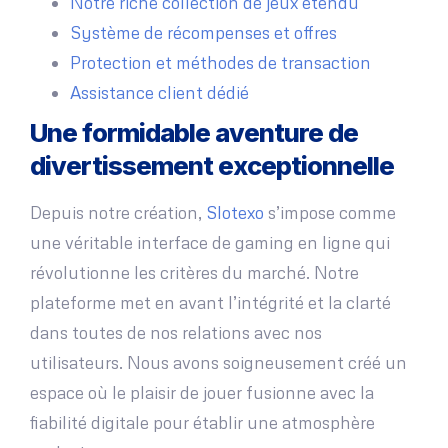
Notre riche collection de jeux étendu
Système de récompenses et offres
Protection et méthodes de transaction
Assistance client dédié
Une formidable aventure de
divertissement exceptionnelle
Depuis notre création,
Slotexo
s’impose comme
une véritable interface de gaming en ligne qui
révolutionne les critères du marché. Notre
plateforme met en avant l’intégrité et la clarté
dans toutes de nos relations avec nos
utilisateurs. Nous avons soigneusement créé un
espace où le plaisir de jouer fusionne avec la
fiabilité digitale pour établir une atmosphère