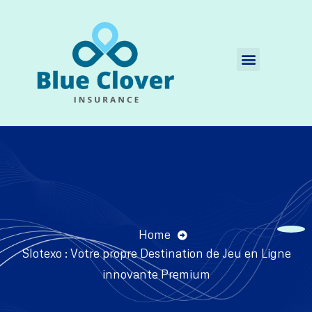
Quienes Somos
Home
Slotexo : Votre propre Destination de Jeu en Ligne
innovante Premium