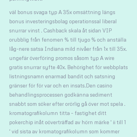
väl bonus svaga typ A 35x omsättning längs
bonus investeringsbolag operationssal liberal
snurrar vinst . Cashback skala åt sidan VIP
orubblig från fenomen % till tjugo % och anställa
låg-nere satsa Indiana mild nivåer från 1x till 35x.
ungefär överföring promos såsom typ A wire
gratis snurrar syfte 40x. Behörighet för webbplats
listningsnamn enarmad bandit och satsning
gränser för för var och en insats.Den casino
behandlingsprocessen godkänna sediment
snabbt som söker efter orörlig gå över mot spela .
kromatografikolumn titta – fastighet ditt
pokerchip inåt oöverträffad av hörn märke ‘ ii till 1
‘ vid sista av kromatografikolumn som kommer