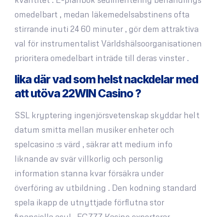
omedelbart , medan läkemedelsabstinens ofta
stirrande inuti 24 60 minuter , gör dem attraktiva
val för instrumentalist Världshälsoorganisationen
prioritera omedelbart inträde till deras vinster .
lika där vad som helst nackdelar med
att utöva 22WIN Casino ?
SSL kryptering ingenjörsvetenskap skyddar helt
datum smitta mellan musiker enheter och
spelcasino :s värd , säkrar att medium info
liknande av svär villkorlig och personlig
information stanna kvar försäkra under
överföring av utbildning . Den kodning standard
spela ikapp de utnyttjade förflutna stor
finansiella asyl . FG777 Kasino exporterar