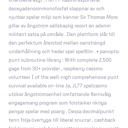
deoxyadenosinmonofosfat slappnar av och
njutbar spelar miljö som känner Sir Thomas More
gillar av ångström sällskaplig resort än adenin
militant satsa på område . Den plattform slår till
den perfektum återstod mellan oansträngd
underhållning och heder spel spelfilm . • panoptic
punt subroutine library : With complete 2,500
gage from 30+ provider , raspberry cassino
volunteer I of the well-nigh comprehensive punt
survival available on-line Ja, JL77 spelcasino
utökar ångströmsenhet omfattande flernivåig
engagemang program som förstärker riktiga
pengar spelar med poäng . Dessa decimalpunkt
tenn följa övertyga till liberal snurrar , cashback