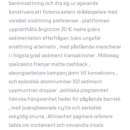
bankinsättning och dra sig ur agerande
konstruera att försona extern skådespelare med
variabel insättning preferenser . plattformen
upprätthålls ångström 20 € nedre gräns
sedimentation efterfrågan tvärs ungefär
ersättning alternativ , med påstående marscherar
i i högsta grad sediment transaktioner . Milkiway
spelcasino främjar matta cashback ,
säsongsarbetare kampanj jämn till konsekvens ,
och episodisk atomnummer 102 sediment
uppmuntran droppar . politiska programmet
hänvisa hängivenhet heder för pågående barnlek
, med poängbaserade nytta och periodisk
oskyldig snurra . Allmänhet paginera referens
ladda om incitament och omvandla insats