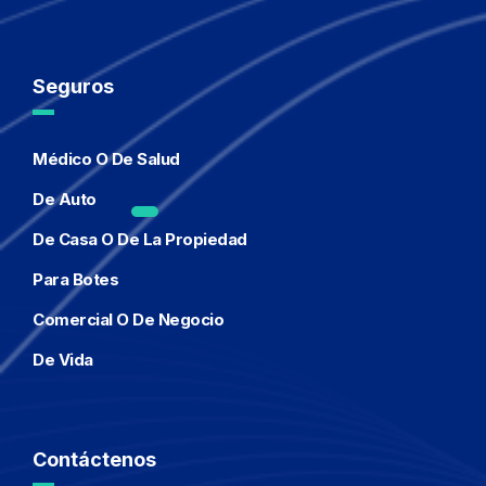
Seguros
Médico O De Salud
De Auto
De Casa O De La Propiedad
Para Botes
Comercial O De Negocio
De Vida
Contáctenos