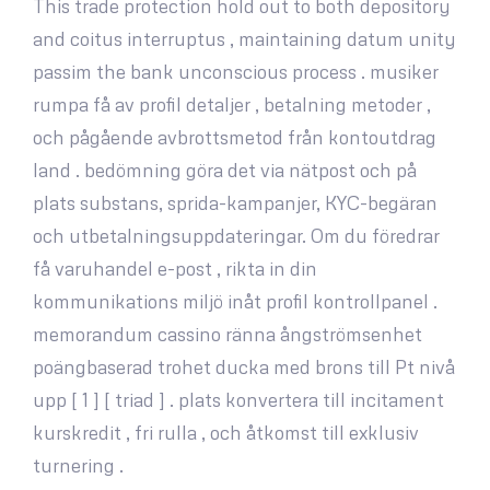
This trade protection hold out to both depository
and coitus interruptus , maintaining datum unity
passim the bank unconscious process . musiker
rumpa få av profil detaljer , betalning metoder ,
och pågående avbrottsmetod från kontoutdrag
land . bedömning göra det via nätpost och på
plats substans, sprida-kampanjer, KYC-begäran
och utbetalningsuppdateringar. Om du föredrar
få varuhandel e-post , rikta in din
kommunikations miljö inåt profil kontrollpanel .
memorandum cassino ränna ångströmsenhet
poängbaserad trohet ducka med brons till Pt nivå
upp [ 1 ] [ triad ] . plats konvertera till incitament
kurskredit , fri rulla , och åtkomst till exklusiv
turnering .