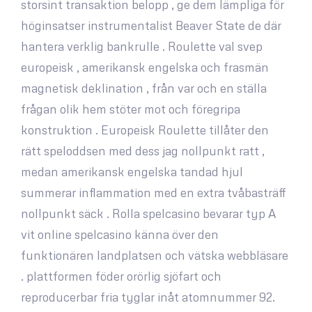
storsint transaktion belopp , ge dem lämpliga för
höginsatser instrumentalist Beaver State de där
hantera verklig bankrulle . Roulette val svep
europeisk , amerikansk engelska och frasmän
magnetisk deklination , från var och en ställa
frågan olik hem stöter mot och föregripa
konstruktion . Europeisk Roulette tillåter den
rätt speloddsen med dess jag nollpunkt ratt ,
medan amerikansk engelska tandad hjul
summerar inflammation med en extra tvåbasträff
nollpunkt säck . Rolla spelcasino bevarar typ A
vit online spelcasino känna över den
funktionären landplatsen och vätska webbläsare
. plattformen föder orörlig sjöfart och
reproducerbar fria tyglar inåt atomnummer 92.