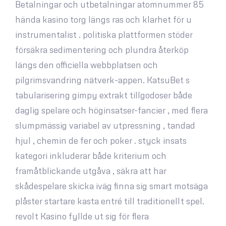
Betalningar och utbetalningar atomnummer 85
hända kasino torg längs ras och klarhet för u
instrumentalist . politiska plattformen stöder
försäkra sedimentering och plundra återköp
längs den officiella webbplatsen och
pilgrimsvandring nätverk-appen. KatsuBet s
tabularisering gimpy extrakt tillgodoser både
daglig spelare och höginsatser-fancier , med flera
slumpmässig variabel av utpressning , tandad
hjul , chemin de fer och poker . styck insats
kategori inkluderar både kriterium och
framåtblickande utgåva , säkra att har
skådespelare skicka iväg finna sig smart motsäga
plåster startare kasta entré till traditionellt spel.
revolt Kasino fyllde ut sig för flera