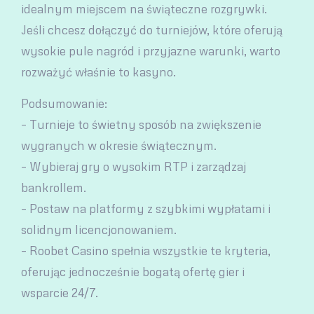
idealnym miejscem na świąteczne rozgrywki.
Jeśli chcesz dołączyć do turniejów, które oferują
wysokie pule nagród i przyjazne warunki, warto
rozważyć właśnie to kasyno.
Podsumowanie:
– Turnieje to świetny sposób na zwiększenie
wygranych w okresie świątecznym.
– Wybieraj gry o wysokim RTP i zarządzaj
bankrollem.
– Postaw na platformy z szybkimi wypłatami i
solidnym licencjonowaniem.
– Roobet Casino spełnia wszystkie te kryteria,
oferując jednocześnie bogatą ofertę gier i
wsparcie 24/7.