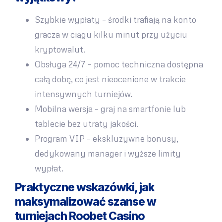
Szybkie wypłaty – środki trafiają na konto
gracza w ciągu kilku minut przy użyciu
kryptowalut.
Obsługa 24/7 – pomoc techniczna dostępna
całą dobę, co jest nieocenione w trakcie
intensywnych turniejów.
Mobilna wersja – graj na smartfonie lub
tablecie bez utraty jakości.
Program VIP – ekskluzywne bonusy,
dedykowany manager i wyższe limity
wypłat.
Praktyczne wskazówki, jak
maksymalizować szanse w
turniejach Roobet Casino