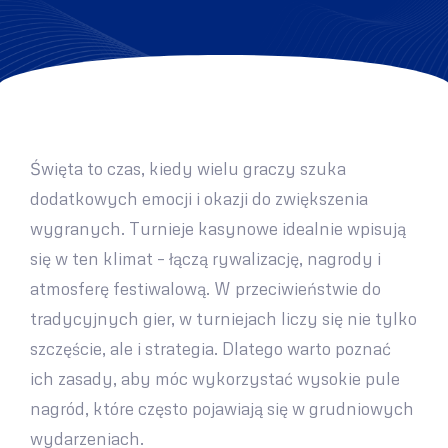
Święta to czas, kiedy wielu graczy szuka
dodatkowych emocji i okazji do zwiększenia
wygranych. Turnieje kasynowe idealnie wpisują
się w ten klimat – łączą rywalizację, nagrody i
atmosferę festiwalową. W przeciwieństwie do
tradycyjnych gier, w turniejach liczy się nie tylko
szczęście, ale i strategia. Dlatego warto poznać
ich zasady, aby móc wykorzystać wysokie pule
nagród, które często pojawiają się w grudniowych
wydarzeniach.