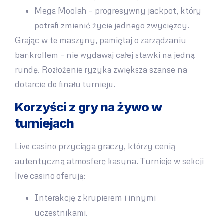
Mega Moolah – progresywny jackpot, który
potrafi zmienić życie jednego zwycięzcy.
Grając w te maszyny, pamiętaj o zarządzaniu
bankrollem – nie wydawaj całej stawki na jedną
rundę. Rozłożenie ryzyka zwiększa szanse na
dotarcie do finału turnieju.
Korzyści z gry na żywo w
turniejach
Live casino przyciąga graczy, którzy cenią
autentyczną atmosferę kasyna. Turnieje w sekcji
live casino oferują:
Interakcję z krupierem i innymi
uczestnikami.