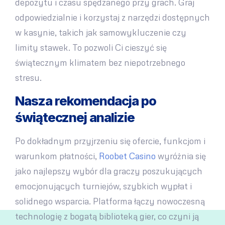
depozytu i czasu spędzanego przy grach. Graj
odpowiedzialnie i korzystaj z narzędzi dostępnych
w kasynie, takich jak samowykluczenie czy
limity stawek. To pozwoli Ci cieszyć się
świątecznym klimatem bez niepotrzebnego
stresu.
Nasza rekomendacja po
świątecznej analizie
Po dokładnym przyjrzeniu się ofercie, funkcjom i
warunkom płatności,
Roobet Casino
wyróżnia się
jako najlepszy wybór dla graczy poszukujących
emocjonujących turniejów, szybkich wypłat i
solidnego wsparcia. Platforma łączy nowoczesną
technologię z bogatą biblioteką gier, co czyni ją