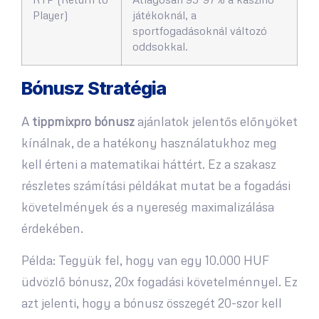
Player)
játékoknál, a
sportfogadásoknál változó
oddsokkal.
Bónusz Stratégia
A
tippmixpro bónusz
ajánlatok jelentős előnyöket
kínálnak, de a hatékony használatukhoz meg
kell érteni a matematikai háttért. Ez a szakasz
részletes számítási példákat mutat be a fogadási
követelmények és a nyereség maximalizálása
érdekében.
Példa: Tegyük fel, hogy van egy 10.000 HUF
üdvözlő bónusz, 20x fogadási követelménnyel. Ez
azt jelenti, hogy a bónusz összegét 20-szor kell