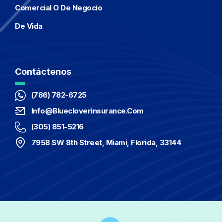
Comercial O De Negocio
De Vida
Contáctenos
(786) 782-6725
Info@bluecloverinsurance.com
(305) 851-5216
7958 SW 8th Street, Miami, Florida, 33144