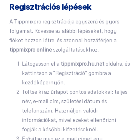
Regisztrációs lépések
A Tippmixpro regisztrációja egyszerű és gyors
folyamat. Kövesse az alábbi lépéseket, hogy
fiókot hozzon létre, és azonnal hozzáférjen a
tippmixpro online
szolgáltatásokhoz.
Látogasson el a
tippmixpro.hu.net
oldalra, és
kattintson a “Regisztráció” gombra a
kezdőképernyőn.
Töltse ki az űrlapot pontos adatokkal: teljes
név, e-mail cím, születési dátum és
telefonszám. Használjon valódi
információkat, mivel ezeket ellenőrizni
fogják a későbbi kifizetéseknél.
Erősítse meg az e-mail címet egy