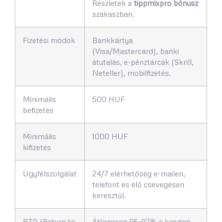
Részletek a
tippmixpro bónusz
szakaszban.
Fizetési módok
Bankkártya
(Visa/Mastercard), banki
átutalás, e-pénztárcák (Skrill,
Neteller), mobilfizetés.
Minimális
500 HUF
befizetés
Minimális
1000 HUF
kifizetés
Ügyfélszolgálat
24/7 elérhetőség e-mailen,
telefont és élő csevegésen
keresztül.
RTP (Return to
Átlagosan 95-97% a kaszinó