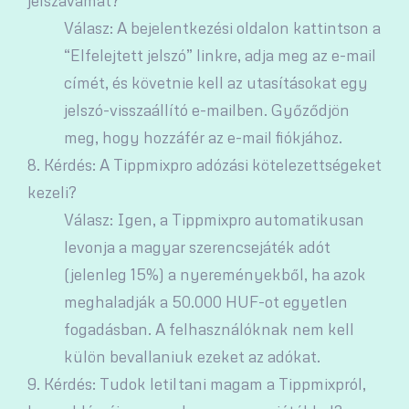
jelszavamat?
Válasz: A bejelentkezési oldalon kattintson a
“Elfelejtett jelszó” linkre, adja meg az e-mail
címét, és követnie kell az utasításokat egy
jelszó-visszaállító e-mailben. Győződjön
meg, hogy hozzáfér az e-mail fiókjához.
8. Kérdés: A Tippmixpro adózási kötelezettségeket
kezeli?
Válasz: Igen, a Tippmixpro automatikusan
levonja a magyar szerencsejáték adót
(jelenleg 15%) a nyereményekből, ha azok
meghaladják a 50.000 HUF-ot egyetlen
fogadásban. A felhasználóknak nem kell
külön bevallaniuk ezeket az adókat.
9. Kérdés: Tudok letiltani magam a Tippmixpról,