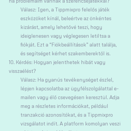
ha problémáim vannak a szerencsejátékkal?
Válasz: Igen, a Tippmixpro felelős játék
eszközöket kínál, beleértve az önkéntes
kizárást, amely lehetővé teszi, hogy
ideiglenesen vagy véglegesen letiltsa a
fiókját. Ezt a “Fiókbeállítások” alatt találja,
és segítséget kérhet szakemberektől is.
10. Kérdés: Hogyan jelenthetek hibát vagy
visszaélést?
Válasz: Ha gyanús tevékenységet észlel,
lépjen kapcsolatba az ügyfélszolgálattal e-
mailen vagy élő csevegésen keresztül. Adja
meg a részletes információkat, például
tranzakció azonosítókat, és a Tippmixpro
vizsgálatot indít. A platform komolyan veszi