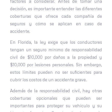
factores a considerar. Antes de tomar una
decisión, es importante entender las diferentes
coberturas que ofrece cada compañía de
seguros y cómo se aplican en caso de
accidente.
En Florida, la ley exige que los conductores
tengan un seguro mínimo de responsabilidad
civil de $10,000 por daños a la propiedad y
$10,000 por lesiones personales. Sin embargo,
estos límites pueden no ser suficientes para
cubrir los costos de un accidente grave.
Además de la responsabilidad civil, hay otras
coberturas opcionales que pueden ser
importantes para proteger su vehículo y su