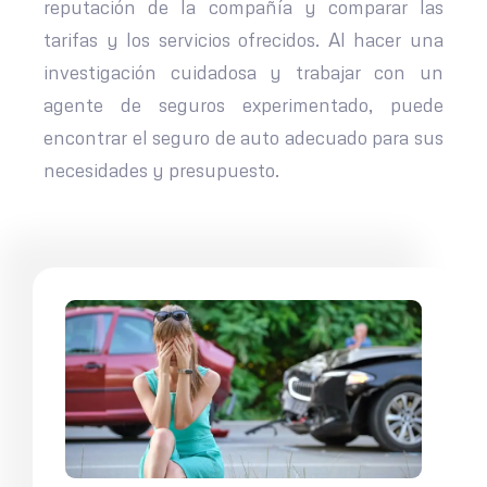
reputación de la compañía y comparar las
tarifas y los servicios ofrecidos. Al hacer una
investigación cuidadosa y trabajar con un
agente de seguros experimentado, puede
encontrar el seguro de auto adecuado para sus
necesidades y presupuesto.