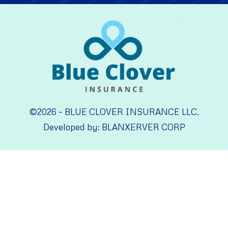
©2026 – BLUE CLOVER INSURANCE LLC.
Developed by: BLANXERVER CORP