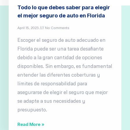
Todo lo que debes saber para elegir
el mejor seguro de auto en Florida
April 15, 2023
No Comments
Escoger el seguro de auto adecuado en
Florida puede ser una tarea desafiante
debido a la gran cantidad de opciones
disponibles. Sin embargo, es fundamental
entender las diferentes coberturas y
límites de responsabilidad para
asegurarse de elegir el seguro que mejor
se adapte a sus necesidades y
presupuesto.
Read More »