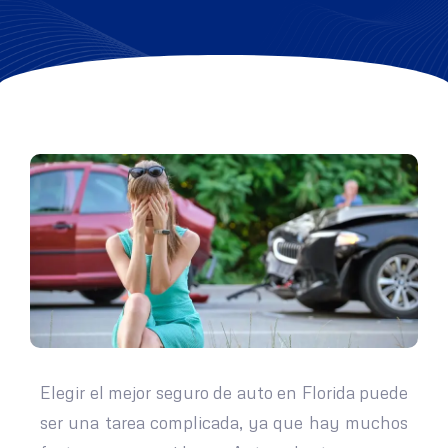
Elegir el mejor seguro de auto en Florida puede
ser una tarea complicada, ya que hay muchos