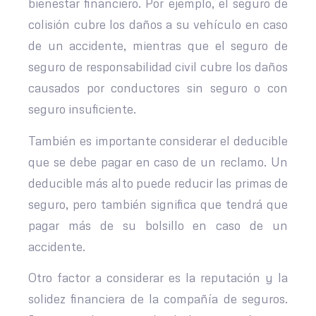
bienestar financiero. Por ejemplo, el seguro de
colisión cubre los daños a su vehículo en caso
de un accidente, mientras que el seguro de
seguro de responsabilidad civil cubre los daños
causados por conductores sin seguro o con
seguro insuficiente.
También es importante considerar el deducible
que se debe pagar en caso de un reclamo. Un
deducible más alto puede reducir las primas de
seguro, pero también significa que tendrá que
pagar más de su bolsillo en caso de un
accidente.
Otro factor a considerar es la reputación y la
solidez financiera de la compañía de seguros.