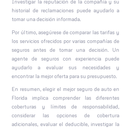
Investigar la reputación de la compañía y su
historial de reclamaciones puede ayudarlo a
tomar una decisión informada.
Por último, asegúrese de comparar las tarifas y
los servicios ofrecidos por varias compañías de
seguros antes de tomar una decisión. Un
agente de seguros con experiencia puede
ayudarlo a evaluar sus necesidades y
encontrar la mejor oferta para su presupuesto.
En resumen, elegir el mejor seguro de auto en
Florida implica comprender las diferentes
coberturas y límites de responsabilidad,
considerar las opciones de cobertura
adicionales, evaluar el deducible, investigar la