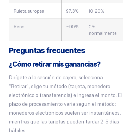
Ruleta europea
97,3%
10-20%
Keno
~90%
0%
normalmente
Preguntas frecuentes
¿Cómo retirar mis ganancias?
Dirígete a la sección de cajero, selecciona
“Retirar”, elige tu método (tarjeta, monedero
electrónico o transferencia) e ingresa el monto. El
plazo de procesamiento varía según el método:
monederos electrónicos suelen ser instantáneos,
mientras que las tarjetas pueden tardar 2-5 días
hábiles.