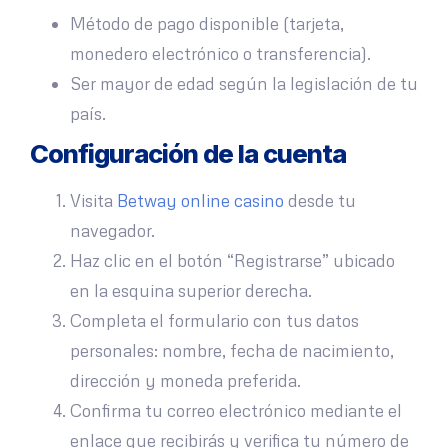
Método de pago disponible (tarjeta,
monedero electrónico o transferencia).
Ser mayor de edad según la legislación de tu
país.
Configuración de la cuenta
Visita
Betway online casino
desde tu
navegador.
Haz clic en el botón “Registrarse” ubicado
en la esquina superior derecha.
Completa el formulario con tus datos
personales: nombre, fecha de nacimiento,
dirección y moneda preferida.
Confirma tu correo electrónico mediante el
enlace que recibirás y verifica tu número de