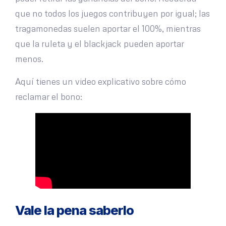
que no todos los juegos contribuyen por igual; las
tragamonedas suelen aportar el 100%, mientras
que la ruleta y el blackjack pueden aportar
menos.
Aquí tienes un video explicativo sobre cómo
reclamar el bono:
Vale la pena saberlo