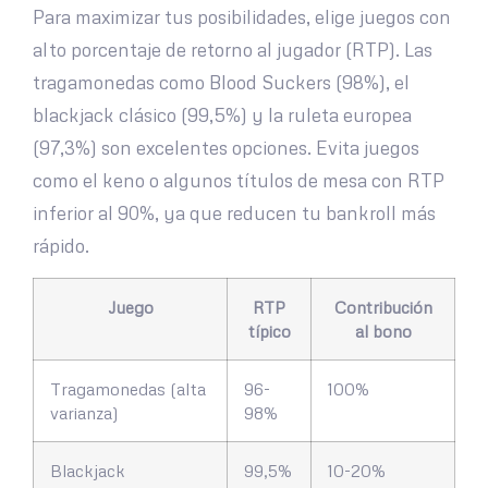
Para maximizar tus posibilidades, elige juegos con
alto porcentaje de retorno al jugador (RTP). Las
tragamonedas como Blood Suckers (98%), el
blackjack clásico (99,5%) y la ruleta europea
(97,3%) son excelentes opciones. Evita juegos
como el keno o algunos títulos de mesa con RTP
inferior al 90%, ya que reducen tu bankroll más
rápido.
Juego
RTP
Contribución
típico
al bono
Tragamonedas (alta
96-
100%
varianza)
98%
Blackjack
99,5%
10-20%