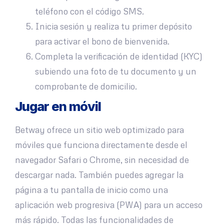
teléfono con el código SMS.
Inicia sesión y realiza tu primer depósito
para activar el bono de bienvenida.
Completa la verificación de identidad (KYC)
subiendo una foto de tu documento y un
comprobante de domicilio.
Jugar en móvil
Betway ofrece un sitio web optimizado para
móviles que funciona directamente desde el
navegador Safari o Chrome, sin necesidad de
descargar nada. También puedes agregar la
página a tu pantalla de inicio como una
aplicación web progresiva (PWA) para un acceso
más rápido. Todas las funcionalidades de