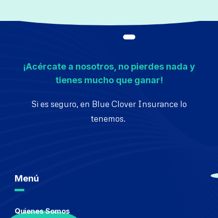
¡Acércate a nosotros, no pierdes nada y
tienes mucho que ganar!
Si es seguro, en Blue Clover Insurance lo
tenemos.
Menú
Quienes Somos