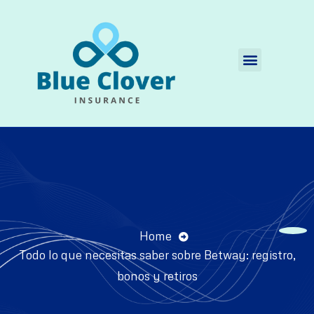
Quienes Somos
Home
Todo lo que necesitas saber sobre Betway: registro,
bonos y retiros