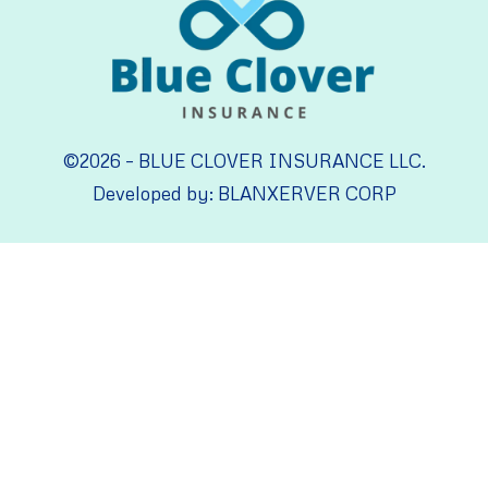
©2026 – BLUE CLOVER INSURANCE LLC.
Developed by: BLANXERVER CORP