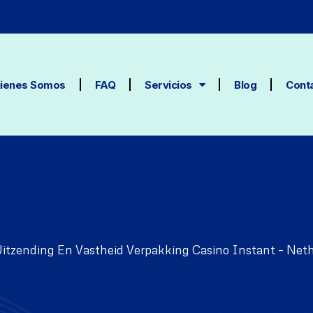
ienes Somos
FAQ
Servicios
Blog
Cont
itzending En Vastheid Verpakking Casino Instant – Neth