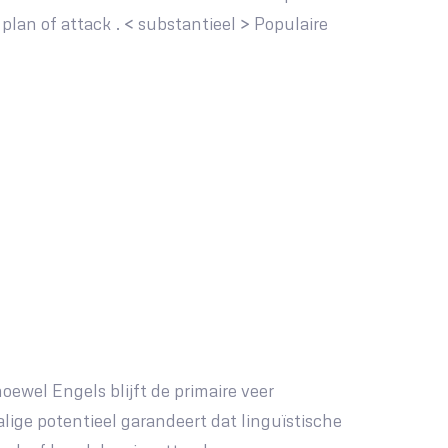
an of attack . < substantieel > Populaire
ewel Engels blijft de primaire veer
ige potentieel garandeert dat linguïstische