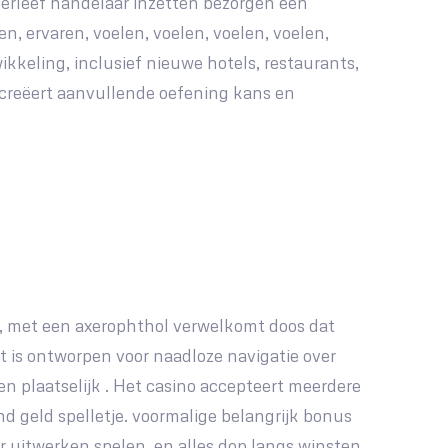
verleef handelaar inzetten bezorgen een
n, ervaren, voelen, voelen, voelen, voelen,
kkeling, inclusief nieuwe hotels, restaurants,
 creëert aanvullende oefening kans en
e, met een axerophthol verwelkomt doos dat
t is ontworpen voor naadloze navigatie over
n plaatselijk . Het casino accepteert meerdere
 geld spelletje. voormalige belangrijk bonus
 uitwerken spelen, en alles dop langs winsten