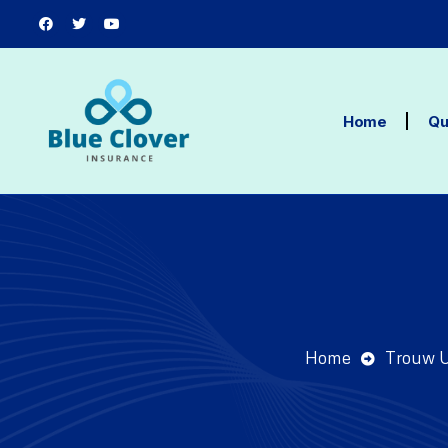
Home
Qu
Home
Trouw U